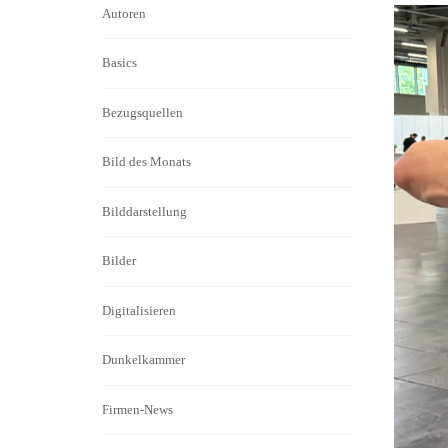
Autoren
Basics
Bezugsquellen
Bild des Monats
Bilddarstellung
Bilder
Digitalisieren
Dunkelkammer
Firmen-News