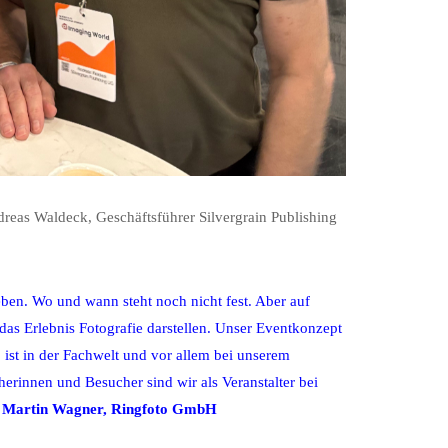
reas Waldeck, Geschäftsführer Silvergrain Publishing
ben. Wo und wann steht noch nicht fest. Aber auf
as Erlebnis Fotografie darstellen. Unser Eventkonzept
, ist in der Fachwelt und vor allem bei unserem
innen und Besucher sind wir als Veranstalter bei
“
Martin Wagner, Ringfoto GmbH