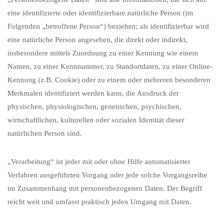
eine identifizierte oder identifizierbare natürliche Person (im
Folgenden „betroffene Person“) beziehen; als identifizierbar wird
eine natürliche Person angesehen, die direkt oder indirekt,
insbesondere mittels Zuordnung zu einer Kennung wie einem
Namen, zu einer Kennnummer, zu Standortdaten, zu einer Online-
Kennung (z.B. Cookie) oder zu einem oder mehreren besonderen
Merkmalen identifiziert werden kann, die Ausdruck der
physischen, physiologischen, genetischen, psychischen,
wirtschaftlichen, kulturellen oder sozialen Identität dieser
natürlichen Person sind.
„Verarbeitung“ ist jeder mit oder ohne Hilfe automatisierter
Verfahren ausgeführten Vorgang oder jede solche Vorgangsreihe
im Zusammenhang mit personenbezogenen Daten. Der Begriff
reicht weit und umfasst praktisch jeden Umgang mit Daten.