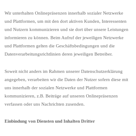
Wir unterhalten Onlinepräsenzen innerhalb sozialer Netzwerke
und Plattformen, um mit den dort aktiven Kunden, Interessenten
und Nutzern kommunizieren und sie dort über unsere Leistungen
informieren zu können. Beim Aufruf der jeweiligen Netzwerke
und Plattformen gelten die Geschäftsbedingungen und die
Datenverarbeitungsrichtlinien deren jeweiligen Betreiber.
Soweit nicht anders im Rahmen unserer Datenschutzerklärung
angegeben, verarbeiten wir die Daten der Nutzer sofern diese mit
uns innerhalb der sozialen Netzwerke und Plattformen
kommunizieren, z.B. Beiträge auf unseren Onlinepräsenzen
verfassen oder uns Nachrichten zusenden.
Einbindung von Diensten und Inhalten Dritter