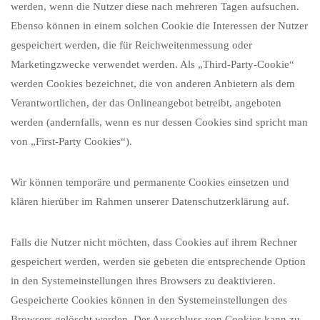
werden, wenn die Nutzer diese nach mehreren Tagen aufsuchen.
Ebenso können in einem solchen Cookie die Interessen der Nutzer
gespeichert werden, die für Reichweitenmessung oder
Marketingzwecke verwendet werden. Als „Third-Party-Cookie“
werden Cookies bezeichnet, die von anderen Anbietern als dem
Verantwortlichen, der das Onlineangebot betreibt, angeboten
werden (andernfalls, wenn es nur dessen Cookies sind spricht man
von „First-Party Cookies“).
Wir können temporäre und permanente Cookies einsetzen und
klären hierüber im Rahmen unserer Datenschutzerklärung auf.
Falls die Nutzer nicht möchten, dass Cookies auf ihrem Rechner
gespeichert werden, werden sie gebeten die entsprechende Option
in den Systemeinstellungen ihres Browsers zu deaktivieren.
Gespeicherte Cookies können in den Systemeinstellungen des
Browsers gelöscht werden. Der Ausschluss von Cookies kann zu