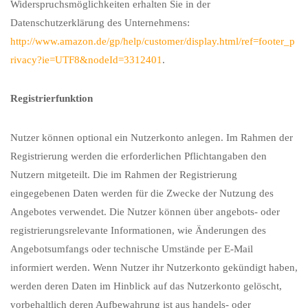
Widerspruchsmöglichkeiten erhalten Sie in der
Datenschutzerklärung des Unternehmens:
http://www.amazon.de/gp/help/customer/display.html/ref=footer_p
rivacy?ie=UTF8&nodeId=3312401
.
Registrierfunktion
Nutzer können optional ein Nutzerkonto anlegen. Im Rahmen der
Registrierung werden die erforderlichen Pflichtangaben den
Nutzern mitgeteilt. Die im Rahmen der Registrierung
eingegebenen Daten werden für die Zwecke der Nutzung des
Angebotes verwendet. Die Nutzer können über angebots- oder
registrierungsrelevante Informationen, wie Änderungen des
Angebotsumfangs oder technische Umstände per E-Mail
informiert werden. Wenn Nutzer ihr Nutzerkonto gekündigt haben,
werden deren Daten im Hinblick auf das Nutzerkonto gelöscht,
vorbehaltlich deren Aufbewahrung ist aus handels- oder