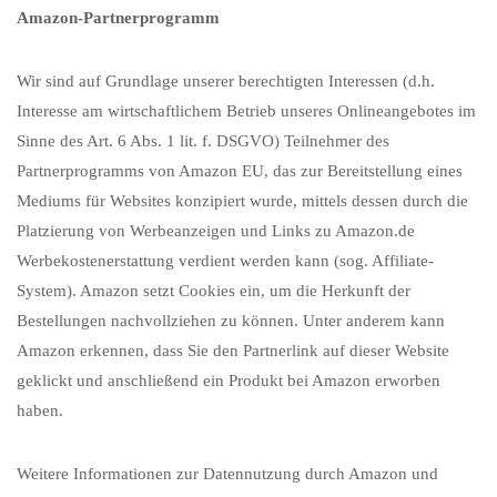
Amazon-Partnerprogramm
Wir sind auf Grundlage unserer berechtigten Interessen (d.h.
Interesse am wirtschaftlichem Betrieb unseres Onlineangebotes im
Sinne des Art. 6 Abs. 1 lit. f. DSGVO) Teilnehmer des
Partnerprogramms von Amazon EU, das zur Bereitstellung eines
Mediums für Websites konzipiert wurde, mittels dessen durch die
Platzierung von Werbeanzeigen und Links zu Amazon.de
Werbekostenerstattung verdient werden kann (sog. Affiliate-
System). Amazon setzt Cookies ein, um die Herkunft der
Bestellungen nachvollziehen zu können. Unter anderem kann
Amazon erkennen, dass Sie den Partnerlink auf dieser Website
geklickt und anschließend ein Produkt bei Amazon erworben
haben.
Weitere Informationen zur Datennutzung durch Amazon und