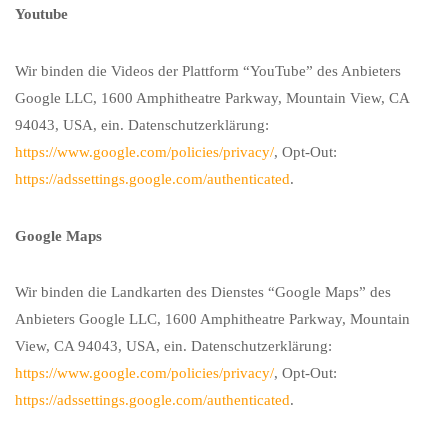
Youtube
Wir binden die Videos der Plattform “YouTube” des Anbieters
Google LLC, 1600 Amphitheatre Parkway, Mountain View, CA
94043, USA, ein. Datenschutzerklärung:
https://www.google.com/policies/privacy/
, Opt-Out:
https://adssettings.google.com/authenticated
.
Google Maps
Wir binden die Landkarten des Dienstes “Google Maps” des
Anbieters Google LLC, 1600 Amphitheatre Parkway, Mountain
View, CA 94043, USA, ein. Datenschutzerklärung:
https://www.google.com/policies/privacy/
, Opt-Out:
https://adssettings.google.com/authenticated
.