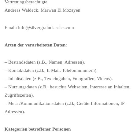
Vertretungsberechtigte
Andreas Waldeck, Marwan El Mozayen
Email: info@silvergrainclassics.com
Arten der verarbeiteten Daten:
– Bestandsdaten (z.B., Namen, Adressen).
– Kontaktdaten (z.B., E-Mail, Telefonnummern).
– Inhaltsdaten (z.B., Texteingaben, Fotografien, Videos).
– Nutzungsdaten (z.B., besuchte Webseiten, Interesse an Inhalten,
Zugriffszeiten).
– Meta-/Kommunikationsdaten (z.B., Geräte-Informationen, IP-
Adressen).
Kategorien betroffener Personen