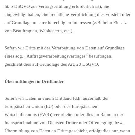
lit. b DSGVO zur Vertragserfüllung erforderlich ist), Sie
eingewilligt haben, eine rechtliche Verpflichtung dies vorsieht oder
auf Grundlage unserer berechtigten Interessen (z.B. beim Einsatz
von Beauftragten, Webhostern, etc.).
Sofern wir Dritte mit der Verarbeitung von Daten auf Grundlage
eines sog. „Auftragsverarbeitungsvertrages“ beauftragen,
geschieht dies auf Grundlage des Art. 28 DSGVO.
Übermittlungen in Drittländer
Sofern wir Daten in einem Drittland (d.h. außerhalb der
Europäischen Union (EU) oder des Europäischen
Wirtschaftsraums (EWR)) verarbeiten oder dies im Rahmen der
Inanspruchnahme von Diensten Dritter oder Offenlegung, bzw.
Übermittlung von Daten an Dritte geschieht, erfolgt dies nur, wenn