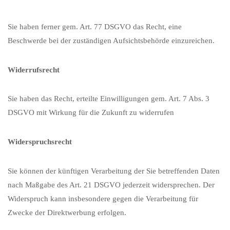
Sie haben ferner gem. Art. 77 DSGVO das Recht, eine
Beschwerde bei der zuständigen Aufsichtsbehörde einzureichen.
Widerrufsrecht
Sie haben das Recht, erteilte Einwilligungen gem. Art. 7 Abs. 3
DSGVO mit Wirkung für die Zukunft zu widerrufen
Widerspruchsrecht
Sie können der künftigen Verarbeitung der Sie betreffenden Daten
nach Maßgabe des Art. 21 DSGVO jederzeit widersprechen. Der
Widerspruch kann insbesondere gegen die Verarbeitung für
Zwecke der Direktwerbung erfolgen.