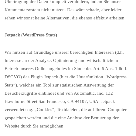
Übertragung der Daten komplett verhindern, indem Sie unser
Kommentarsystem nicht nutzen. Das wäre schade, aber leider
sehen wir sonst keine Alternativen, die ebenso effektiv arbeiten.
Jetpack (WordPress Stats)
Wir nutzen auf Grundlage unserer berechtigten Interessen (d.h.
Interesse an der Analyse, Optimierung und wirtschaftlichem
Betrieb unseres Onlineangebotes im Sinne des Art. 6 Abs. 1 lit. f.
DSGVO) das Plugin Jetpack (hier die Unterfunktion „Wordpress
Stats“), welches ein Tool zur statistischen Auswertung der
Besucherzugriffe einbindet und von Automattic, Inc. 132
Hawthorne Street San Francisco, CA 94107, USA. Jetpack
verwendet sog. „Cookies“, Textdateien, die auf Ihrem Computer
gespeichert werden und die eine Analyse der Benutzung der
Website durch Sie ermöglichen.