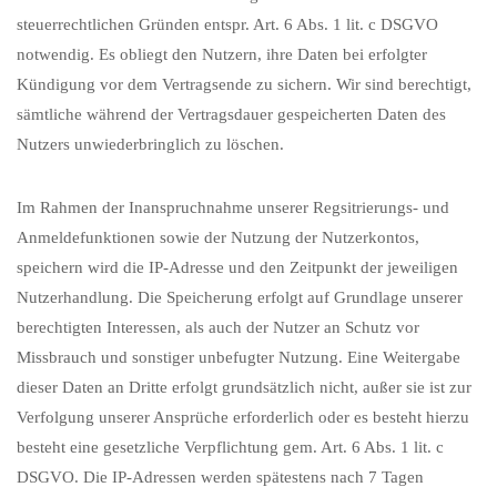
steuerrechtlichen Gründen entspr. Art. 6 Abs. 1 lit. c DSGVO
notwendig. Es obliegt den Nutzern, ihre Daten bei erfolgter
Kündigung vor dem Vertragsende zu sichern. Wir sind berechtigt,
sämtliche während der Vertragsdauer gespeicherten Daten des
Nutzers unwiederbringlich zu löschen.
Im Rahmen der Inanspruchnahme unserer Regsitrierungs- und
Anmeldefunktionen sowie der Nutzung der Nutzerkontos,
speichern wird die IP-Adresse und den Zeitpunkt der jeweiligen
Nutzerhandlung. Die Speicherung erfolgt auf Grundlage unserer
berechtigten Interessen, als auch der Nutzer an Schutz vor
Missbrauch und sonstiger unbefugter Nutzung. Eine Weitergabe
dieser Daten an Dritte erfolgt grundsätzlich nicht, außer sie ist zur
Verfolgung unserer Ansprüche erforderlich oder es besteht hierzu
besteht eine gesetzliche Verpflichtung gem. Art. 6 Abs. 1 lit. c
DSGVO. Die IP-Adressen werden spätestens nach 7 Tagen