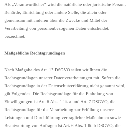
Als „Verantwortlicher“ wird die natürliche oder juristische Person,
Behörde, Einrichtung oder andere Stelle, die allein oder
gemeinsam mit anderen über die Zwecke und Mittel der
Verarbeitung von personenbezogenen Daten entscheidet,
bezeichnet.
Maßgebliche Rechtsgrundlagen
Nach Maßgabe des Art. 13 DSGVO teilen wir Ihnen die
Rechtsgrundlagen unserer Datenverarbeitungen mit. Sofern die
Rechtsgrundlage in der Datenschutzerklärung nicht genannt wird,
gilt Folgendes: Die Rechtsgrundlage für die Einholung von
Einwilligungen ist Art. 6 Abs. 1 lit. a und Art. 7 DSGVO, die
Rechtsgrundlage für die Verarbeitung zur Erfüllung unserer
Leistungen und Durchführung vertraglicher Maßnahmen sowie
Beantwortung von Anfragen ist Art. 6 Abs. 1 lit. b DSGVO, die