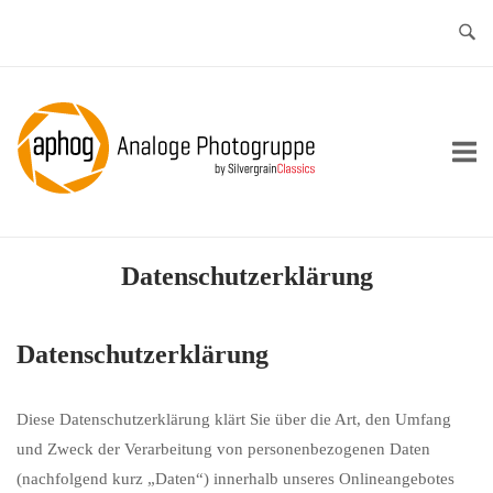
Skip
to
content
Home
Datenschutzerklärung
Datenschutzerklärung
Diese Datenschutzerklärung klärt Sie über die Art, den Umfang
und Zweck der Verarbeitung von personenbezogenen Daten
(nachfolgend kurz „Daten“) innerhalb unseres Onlineangebotes