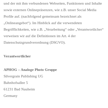
und der mit ihm verbundenen Webseiten, Funktionen und Inhalte
sowie externen Onlinepräsenzen, wie z.B. unser Social Media
Profile auf. (nachfolgend gemeinsam bezeichnet als
„Onlineangebot“). Im Hinblick auf die verwendeten
Begrifflichkeiten, wie z.B. „Verarbeitung“ oder „Verantwortlicher“
verweisen wir auf die Definitionen im Art. 4 der
Datenschutzgrundverordnung (DSGVO).
Verantwortlicher
APHOG – Analoge Photo Gruppe
Silvergrain Publishing UG
Bahnhofsallee 5
61231 Bad Nauheim
Germany