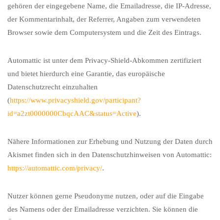
gehören der eingegebene Name, die Emailadresse, die IP-Adresse,
der Kommentarinhalt, der Referrer, Angaben zum verwendeten
Browser sowie dem Computersystem und die Zeit des Eintrags.
Automattic ist unter dem Privacy-Shield-Abkommen zertifiziert
und bietet hierdurch eine Garantie, das europäische
Datenschutzrecht einzuhalten
(
https://www.privacyshield.gov/participant?
id=a2zt0000000CbqcAAC&status=Active
).
Nähere Informationen zur Erhebung und Nutzung der Daten durch
Akismet finden sich in den Datenschutzhinweisen von Automattic:
https://automattic.com/privacy/
.
Nutzer können gerne Pseudonyme nutzen, oder auf die Eingabe
des Namens oder der Emailadresse verzichten. Sie können die