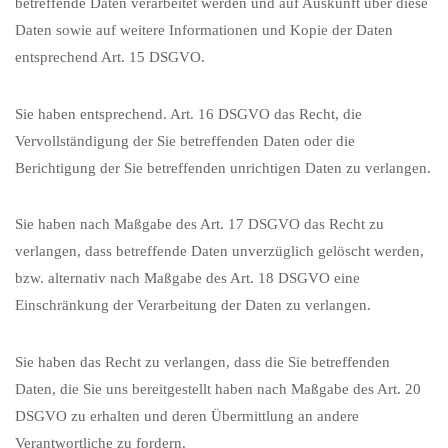
betreffende Daten verarbeitet werden und auf Auskunft über diese
Daten sowie auf weitere Informationen und Kopie der Daten
entsprechend Art. 15 DSGVO.
Sie haben entsprechend. Art. 16 DSGVO das Recht, die
Vervollständigung der Sie betreffenden Daten oder die
Berichtigung der Sie betreffenden unrichtigen Daten zu verlangen.
Sie haben nach Maßgabe des Art. 17 DSGVO das Recht zu
verlangen, dass betreffende Daten unverzüglich gelöscht werden,
bzw. alternativ nach Maßgabe des Art. 18 DSGVO eine
Einschränkung der Verarbeitung der Daten zu verlangen.
Sie haben das Recht zu verlangen, dass die Sie betreffenden
Daten, die Sie uns bereitgestellt haben nach Maßgabe des Art. 20
DSGVO zu erhalten und deren Übermittlung an andere
Verantwortliche zu fordern.