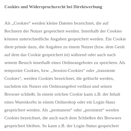
Cookies und Widerspruchsrecht bei Direktwerbung
Als „Cookies“ werden kleine Dateien bezeichnet, die auf
Rechnern der Nutzer gespeichert werden. Innerhalb der Cookies
können unterschiedliche Angaben gespeichert werden. Ein Cookie
dient primär dazu, die Angaben zu einem Nutzer (bzw. dem Gerät
auf dem das Cookie gespeichert ist) während oder auch nach
seinem Besuch innerhalb eines Onlineangebotes zu speichern. Als
temporäre Cookies, bzw. „Session-Cookies“ oder „transiente
Cookies“, werden Cookies bezeichnet, die gelöscht werden,
nachdem ein Nutzer ein Onlineangebot verlässt und seinen
Browser schließt. In einem solchen Cookie kann z.B. der Inhalt
eines Warenkorbs in einem Onlineshop oder ein Login-Staus
gespeichert werden. Als „permanent“ oder „persistent“ werden
Cookies bezeichnet, die auch nach dem Schließen des Browsers
gespeichert bleiben. So kann z.B. der Login-Status gespeichert