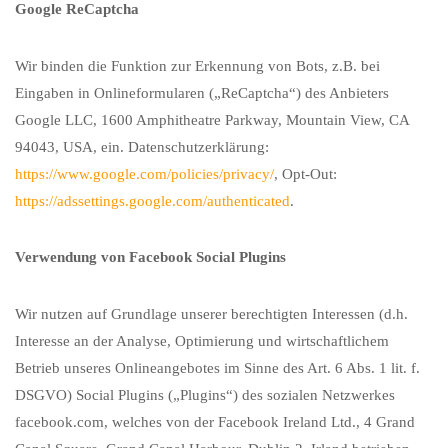
Google ReCaptcha
Wir binden die Funktion zur Erkennung von Bots, z.B. bei
Eingaben in Onlineformularen („ReCaptcha“) des Anbieters
Google LLC, 1600 Amphitheatre Parkway, Mountain View, CA
94043, USA, ein. Datenschutzerklärung:
https://www.google.com/policies/privacy/
, Opt-Out:
https://adssettings.google.com/authenticated
.
Verwendung von Facebook Social Plugins
Wir nutzen auf Grundlage unserer berechtigten Interessen (d.h.
Interesse an der Analyse, Optimierung und wirtschaftlichem
Betrieb unseres Onlineangebotes im Sinne des Art. 6 Abs. 1 lit. f.
DSGVO) Social Plugins („Plugins“) des sozialen Netzwerkes
facebook.com, welches von der Facebook Ireland Ltd., 4 Grand