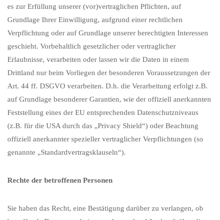
es zur Erfüllung unserer (vor)vertraglichen Pflichten, auf
Grundlage Ihrer Einwilligung, aufgrund einer rechtlichen
Verpflichtung oder auf Grundlage unserer berechtigten Interessen
geschieht. Vorbehaltlich gesetzlicher oder vertraglicher
Erlaubnisse, verarbeiten oder lassen wir die Daten in einem
Drittland nur beim Vorliegen der besonderen Voraussetzungen der
Art. 44 ff. DSGVO verarbeiten. D.h. die Verarbeitung erfolgt z.B.
auf Grundlage besonderer Garantien, wie der offiziell anerkannten
Feststellung eines der EU entsprechenden Datenschutzniveaus
(z.B. für die USA durch das „Privacy Shield“) oder Beachtung
offiziell anerkannter spezieller vertraglicher Verpflichtungen (so
genannte „Standardvertragsklauseln“).
Rechte der betroffenen Personen
Sie haben das Recht, eine Bestätigung darüber zu verlangen, ob