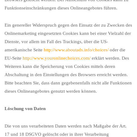
Funktionseinschränkungen dieses Onlineangebotes führen.
Ein genereller Widerspruch gegen den Einsatz der zu Zwecken des
Onlinemarketing eingesetzten Cookies kann bei einer Vielzahl der
Dienste, vor allem im Fall des Trackings, über die US-
amerikanische Seite
http://www.aboutads.info/choices/
oder die
EU-Seite
http://www.youronlinechoices.com/
erklärt werden. Des
Weiteren kann die Speicherung von Cookies mittels deren
Abschaltung in den Einstellungen des Browsers erreicht werden.
Bitte beachten Sie, dass dann gegebenenfalls nicht alle Funktionen
dieses Onlineangebotes genutzt werden können.
Löschung von Daten
Die von uns verarbeiteten Daten werden nach Maßgabe der Art.
17 und 18 DSGVO gelöscht oder in ihrer Verarbeitung