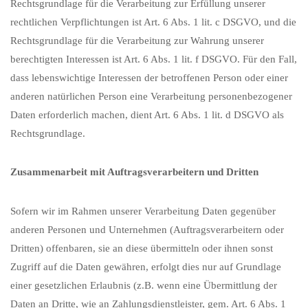
Rechtsgrundlage für die Verarbeitung zur Erfüllung unserer
rechtlichen Verpflichtungen ist Art. 6 Abs. 1 lit. c DSGVO, und die
Rechtsgrundlage für die Verarbeitung zur Wahrung unserer
berechtigten Interessen ist Art. 6 Abs. 1 lit. f DSGVO. Für den Fall,
dass lebenswichtige Interessen der betroffenen Person oder einer
anderen natürlichen Person eine Verarbeitung personenbezogener
Daten erforderlich machen, dient Art. 6 Abs. 1 lit. d DSGVO als
Rechtsgrundlage.
Zusammenarbeit mit Auftragsverarbeitern und Dritten
Sofern wir im Rahmen unserer Verarbeitung Daten gegenüber
anderen Personen und Unternehmen (Auftragsverarbeitern oder
Dritten) offenbaren, sie an diese übermitteln oder ihnen sonst
Zugriff auf die Daten gewähren, erfolgt dies nur auf Grundlage
einer gesetzlichen Erlaubnis (z.B. wenn eine Übermittlung der
Daten an Dritte, wie an Zahlungsdienstleister, gem. Art. 6 Abs. 1