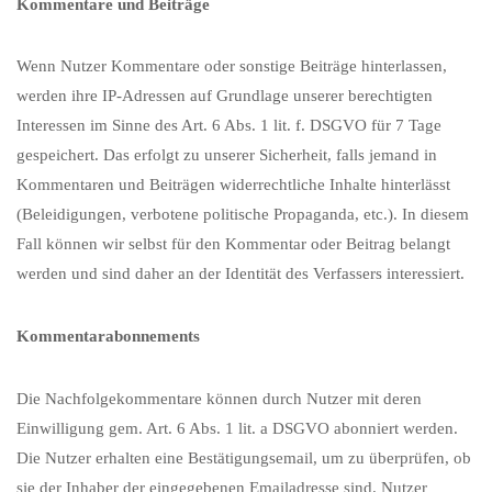
Kommentare und Beiträge
Wenn Nutzer Kommentare oder sonstige Beiträge hinterlassen,
werden ihre IP-Adressen auf Grundlage unserer berechtigten
Interessen im Sinne des Art. 6 Abs. 1 lit. f. DSGVO für 7 Tage
gespeichert. Das erfolgt zu unserer Sicherheit, falls jemand in
Kommentaren und Beiträgen widerrechtliche Inhalte hinterlässt
(Beleidigungen, verbotene politische Propaganda, etc.). In diesem
Fall können wir selbst für den Kommentar oder Beitrag belangt
werden und sind daher an der Identität des Verfassers interessiert.
Kommentarabonnements
Die Nachfolgekommentare können durch Nutzer mit deren
Einwilligung gem. Art. 6 Abs. 1 lit. a DSGVO abonniert werden.
Die Nutzer erhalten eine Bestätigungsemail, um zu überprüfen, ob
sie der Inhaber der eingegebenen Emailadresse sind. Nutzer