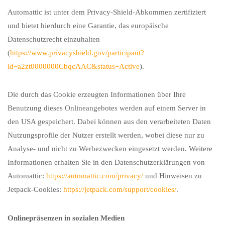
Automattic ist unter dem Privacy-Shield-Abkommen zertifiziert
und bietet hierdurch eine Garantie, das europäische
Datenschutzrecht einzuhalten
(
https://www.privacyshield.gov/participant?
id=a2zt0000000CbqcAAC&status=Active
).
Die durch das Cookie erzeugten Informationen über Ihre
Benutzung dieses Onlineangebotes werden auf einem Server in
den USA gespeichert. Dabei können aus den verarbeiteten Daten
Nutzungsprofile der Nutzer erstellt werden, wobei diese nur zu
Analyse- und nicht zu Werbezwecken eingesetzt werden. Weitere
Informationen erhalten Sie in den Datenschutzerklärungen von
Automattic:
https://automattic.com/privacy/
und Hinweisen zu
Jetpack-Cookies:
https://jetpack.com/support/cookies/
.
Onlinepräsenzen in sozialen Medien