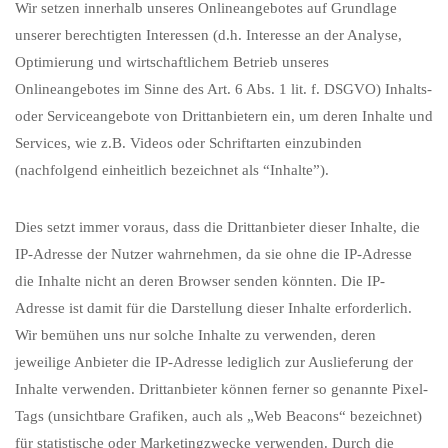
Wir setzen innerhalb unseres Onlineangebotes auf Grundlage
unserer berechtigten Interessen (d.h. Interesse an der Analyse,
Optimierung und wirtschaftlichem Betrieb unseres
Onlineangebotes im Sinne des Art. 6 Abs. 1 lit. f. DSGVO) Inhalts-
oder Serviceangebote von Drittanbietern ein, um deren Inhalte und
Services, wie z.B. Videos oder Schriftarten einzubinden
(nachfolgend einheitlich bezeichnet als “Inhalte”).
Dies setzt immer voraus, dass die Drittanbieter dieser Inhalte, die
IP-Adresse der Nutzer wahrnehmen, da sie ohne die IP-Adresse
die Inhalte nicht an deren Browser senden könnten. Die IP-
Adresse ist damit für die Darstellung dieser Inhalte erforderlich.
Wir bemühen uns nur solche Inhalte zu verwenden, deren
jeweilige Anbieter die IP-Adresse lediglich zur Auslieferung der
Inhalte verwenden. Drittanbieter können ferner so genannte Pixel-
Tags (unsichtbare Grafiken, auch als „Web Beacons“ bezeichnet)
für statistische oder Marketingzwecke verwenden. Durch die