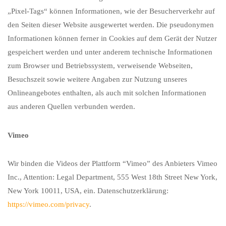
„Pixel-Tags“ können Informationen, wie der Besucherverkehr auf
den Seiten dieser Website ausgewertet werden. Die pseudonymen
Informationen können ferner in Cookies auf dem Gerät der Nutzer
gespeichert werden und unter anderem technische Informationen
zum Browser und Betriebssystem, verweisende Webseiten,
Besuchszeit sowie weitere Angaben zur Nutzung unseres
Onlineangebotes enthalten, als auch mit solchen Informationen
aus anderen Quellen verbunden werden.
Vimeo
Wir binden die Videos der Plattform “Vimeo” des Anbieters Vimeo
Inc., Attention: Legal Department, 555 West 18th Street New York,
New York 10011, USA, ein. Datenschutzerklärung:
https://vimeo.com/privacy
.