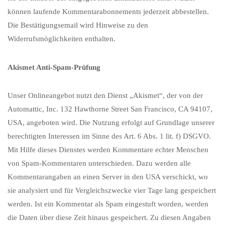
können laufende Kommentarabonnements jederzeit abbestellen.
Die Bestätigungsemail wird Hinweise zu den
Widerrufsmöglichkeiten enthalten.
Akismet Anti-Spam-Prüfung
Unser Onlineangebot nutzt den Dienst „Akismet“, der von der
Automattic, Inc. 132 Hawthorne Street San Francisco, CA 94107,
USA, angeboten wird. Die Nutzung erfolgt auf Grundlage unserer
berechtigten Interessen im Sinne des Art. 6 Abs. 1 lit. f) DSGVO.
Mit Hilfe dieses Dienstes werden Kommentare echter Menschen
von Spam-Kommentaren unterschieden. Dazu werden alle
Kommentarangaben an einen Server in den USA verschickt, wo
sie analysiert und für Vergleichszwecke vier Tage lang gespeichert
werden. Ist ein Kommentar als Spam eingestuft worden, werden
die Daten über diese Zeit hinaus gespeichert. Zu diesen Angaben