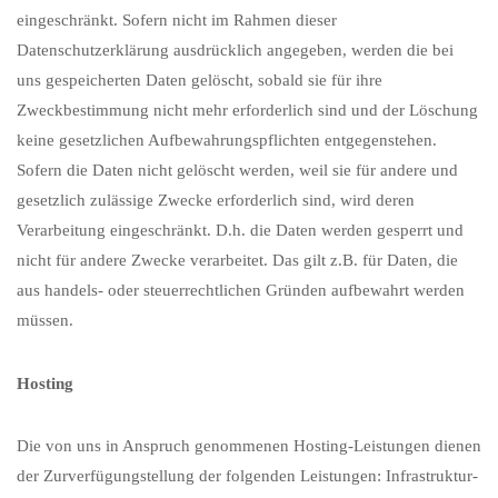
eingeschränkt. Sofern nicht im Rahmen dieser
Datenschutzerklärung ausdrücklich angegeben, werden die bei
uns gespeicherten Daten gelöscht, sobald sie für ihre
Zweckbestimmung nicht mehr erforderlich sind und der Löschung
keine gesetzlichen Aufbewahrungspflichten entgegenstehen.
Sofern die Daten nicht gelöscht werden, weil sie für andere und
gesetzlich zulässige Zwecke erforderlich sind, wird deren
Verarbeitung eingeschränkt. D.h. die Daten werden gesperrt und
nicht für andere Zwecke verarbeitet. Das gilt z.B. für Daten, die
aus handels- oder steuerrechtlichen Gründen aufbewahrt werden
müssen.
Hosting
Die von uns in Anspruch genommenen Hosting-Leistungen dienen
der Zurverfügungstellung der folgenden Leistungen: Infrastruktur-