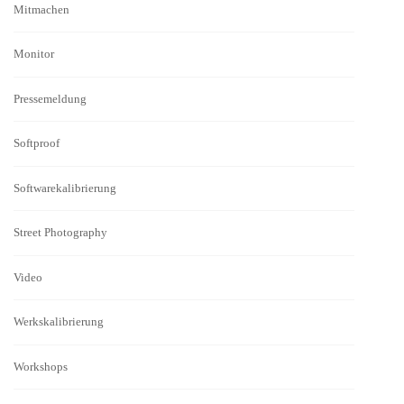
Mitmachen
Monitor
Pressemeldung
Softproof
Softwarekalibrierung
Street Photography
Video
Werkskalibrierung
Workshops