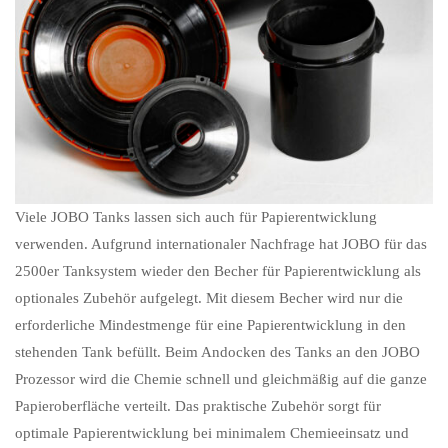
Viele JOBO Tanks lassen sich auch für Papierentwicklung
verwenden. Aufgrund internationaler Nachfrage hat JOBO für das
2500er Tanksystem wieder den Becher für Papierentwicklung als
optionales Zubehör aufgelegt. Mit diesem Becher wird nur die
erforderliche Mindestmenge für eine Papierentwicklung in den
stehenden Tank befüllt. Beim Andocken des Tanks an den JOBO
Prozessor wird die Chemie schnell und gleichmäßig auf die ganze
Papieroberfläche verteilt. Das praktische Zubehör sorgt für
optimale Papierentwicklung bei minimalem Chemieeinsatz und