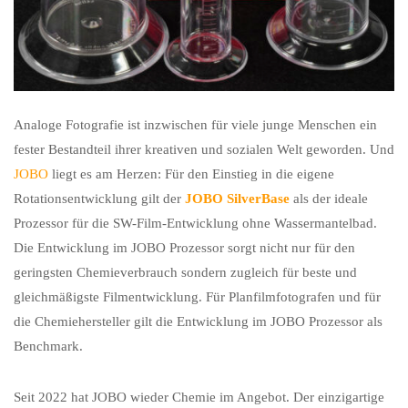
Analoge Fotografie ist inzwischen für viele junge Menschen ein
fester Bestandteil ihrer kreativen und sozialen Welt geworden. Und
JOBO
liegt es am Herzen: Für den Einstieg in die eigene
Rotationsentwicklung gilt der
JOBO SilverBase
als der ideale
Prozessor für die SW-Film-Entwicklung ohne Wassermantelbad.
Die Entwicklung im JOBO Prozessor sorgt nicht nur für den
geringsten Chemieverbrauch sondern zugleich für beste und
gleichmäßigste Filmentwicklung. Für Planfilmfotografen und für
die Chemiehersteller gilt die Entwicklung im JOBO Prozessor als
Benchmark.
Seit 2022 hat JOBO wieder Chemie im Angebot. Der einzigartige