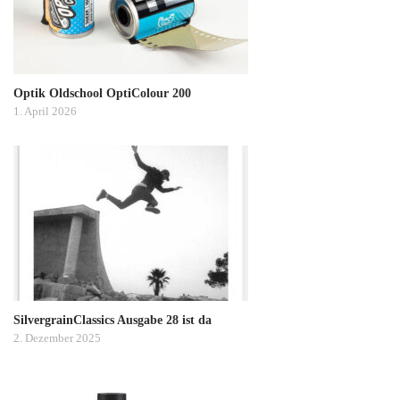
Optik Oldschool OptiColour 200
1. April 2026
SilvergrainClassics Ausgabe 28 ist da
2. Dezember 2025