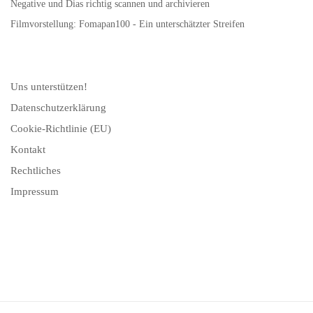
Negative und Dias richtig scannen und archivieren
Filmvorstellung: Fomapan100 - Ein unterschätzter Streifen
Uns unterstützen!
Datenschutzerklärung
Cookie-Richtlinie (EU)
Kontakt
Rechtliches
Impressum