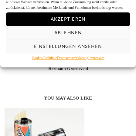
auf dieser Website verarbeiten. Wenn du deine Zustimmung nicht erteilst oder
zurückziehst, können bestimmte Merkmale und Funktionen beeinträchtigt werden.
AKZEPTIEREN
ABLEHNEN
EINSTELLUNGEN ANSEHEN
Cookie-Richtlinie
Datenschutzerklärung
Impressum
Hermann Groeneveld
YOU MAY ALSO LIKE