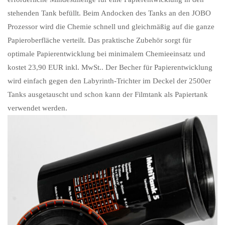
stehenden Tank befüllt. Beim Andocken des Tanks an den JOBO
Prozessor wird die Chemie schnell und gleichmäßig auf die ganze
Papieroberfläche verteilt. Das praktische Zubehör sorgt für
optimale Papierentwicklung bei minimalem Chemieeinsatz und
kostet 23,90 EUR inkl. MwSt.. Der Becher für Papierentwicklung
wird einfach gegen den Labyrinth-Trichter im Deckel der 2500er
Tanks ausgetauscht und schon kann der Filmtank als Papiertank
verwendet werden.