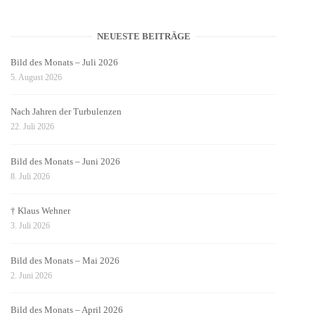
NEUESTE BEITRÄGE
Bild des Monats – Juli 2026
5. August 2026
Nach Jahren der Turbulenzen
22. Juli 2026
Bild des Monats – Juni 2026
8. Juli 2026
† Klaus Wehner
3. Juli 2026
Bild des Monats – Mai 2026
2. Juni 2026
Bild des Monats – April 2026