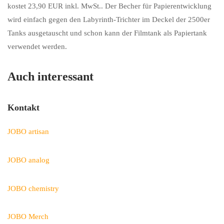
kostet 23,90 EUR inkl. MwSt.. Der Becher für Papierentwicklung
wird einfach gegen den Labyrinth-Trichter im Deckel der 2500er
Tanks ausgetauscht und schon kann der Filmtank als Papiertank
verwendet werden.
Auch interessant
Kontakt
JOBO artisan
JOBO analog
JOBO chemistry
JOBO Merch