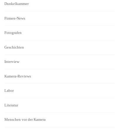
Dunkelkammer
Firmen-News
Fotografen
Geschichten
Interview
Kamera-Reviews
Labor
Literatur
Menschen vor der Kamera