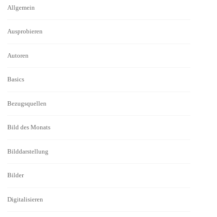
Allgemein
Ausprobieren
Autoren
Basics
Bezugsquellen
Bild des Monats
Bilddarstellung
Bilder
Digitalisieren