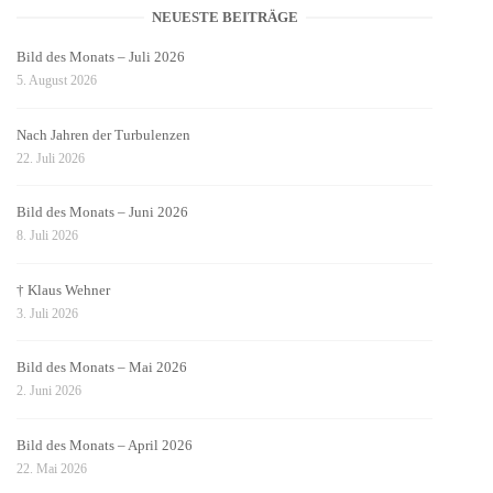
NEUESTE BEITRÄGE
Bild des Monats – Juli 2026
5. August 2026
Nach Jahren der Turbulenzen
22. Juli 2026
Bild des Monats – Juni 2026
8. Juli 2026
† Klaus Wehner
3. Juli 2026
Bild des Monats – Mai 2026
2. Juni 2026
Bild des Monats – April 2026
22. Mai 2026