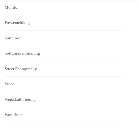
Monitor
Pressemeldung
Softproof
Softwarekalibrierung
Street Photography
Video
Werkskalibrierung
Workshops