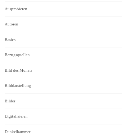
Ausprobieren
Autoren
Basics
Bezugsquellen
Bild des Monats
Bilddarstellung
Bilder
Digitalisieren
Dunkelkammer