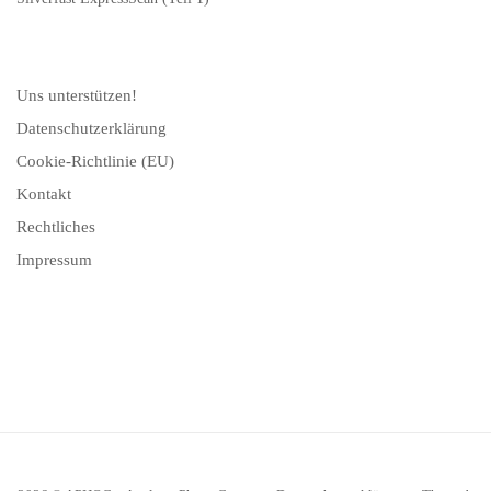
Uns unterstützen!
Datenschutzerklärung
Cookie-Richtlinie (EU)
Kontakt
Rechtliches
Impressum