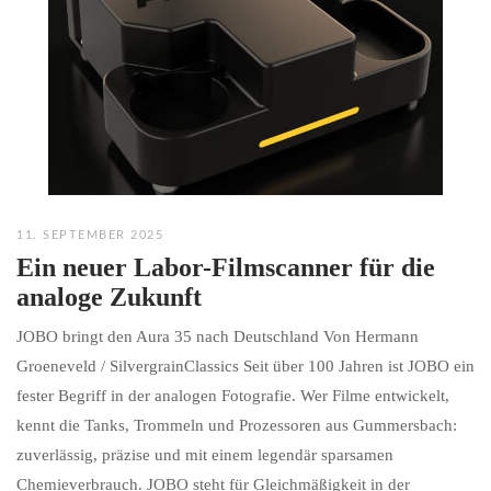
11. SEPTEMBER 2025
Ein neuer Labor-Filmscanner für die
analoge Zukunft
JOBO bringt den Aura 35 nach Deutschland Von Hermann
Groeneveld / SilvergrainClassics Seit über 100 Jahren ist JOBO ein
fester Begriff in der analogen Fotografie. Wer Filme entwickelt,
kennt die Tanks, Trommeln und Prozessoren aus Gummersbach:
zuverlässig, präzise und mit einem legendär sparsamen
Chemieverbrauch. JOBO steht für Gleichmäßigkeit in der