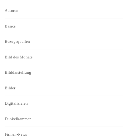
Autoren
Basics
Bezugsquellen
Bild des Monats
Bilddarstellung
Bilder
Digitalisieren
Dunkelkammer
Firmen-News