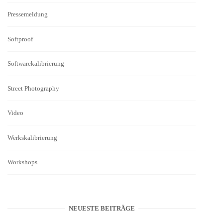
Pressemeldung
Softproof
Softwarekalibrierung
Street Photography
Video
Werkskalibrierung
Workshops
NEUESTE BEITRÄGE