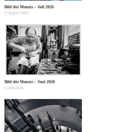
Bild des Monats – Juli 2026
5. August 2026
Bild des Monats – Juni 2026
8. Juli 2026