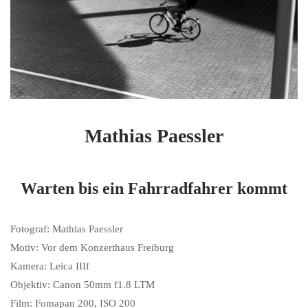
Mathias Paessler
Warten bis ein Fahrradfahrer kommt
Fotograf: Mathias Paessler
Motiv: Vor dem Konzerthaus Freiburg
Kamera: Leica IIIf
Objektiv: Canon 50mm f1.8 LTM
Film: Fomapan 200, ISO 200