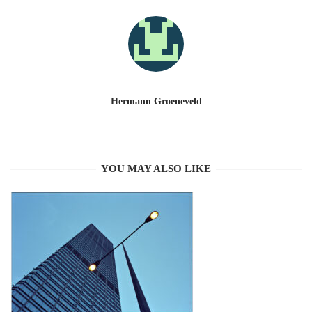
Hermann Groeneveld
YOU MAY ALSO LIKE