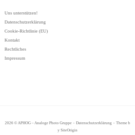
Uns unterstützen!
Datenschutzerklärung
Cookie-Richtlinie (EU)
Kontakt
Rechtliches
Impressum
2026 © APHOG – Analoge Photo Gruppe
Datenschutzerklärung
Theme b
y
SiteOrigin