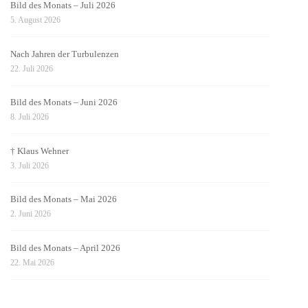
Bild des Monats – Juli 2026
5. August 2026
Nach Jahren der Turbulenzen
22. Juli 2026
Bild des Monats – Juni 2026
8. Juli 2026
† Klaus Wehner
3. Juli 2026
Bild des Monats – Mai 2026
2. Juni 2026
Bild des Monats – April 2026
22. Mai 2026