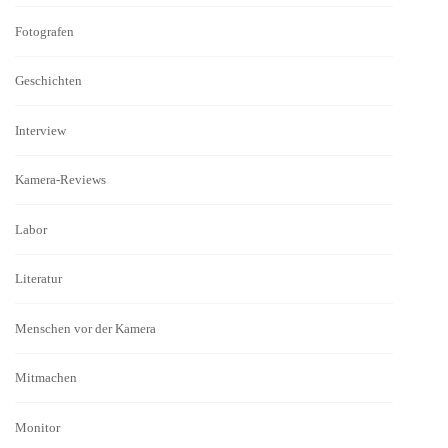
Fotografen
Geschichten
Interview
Kamera-Reviews
Labor
Literatur
Menschen vor der Kamera
Mitmachen
Monitor