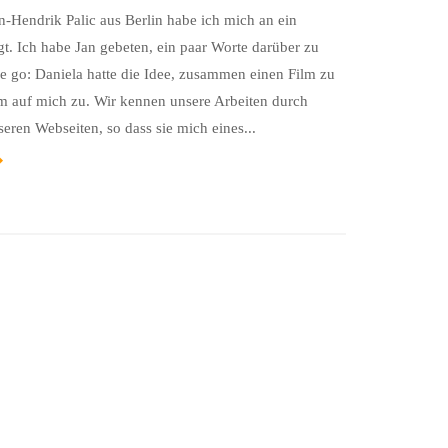
-Hendrik Palic aus Berlin habe ich mich an ein
. Ich habe Jan gebeten, ein paar Worte darüber zu
e go: Daniela hatte die Idee, zusammen einen Film zu
m auf mich zu. Wir kennen unsere Arbeiten durch
eren Webseiten, so dass sie mich eines...