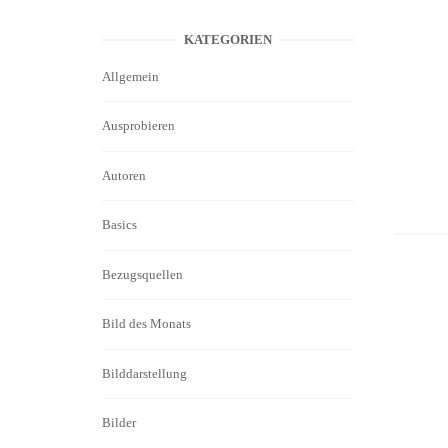
KATEGORIEN
Allgemein
Ausprobieren
Autoren
Basics
Bezugsquellen
Bild des Monats
Bilddarstellung
Bilder