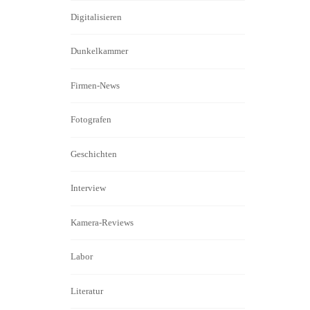
Digitalisieren
Dunkelkammer
Firmen-News
Fotografen
Geschichten
Interview
Kamera-Reviews
Labor
Literatur