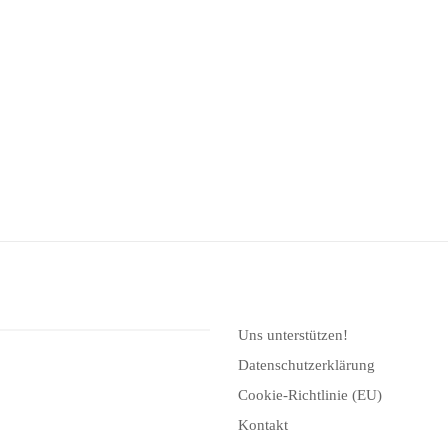
Uns unterstützen!
Datenschutzerklärung
Cookie-Richtlinie (EU)
Kontakt