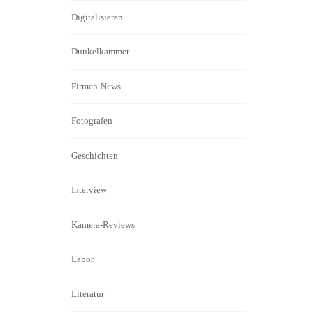
Digitalisieren
Dunkelkammer
Firmen-News
Fotografen
Geschichten
Interview
Kamera-Reviews
Labor
Literatur