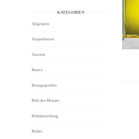
KATEGORIEN
Allgemein
Ausprobieren
Autoren
Basics
Bezugsquellen
Bild des Monats
Bilddarstellung
Bilder