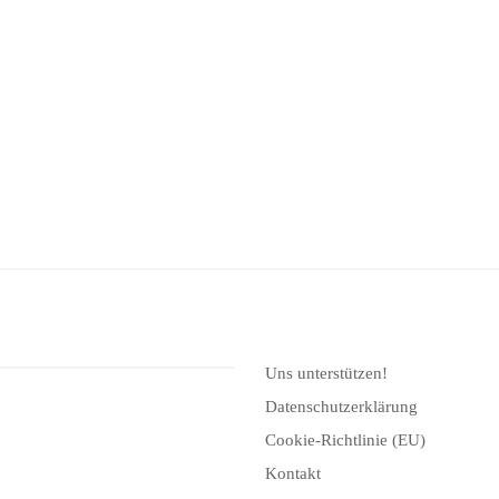
Uns unterstützen!
Datenschutzerklärung
Cookie-Richtlinie (EU)
Kontakt