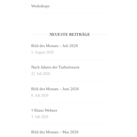
Workshops
NEUESTE BEITRÄGE
Bild des Monats – Juli 2026
5. August 2026
Nach Jahren der Turbulenzen
22. Juli 2026
Bild des Monats – Juni 2026
8. Juli 2026
† Klaus Wehner
3. Juli 2026
Bild des Monats – Mai 2026