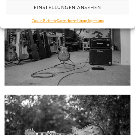
EINSTELLUNGEN ANSEHEN
Cookie-Richtlinie
Datenschutzerklärung
Impressum