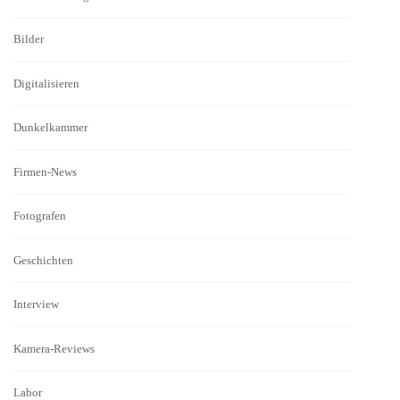
Bilder
Digitalisieren
Dunkelkammer
Firmen-News
Fotografen
Geschichten
Interview
Kamera-Reviews
Labor