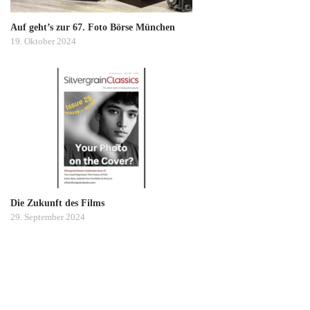
Auf geht’s zur 67. Foto Börse München
19. Oktober 2024
Die Zukunft des Films
29. September 2024