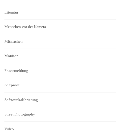
Literatur
Menschen vor der Kamera
Mitmachen
Monitor
Pressemeldung
Softproof
Softwarekalibrierung
Street Photography
Video