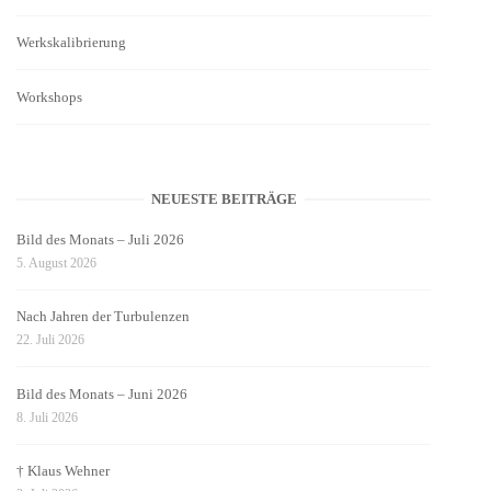
Werkskalibrierung
Workshops
NEUESTE BEITRÄGE
Bild des Monats – Juli 2026
5. August 2026
Nach Jahren der Turbulenzen
22. Juli 2026
Bild des Monats – Juni 2026
8. Juli 2026
† Klaus Wehner