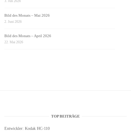
3. Juli 2026
Bild des Monats – Mai 2026
2. Juni 2026
Bild des Monats – April 2026
22. Mai 2026
TOP BEITRÄGE
Entwickler: Kodak HC-110