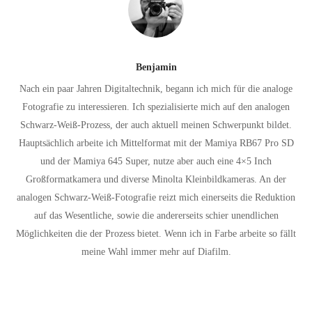
Benjamin
Nach ein paar Jahren Digitaltechnik, begann ich mich für die analoge
Fotografie zu interessieren. Ich spezialisierte mich auf den analogen
Schwarz-Weiß-Prozess, der auch aktuell meinen Schwerpunkt bildet.
Hauptsächlich arbeite ich Mittelformat mit der Mamiya RB67 Pro SD
und der Mamiya 645 Super, nutze aber auch eine 4×5 Inch
Großformatkamera und diverse Minolta Kleinbildkameras. An der
analogen Schwarz-Weiß-Fotografie reizt mich einerseits die Reduktion
auf das Wesentliche, sowie die andererseits schier unendlichen
Möglichkeiten die der Prozess bietet. Wenn ich in Farbe arbeite so fällt
meine Wahl immer mehr auf Diafilm.