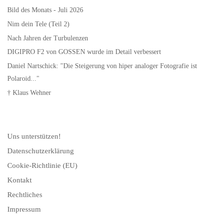
Bild des Monats - Juli 2026
Nim dein Tele (Teil 2)
Nach Jahren der Turbulenzen
DIGIPRO F2 von GOSSEN wurde im Detail verbessert
Daniel Nartschick: "Die Steigerung von hiper analoger Fotografie ist
Polaroid..."
† Klaus Wehner
Uns unterstützen!
Datenschutzerklärung
Cookie-Richtlinie (EU)
Kontakt
Rechtliches
Impressum