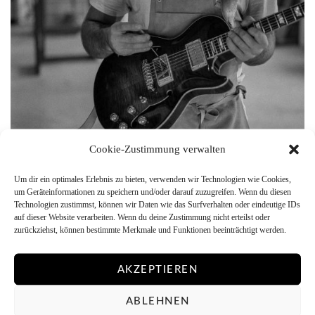
Cookie-Zustimmung verwalten
Um dir ein optimales Erlebnis zu bieten, verwenden wir Technologien wie Cookies,
um Geräteinformationen zu speichern und/oder darauf zuzugreifen. Wenn du diesen
Technologien zustimmst, können wir Daten wie das Surfverhalten oder eindeutige IDs
auf dieser Website verarbeiten. Wenn du deine Zustimmung nicht erteilst oder
zurückziehst, können bestimmte Merkmale und Funktionen beeinträchtigt werden.
AKZEPTIEREN
ABLEHNEN