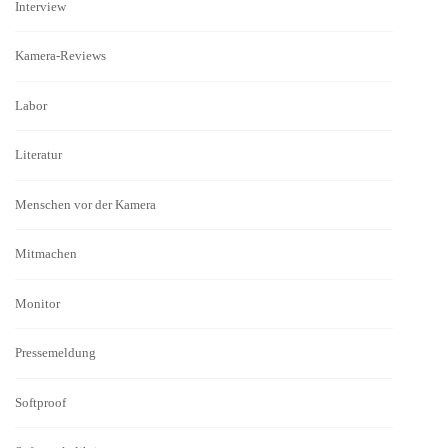
Interview
Kamera-Reviews
Labor
Literatur
Menschen vor der Kamera
Mitmachen
Monitor
Pressemeldung
Softproof