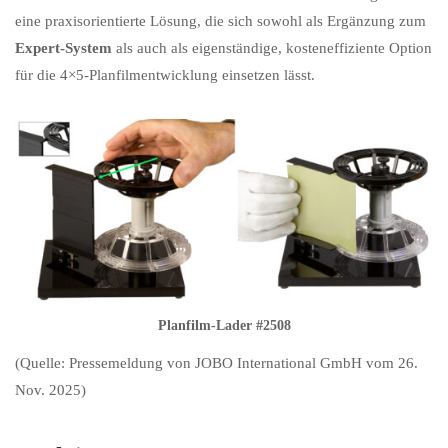
eine praxisorientierte Lösung, die sich sowohl als Ergänzung zum
Expert-System
als auch als eigenständige, kosteneffiziente Option
für die 4×5-Planfilmentwicklung einsetzen lässt.
Planfilm-Lader #2508
(Quelle: Pressemeldung von JOBO International GmbH vom 26.
Nov. 2025)