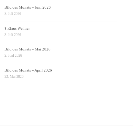
Bild des Monats – Juni 2026
8. Juli 2026
† Klaus Wehner
3. Juli 2026
Bild des Monats – Mai 2026
2. Juni 2026
Bild des Monats – April 2026
22. Mai 2026