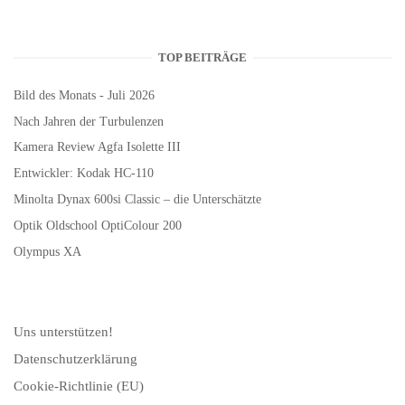
TOP BEITRÄGE
Bild des Monats - Juli 2026
Nach Jahren der Turbulenzen
Kamera Review Agfa Isolette III
Entwickler: Kodak HC-110
Minolta Dynax 600si Classic – die Unterschätzte
Optik Oldschool OptiColour 200
Olympus XA
Uns unterstützen!
Datenschutzerklärung
Cookie-Richtlinie (EU)