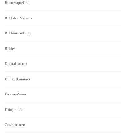
Bezugsquellen
Bild des Monats
Bilddarstellung
Bilder
Digitalisieren
Dunkelkammer
Firmen-News
Fotografen
Geschichten