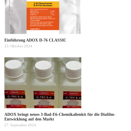
Einführung ADOX D-76 CLASSIC
23. Oktober 2024
ADOX bringt neues 3-Bad-E6-Chemikalienkit für die Diafilm-
Entwicklung auf den Markt
27. September 2024