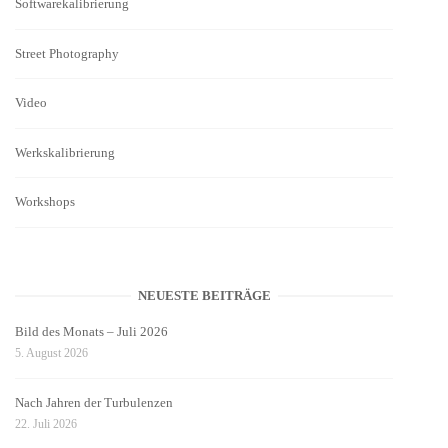
Softwarekalibrierung
Street Photography
Video
Werkskalibrierung
Workshops
NEUESTE BEITRÄGE
Bild des Monats – Juli 2026
5. August 2026
Nach Jahren der Turbulenzen
22. Juli 2026