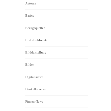
Autoren
Basics
Bezugsquellen
Bild des Monats
Bilddarstellung
Bilder
Digitalisieren
Dunkelkammer
Firmen-News