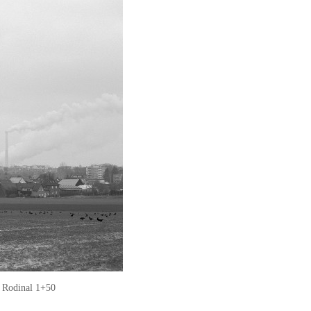
/ Rodinal 1+50