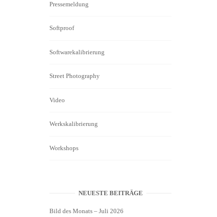
Pressemeldung
Softproof
Softwarekalibrierung
Street Photography
Video
Werkskalibrierung
Workshops
NEUESTE BEITRÄGE
Bild des Monats – Juli 2026