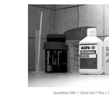
Hasselblad 500C // Ilford Pan F Plus //