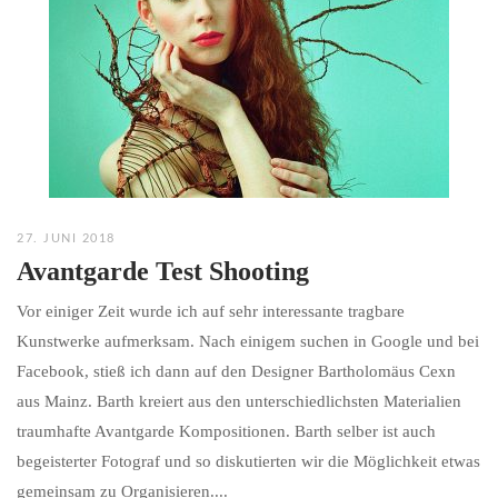
27. JUNI 2018
Avantgarde Test Shooting
Vor einiger Zeit wurde ich auf sehr interessante tragbare
Kunstwerke aufmerksam. Nach einigem suchen in Google und bei
Facebook, stieß ich dann auf den Designer Bartholomäus Cexn
aus Mainz. Barth kreiert aus den unterschiedlichsten Materialien
traumhafte Avantgarde Kompositionen. Barth selber ist auch
begeisterter Fotograf und so diskutierten wir die Möglichkeit etwas
gemeinsam zu Organisieren....