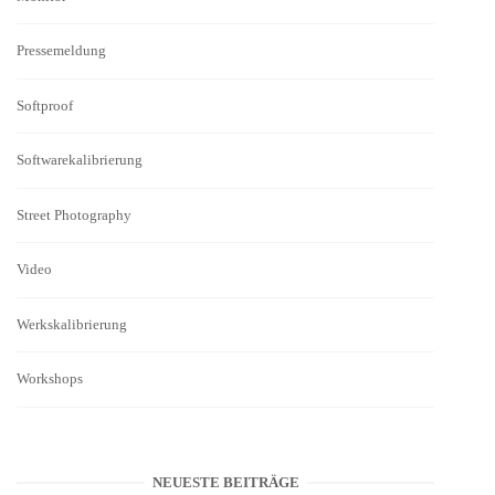
Pressemeldung
Softproof
Softwarekalibrierung
Street Photography
Video
Werkskalibrierung
Workshops
NEUESTE BEITRÄGE