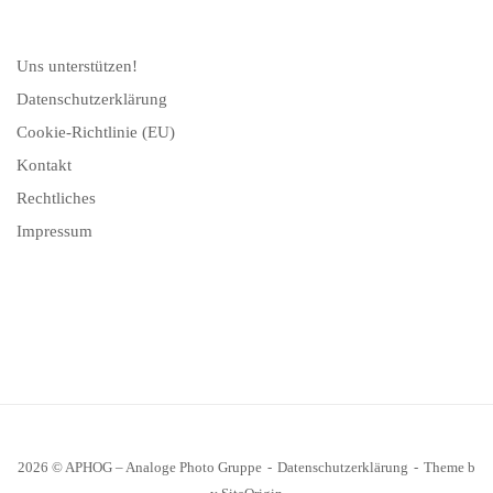
Uns unterstützen!
Datenschutzerklärung
Cookie-Richtlinie (EU)
Kontakt
Rechtliches
Impressum
2026 © APHOG – Analoge Photo Gruppe
Datenschutzerklärung
Theme b