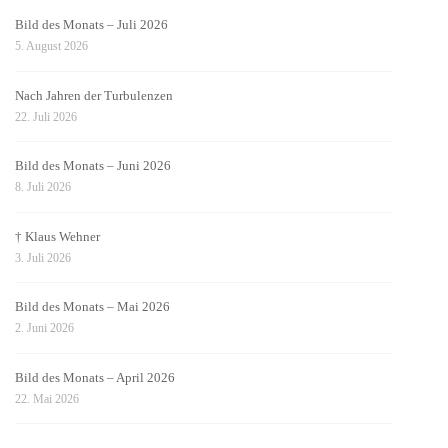
Bild des Monats – Juli 2026
5. August 2026
Nach Jahren der Turbulenzen
22. Juli 2026
Bild des Monats – Juni 2026
8. Juli 2026
† Klaus Wehner
3. Juli 2026
Bild des Monats – Mai 2026
2. Juni 2026
Bild des Monats – April 2026
22. Mai 2026