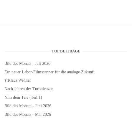
TOP BEITRÄGE
Bild des Monats - Juli 2026
Ein neuer Labor-Filmscanner für die analoge Zukunft
† Klaus Wehner
Nach Jahren der Turbulenzen
Nim dein Tele (Teil 1)
Bild des Monats - Juni 2026
Bild des Monats - Mai 2026