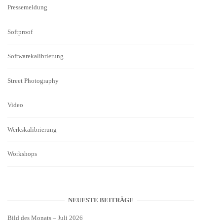
Pressemeldung
Softproof
Softwarekalibrierung
Street Photography
Video
Werkskalibrierung
Workshops
NEUESTE BEITRÄGE
Bild des Monats – Juli 2026