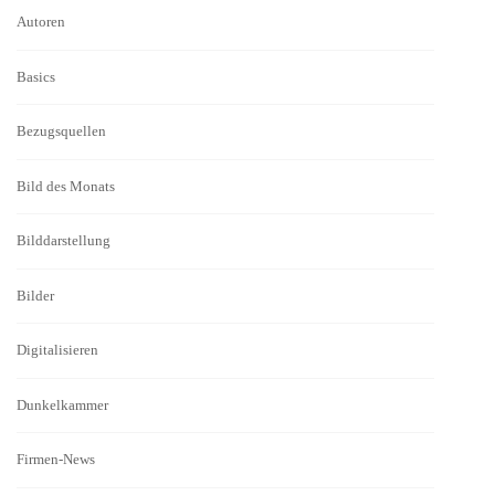
Autoren
Basics
Bezugsquellen
Bild des Monats
Bilddarstellung
Bilder
Digitalisieren
Dunkelkammer
Firmen-News