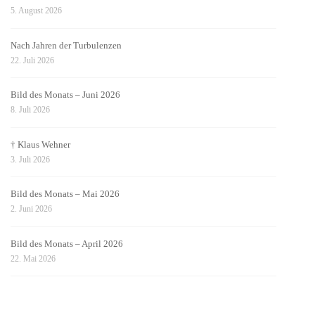
5. August 2026
Nach Jahren der Turbulenzen
22. Juli 2026
Bild des Monats – Juni 2026
8. Juli 2026
† Klaus Wehner
3. Juli 2026
Bild des Monats – Mai 2026
2. Juni 2026
Bild des Monats – April 2026
22. Mai 2026