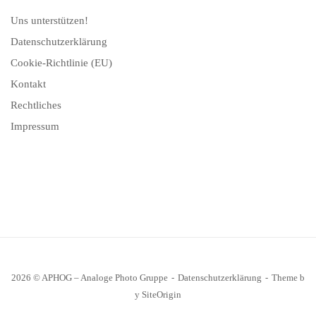
Uns unterstützen!
Datenschutzerklärung
Cookie-Richtlinie (EU)
Kontakt
Rechtliches
Impressum
2026 © APHOG – Analoge Photo Gruppe
Datenschutzerklärung
Theme b
y
SiteOrigin