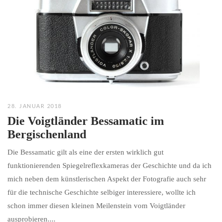
28. JANUAR 2018
Die Voigtländer Bessamatic im
Bergischenland
Die Bessamatic gilt als eine der ersten wirklich gut
funktionierenden Spiegelreflexkameras der Geschichte und da ich
mich neben dem künstlerischen Aspekt der Fotografie auch sehr
für die technische Geschichte selbiger interessiere, wollte ich
schon immer diesen kleinen Meilenstein vom Voigtländer
ausprobieren....