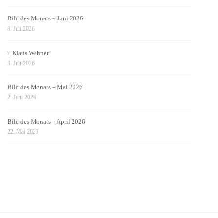
Bild des Monats – Juni 2026
8. Juli 2026
† Klaus Wehner
3. Juli 2026
Bild des Monats – Mai 2026
2. Juni 2026
Bild des Monats – April 2026
22. Mai 2026