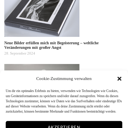
Neue Bilder erfüllen mich mit Begeisterung – weltliche
Veränderungen mit großer Angst
28. September 2024
Cookie-Zustimmung verwalten
Um dir ein optimales Erlebnis zu bieten, verwenden wir Technologien wie Cookies,
um Geräteinformationen zu speichern und/oder darauf zuzugreifen. Wenn du diesen
Technologien zustimmst, können wir Daten wie das Surfverhalten oder eindeutige IDs
auf dieser Website verarbeiten. Wenn du deine Zustimmung nicht erteilst oder
zurückziehst, können bestimmte Merkmale und Funktionen beeinträchtigt werden.
Analogie
22. Juni 2022
AKZEPTIEREN