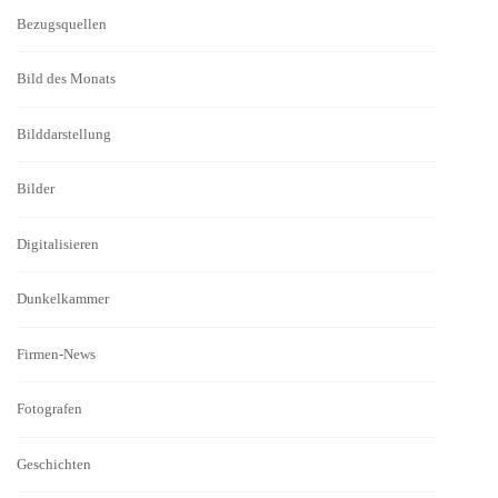
Bezugsquellen
Bild des Monats
Bilddarstellung
Bilder
Digitalisieren
Dunkelkammer
Firmen-News
Fotografen
Geschichten