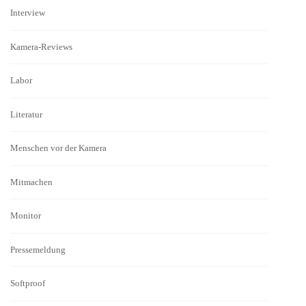
Interview
Kamera-Reviews
Labor
Literatur
Menschen vor der Kamera
Mitmachen
Monitor
Pressemeldung
Softproof