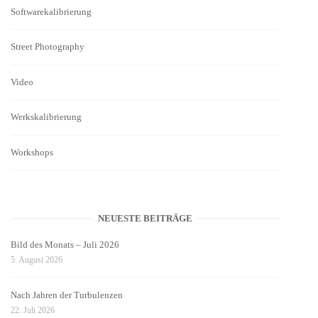
Softwarekalibrierung
Street Photography
Video
Werkskalibrierung
Workshops
NEUESTE BEITRÄGE
Bild des Monats – Juli 2026
5. August 2026
Nach Jahren der Turbulenzen
22. Juli 2026