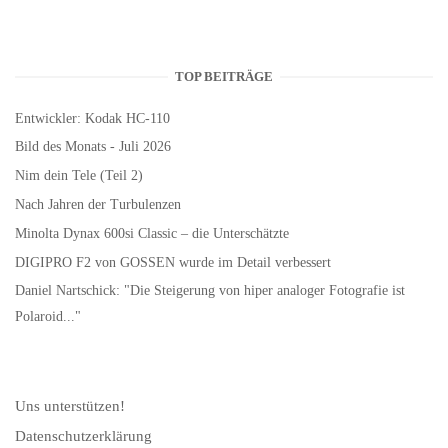
TOP BEITRÄGE
Entwickler: Kodak HC-110
Bild des Monats - Juli 2026
Nim dein Tele (Teil 2)
Nach Jahren der Turbulenzen
Minolta Dynax 600si Classic – die Unterschätzte
DIGIPRO F2 von GOSSEN wurde im Detail verbessert
Daniel Nartschick: "Die Steigerung von hiper analoger Fotografie ist
Polaroid..."
Uns unterstützen!
Datenschutzerklärung