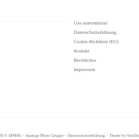
Uns unterstützen!
Datenschutzerklärung
Cookie-Richtlinie (EU)
Kontakt
Rechtliches
Impressum
26 © APHOG – Analoge Photo Gruppe
Datenschutzerklärung
Theme by
SiteOr