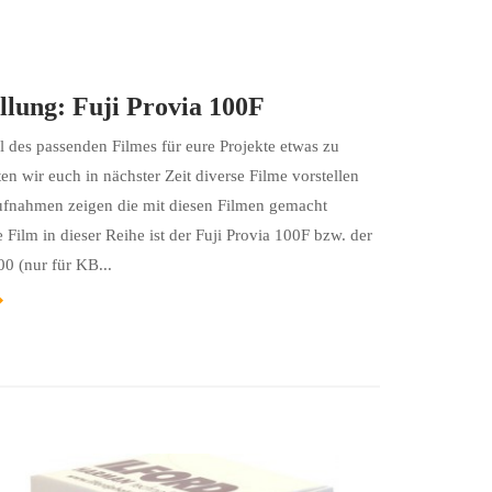
llung: Fuji Provia 100F
des passenden Filmes für eure Projekte etwas zu
en wir euch in nächster Zeit diverse Filme vorstellen
Aufnahmen zeigen die mit diesen Filmen gemacht
 Film in dieser Reihe ist der Fuji Provia 100F bzw. der
0 (nur für KB...