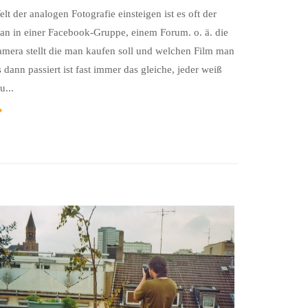
lt der analogen Fotografie einsteigen ist es oft der
an in einer Facebook-Gruppe, einem Forum. o. ä. die
mera stellt die man kaufen soll und welchen Film man
dann passiert ist fast immer das gleiche, jeder weiß
u...