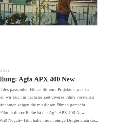
 2016
ellung: Agfa APX 400 New
 des passenden Filmes für eure Projekte etwas zu
en wir Euch in nächster Zeit diverse Filme vorstellen
Aufnahmen zeigen die mit diesen Filmen gemacht
 Film in dieser Reihe ist der Agfa APX 400 New.
eiß Negativ-Film haben noch einige Drogeriemärkte...