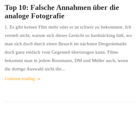
Top 10: Falsche Annahmen über die
analoge Fotografie
1. Es gibt keinen Film mehr oder er ist schwer zu bekommen. Ich
versteh nicht, warum sich dieses Gerücht so hardnäcking hält, wo
man sich doch durch einen Besuch im nächsten Drogeriemarkt
doch ganz einfach vom Gegenteil überzeugen kann. Filme
bekommt man in jedem Rossmann, DM und Müller auch, wenn
die dortige Auswahl nicht die...
Continue reading