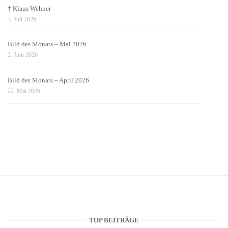
† Klaus Wehner
3. Juli 2026
Bild des Monats – Mai 2026
2. Juni 2026
Bild des Monats – April 2026
22. Mai 2026
TOP BEITRÄGE