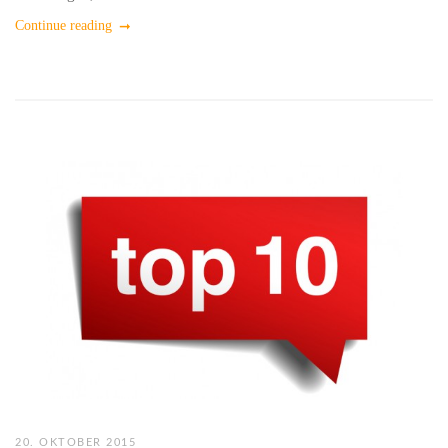
Continue reading
20. OKTOBER 2015