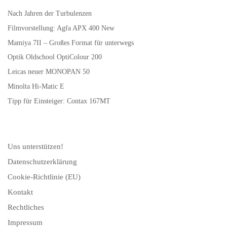
Nach Jahren der Turbulenzen
Filmvorstellung: Agfa APX 400 New
Mamiya 7II – Großes Format für unterwegs
Optik Oldschool OptiColour 200
Leicas neuer MONOPAN 50
Minolta Hi-Matic E
Tipp für Einsteiger: Contax 167MT
Uns unterstützen!
Datenschutzerklärung
Cookie-Richtlinie (EU)
Kontakt
Rechtliches
Impressum