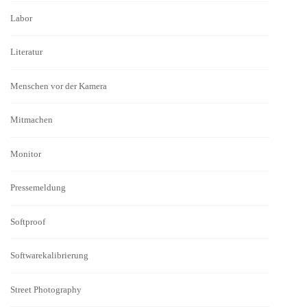
Labor
Literatur
Menschen vor der Kamera
Mitmachen
Monitor
Pressemeldung
Softproof
Softwarekalibrierung
Street Photography