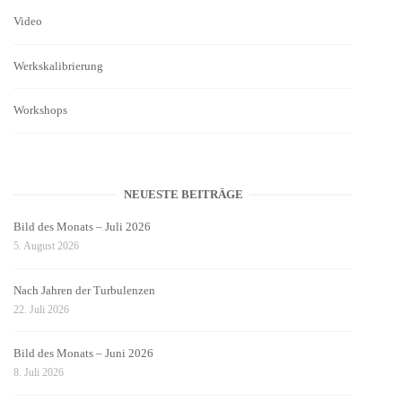
Video
Werkskalibrierung
Workshops
NEUESTE BEITRÄGE
Bild des Monats – Juli 2026
5. August 2026
Nach Jahren der Turbulenzen
22. Juli 2026
Bild des Monats – Juni 2026
8. Juli 2026