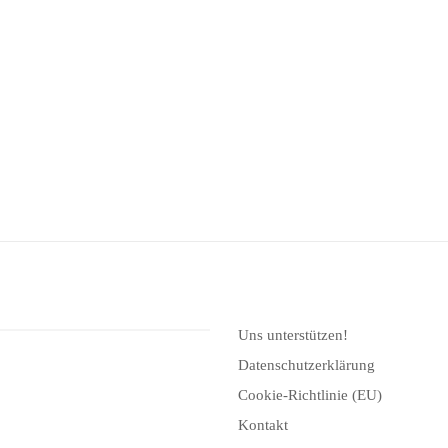
Uns unterstützen!
Datenschutzerklärung
Cookie-Richtlinie (EU)
Kontakt