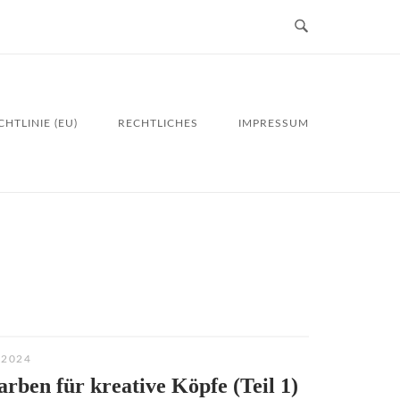
HTLINIE (EU)
RECHTLICHES
IMPRESSUM
 2024
arben für kreative Köpfe (Teil 1)