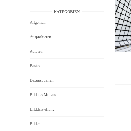
KATEGORIEN
Allgemein
Ausprobieren
Autoren
Basics
Bezugsquellen
Bild des Monats
Bilddarstellung
Bilder