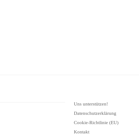
Uns unterstützen!
Datenschutzerklärung
Cookie-Richtlinie (EU)
Kontakt