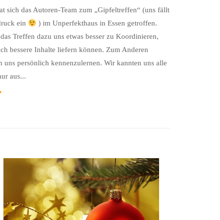
 sich das Autoren-Team zum „Gipfeltreffen“ (uns fällt
druck ein
) im Unperfekthaus in Essen getroffen.
das Treffen dazu uns etwas besser zu Koordinieren,
ch bessere Inhalte liefern können. Zum Anderen
m uns persönlich kennenzulernen. Wir kannten uns alle
nur aus...