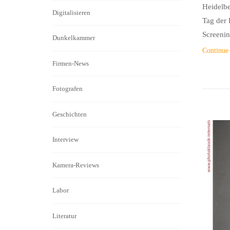
Heidelbe
Digitalisieren
Tag der 
Screening
Dunkelkammer
Continue
Firmen-News
Fotografen
Geschichten
Interview
Kamera-Reviews
Labor
Literatur