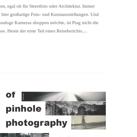
gen, egal ob für Streetfoto oder Architektur. Immer
 hier großartige Foto- und Kunstausstellungen. Und
naloge Kameras shoppen möchte, ist Prag nicht die
se. Heute der erste Teil eines Reiseberichts....