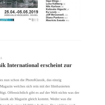
18
ik International erscheint zur
t es nun schon die PhotoKlassik, das einzig
Magazin welches sich rein mit der filmbasierten
tigt. Offensichtlich gibt es auf der Welt nichts was der
lassik als Magazin gleich kommt. Weder was die