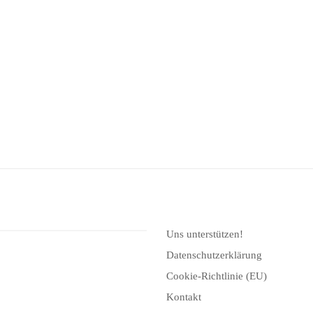
Uns unterstützen!
Datenschutzerklärung
Cookie-Richtlinie (EU)
Kontakt