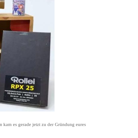
 kam es gerade jetzt zu der Gründung eures