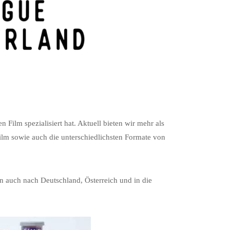
 Film spezialisiert hat. Aktuell bieten wir mehr als
film sowie auch die unterschiedlichsten Formate von
 auch nach Deutschland, Österreich und in die