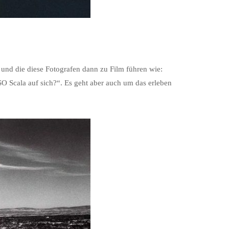
n und die diese Fotografen dann zu Film führen wie:
SO Scala auf sich?“. Es geht aber auch um das erleben