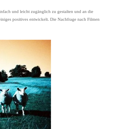
nfach und leicht zugänglich zu gestalten und an die
iniges positives entwickelt. Die Nachfrage nach Filmen