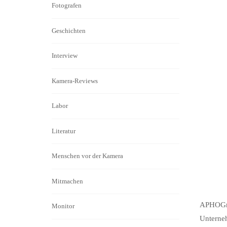
Fotografen
Geschichten
Interview
Kamera-Reviews
Labor
Literatur
Menschen vor der Kamera
Mitmachen
APHOGne
Monitor
Unterne