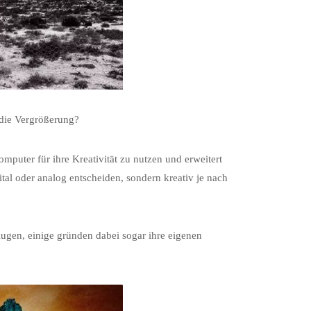
die Vergrößerung?
mputer für ihre Kreativität zu nutzen und erweitert
tal oder analog entscheiden, sondern kreativ je nach
ugen, einige gründen dabei sogar ihre eigenen