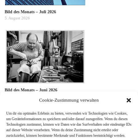
Bild des Monats – Juli 2026
5. August 2026
Bild des Monats – Juni 2026
8. Juli 2026
Cookie-Zustimmung verwalten
Um dir ein optimales Erlebnis zu bieten, verwenden wir Technologien wie Cookies,
um Geräteinformationen zu speichern und/oder darauf zuzugreifen. Wenn du diesen
Technologien zustimmst, können wir Daten wie das Surfverhalten oder eindeutige IDs
auf dieser Website verarbeiten. Wenn du deine Zustimmung nicht erteilst oder
zurückziehst, können bestimmte Merkmale und Funktionen beeinträchtigt werden.