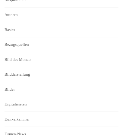
Autoren
Basics
Bezugsquellen
Bild des Monats
Bilddarstellung
Bilder
Digitalisieren
Dunkelkammer
Firmen-News