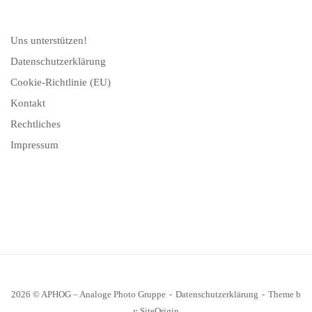
Uns unterstützen!
Datenschutzerklärung
Cookie-Richtlinie (EU)
Kontakt
Rechtliches
Impressum
2026 © APHOG – Analoge Photo Gruppe
Datenschutzerklärung
Theme b
y
SiteOrigin