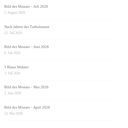
Bild des Monats – Juli 2026
5. August 2026
Nach Jahren der Turbulenzen
22. Juli 2026
Bild des Monats – Juni 2026
8. Juli 2026
† Klaus Wehner
3. Juli 2026
Bild des Monats – Mai 2026
2. Juni 2026
Bild des Monats – April 2026
22. Mai 2026