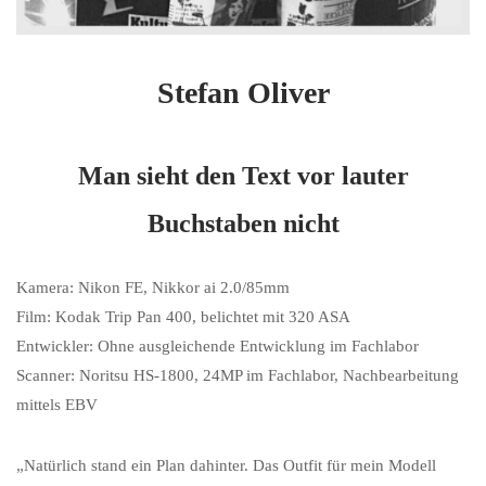
Stefan Oliver
Man sieht den Text vor lauter
Buchstaben nicht
Kamera: Nikon FE, Nikkor ai 2.0/85mm
Film: Kodak Trip Pan 400, belichtet mit 320 ASA
Entwickler: Ohne ausgleichende Entwicklung im Fachlabor
Scanner: Noritsu HS-1800, 24MP im Fachlabor, Nachbearbeitung
mittels EBV
„Natürlich stand ein Plan dahinter. Das Outfit für mein Modell