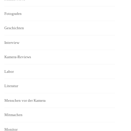
Fotografen
Geschichten
Interview
Kamera-Reviews
Labor
Literatur
Menschen vor der Kamera
Mitmachen
Monitor