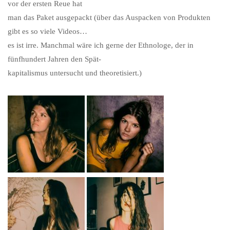
vor der ersten Reue hat
man das Paket ausgepackt (über das Auspacken von Produkten
gibt es so viele Videos…
es ist irre. Manchmal wäre ich gerne der Ethnologe, der in
fünfhundert Jahren den Spät-
kapitalismus untersucht und theoretisiert.)