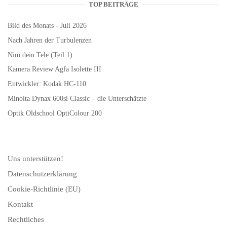
TOP BEITRÄGE
Bild des Monats - Juli 2026
Nach Jahren der Turbulenzen
Nim dein Tele (Teil 1)
Kamera Review Agfa Isolette III
Entwickler: Kodak HC-110
Minolta Dynax 600si Classic – die Unterschätzte
Optik Oldschool OptiColour 200
Uns unterstützen!
Datenschutzerklärung
Cookie-Richtlinie (EU)
Kontakt
Rechtliches