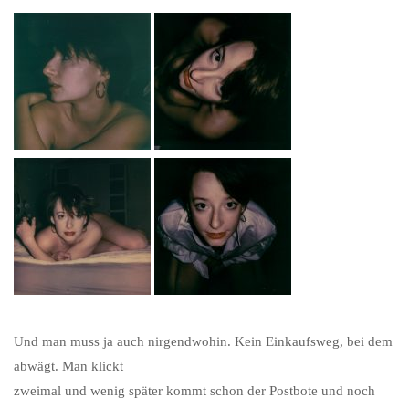
Und man muss ja auch nirgendwohin.
Kein Einkaufsweg, bei dem
abwägt.
Man klickt
zweimal und wenig später kommt schon der Postbote und noch