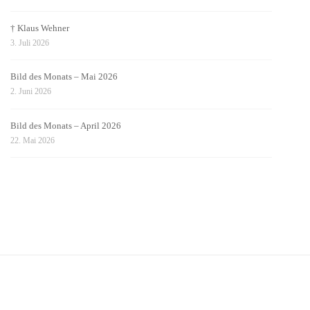
† Klaus Wehner
3. Juli 2026
Bild des Monats – Mai 2026
2. Juni 2026
Bild des Monats – April 2026
22. Mai 2026