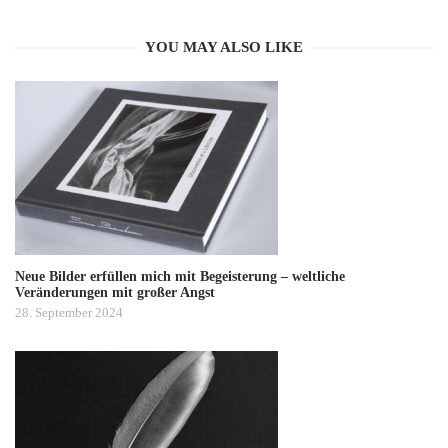
YOU MAY ALSO LIKE
Neue Bilder erfüllen mich mit Begeisterung – weltliche
Veränderungen mit großer Angst
28. September 2024