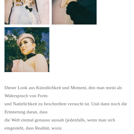
Dieser Look aus Künstlichkeit und Moment, den man meist als
Widerspruch von Form
und Natürlichkeit zu beschreiben versucht ist. Und dann noch die
Erinnerung daran, da
s
s
die Welt einmal genauso aussah (jedenfalls, wenn man sich
eingesteht, dass Realität, wozu