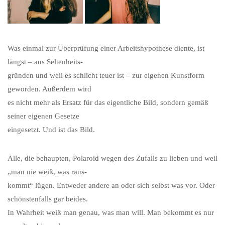
Was einmal zur Überprüfung einer Arbeitshypothese diente, ist
längst – aus Seltenheits-
gründen und weil es schlicht teuer ist – zur eigenen Kunstform
geworden. Außerdem wird
es nicht mehr als Ersatz
für das eigentliche Bild
, sondern
gemäß
seiner eigenen Gesetze
eingesetzt.
Und ist das Bild.
Alle, die behaupten, Polaroid wegen des Zufalls zu lieben und weil
„man
nie weiß, was raus-
kommt“ lügen. Entweder andere an oder sich selbst
was vor
. Oder
schönstenfalls
gar beides.
In Wahrheit weiß man genau, was man will. Man bekommt es nur