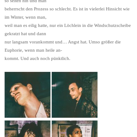
so selten hin und man
beherrscht den Prozess so schlecht. Es ist in vielerlei Hinsicht wie
im Winter, wenn man,
weil man es eilig hatte, nur ein Löchlein in die Windschutzscheibe
gekratzt hat und dann
nur langsam vorankommt und… Angst hat. Umso größer die
Euphorie, wenn man heile an-
kommt. Und auch noch pünktlich.