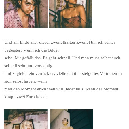
Und am Ende aller dieser zweifelhaften Zweifel bin ich schier
begeistert, wenn ich die Bilder
sehe. Mir gefällt das. Es geht schnell. Und man muss selbst auch
schnell sein und vorsichtig
und zugleich ein verrücktes, vielleicht übersteigertes Vertrauen in
sich selbst haben, wenn
man den Moment erwischen will. Jedenfalls, wenn der Moment
knapp zwei Euro kostet.