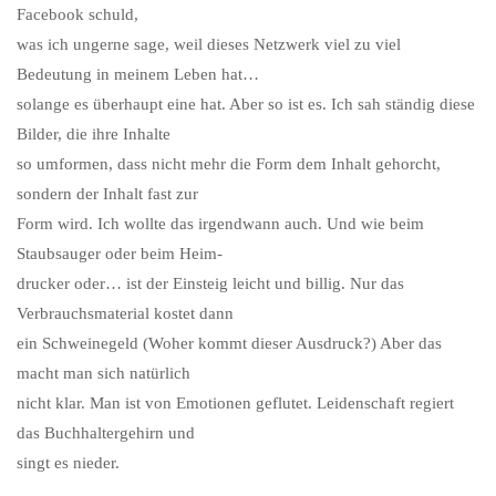
Facebook schuld,
was ich ungerne sage, weil dieses Netzwerk viel zu viel
Bedeutung in meinem Leben hat…
solange es überhaupt eine hat. Aber so ist es. Ich sah ständig diese
Bilder, die ihre Inhalte
so umformen, dass nicht mehr die Form dem Inhalt gehorcht,
sondern der Inhalt fast zur
Form wird. Ich wollte das irgendwann auch. Und wie beim
Staubsauger oder beim Heim-
drucker oder… ist der Einsteig leicht und billig. Nur das
Verbrauchsmaterial kostet dann
ein Schweinegeld (Woher kommt dieser Ausdruck?) Aber das
macht man sich natürlich
nicht klar. Man ist von Emotionen geflutet. Leidenschaft regiert
das Buchhaltergehirn und
singt es nieder.