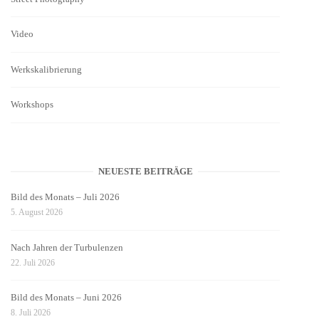
Video
Werkskalibrierung
Workshops
NEUESTE BEITRÄGE
Bild des Monats – Juli 2026
5. August 2026
Nach Jahren der Turbulenzen
22. Juli 2026
Bild des Monats – Juni 2026
8. Juli 2026