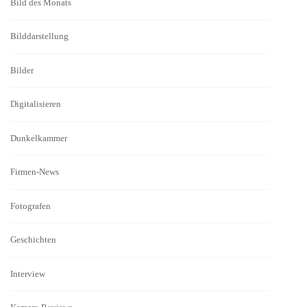
Bild des Monats
Bilddarstellung
Bilder
Digitalisieren
Dunkelkammer
Firmen-News
Fotografen
Geschichten
Interview