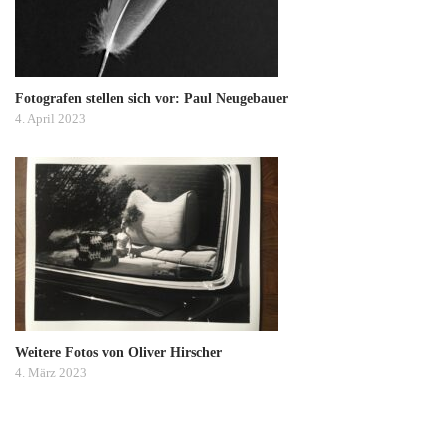
Fotografen stellen sich vor: Paul Neugebauer
4. April 2023
Weitere Fotos von Oliver Hirscher
4. März 2023