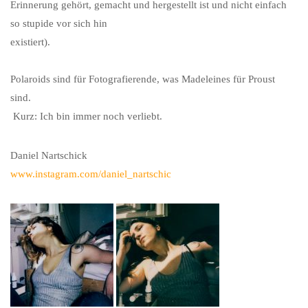
Erinnerung gehört, gemacht und hergestellt ist und nicht einfach
so stupide vor sich hin
existiert).
Polaroids sind für Fotografierende, was Madeleines für Proust
sind.
Kurz: Ich bin immer noch verliebt.
Daniel Nartschick
www.instagram.com/daniel_nartschic