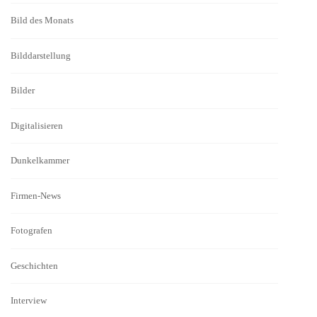
Bild des Monats
Bilddarstellung
Bilder
Digitalisieren
Dunkelkammer
Firmen-News
Fotografen
Geschichten
Interview