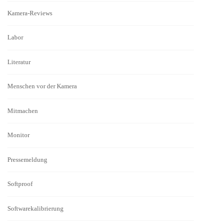
Kamera-Reviews
Labor
Literatur
Menschen vor der Kamera
Mitmachen
Monitor
Pressemeldung
Softproof
Softwarekalibrierung