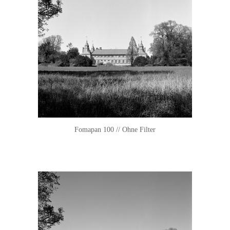
Fomapan 100 // Ohne Filter