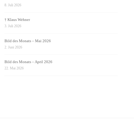
8. Juli 2026
† Klaus Wehner
3. Juli 2026
Bild des Monats – Mai 2026
2. Juni 2026
Bild des Monats – April 2026
22. Mai 2026