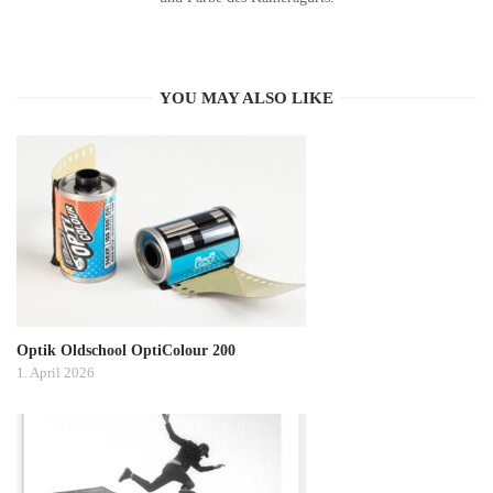
YOU MAY ALSO LIKE
Optik Oldschool OptiColour 200
1. April 2026