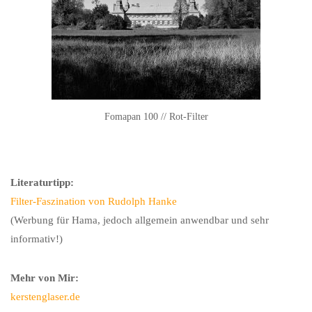
Fomapan 100 // Rot-Filter
Literaturtipp:
Filter-Faszination von Rudolph Hanke
(Werbung für Hama, jedoch allgemein anwendbar und sehr
informativ!)
M
ehr von Mir:
kerstenglaser.de