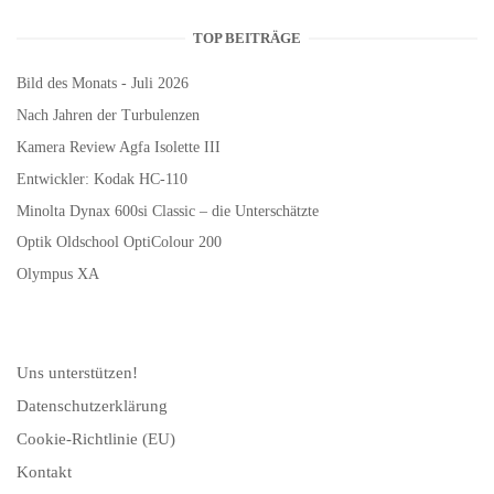
TOP BEITRÄGE
Bild des Monats - Juli 2026
Nach Jahren der Turbulenzen
Kamera Review Agfa Isolette III
Entwickler: Kodak HC-110
Minolta Dynax 600si Classic – die Unterschätzte
Optik Oldschool OptiColour 200
Olympus XA
Uns unterstützen!
Datenschutzerklärung
Cookie-Richtlinie (EU)
Kontakt