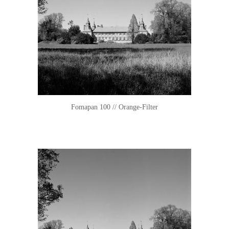
Fomapan 100 // Orange-Filter