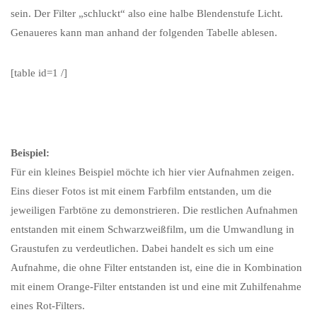
sein. Der Filter „schluckt“ also eine halbe Blendenstufe Licht.
Genaueres kann man anhand der folgenden Tabelle ablesen.
[table id=1 /]
Beispiel:
Für ein kleines Beispiel möchte ich hier vier Aufnahmen zeigen.
Eins dieser Fotos ist mit einem Farbfilm entstanden, um die
jeweiligen Farbtöne zu demonstrieren. Die restlichen Aufnahmen
entstanden mit einem Schwarzweißfilm, um die Umwandlung in
Graustufen zu verdeutlichen. Dabei handelt es sich um eine
Aufnahme, die ohne Filter entstanden ist, eine die in Kombination
mit einem Orange-Filter entstanden ist und eine mit Zuhilfenahme
eines Rot-Filters.