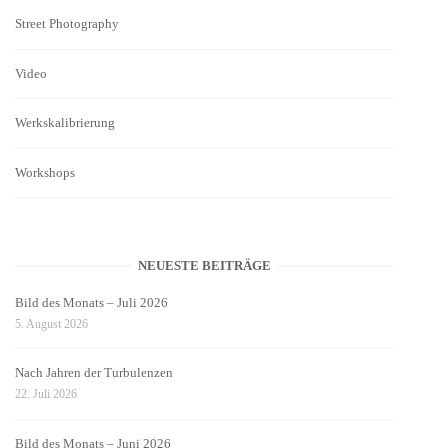
Street Photography
Video
Werkskalibrierung
Workshops
NEUESTE BEITRÄGE
Bild des Monats – Juli 2026
5. August 2026
Nach Jahren der Turbulenzen
22. Juli 2026
Bild des Monats – Juni 2026