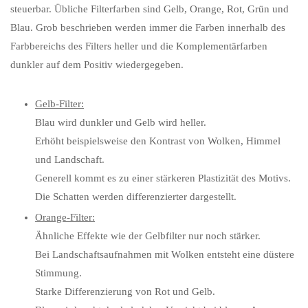
steuerbar. Übliche Filterfarben sind Gelb, Orange, Rot, Grün und
Blau. Grob beschrieben werden immer die Farben innerhalb des
Farbbereichs des Filters heller und die Komplementärfarben
dunkler auf dem Positiv wiedergegeben.
Gelb-Filter:
Blau wird dunkler und Gelb wird heller.
Erhöht beispielsweise den Kontrast von Wolken, Himmel
und Landschaft.
Generell kommt es zu einer stärkeren Plastizität des Motivs.
Die Schatten werden differenzierter dargestellt.
Orange-Filter:
Ähnliche Effekte wie der Gelbfilter nur noch stärker.
Bei Landschaftsaufnahmen mit Wolken entsteht eine düstere
Stimmung.
Starke Differenzierung von Rot und Gelb.