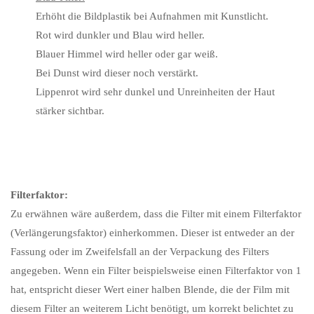
Erhöht die Bildplastik bei Aufnahmen mit Kunstlicht.
Rot wird dunkler und Blau wird heller.
Blauer Himmel wird heller oder gar weiß.
Bei Dunst wird dieser noch verstärkt.
Lippenrot wird sehr dunkel und Unreinheiten der Haut
stärker sichtbar.
Filterfaktor:
Zu erwähnen wäre außerdem, dass die Filter mit einem Filterfaktor
(Verlängerungsfaktor) einherkommen. Dieser ist entweder an der
Fassung oder im Zweifelsfall an der Verpackung des Filters
angegeben. Wenn ein Filter beispielsweise einen Filterfaktor von 1
hat, entspricht dieser Wert einer halben Blende, die der Film mit
diesem Filter an weiterem Licht benötigt, um korrekt belichtet zu