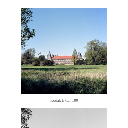
Kodak Ektar 100