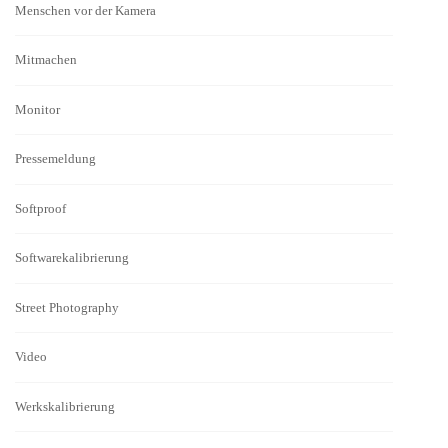
Menschen vor der Kamera
Mitmachen
Monitor
Pressemeldung
Softproof
Softwarekalibrierung
Street Photography
Video
Werkskalibrierung