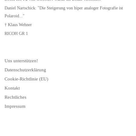
Daniel Nartschick: "Die Steigerung von hiper analoger Fotografie ist
Polaroid..."
† Klaus Wehner
RICOH GR 1
Uns unterstützen!
Datenschutzerklärung
Cookie-Richtlinie (EU)
Kontakt
Rechtliches
Impressum