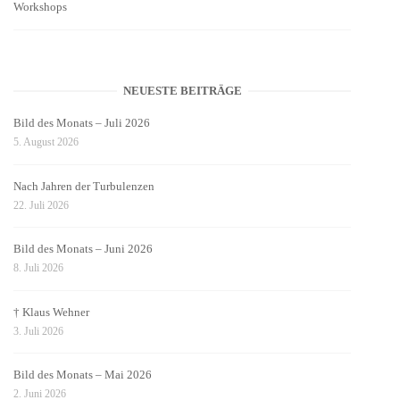
Workshops
NEUESTE BEITRÄGE
Bild des Monats – Juli 2026
5. August 2026
Nach Jahren der Turbulenzen
22. Juli 2026
Bild des Monats – Juni 2026
8. Juli 2026
† Klaus Wehner
3. Juli 2026
Bild des Monats – Mai 2026
2. Juni 2026