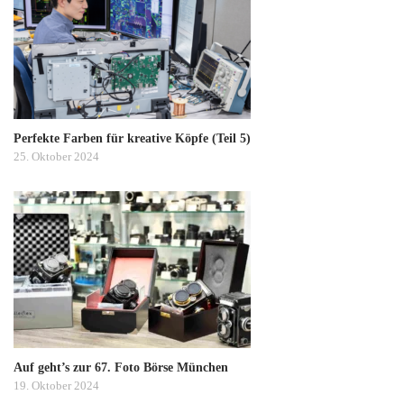
Perfekte Farben für kreative Köpfe (Teil 5)
25. Oktober 2024
Auf geht’s zur 67. Foto Börse München
19. Oktober 2024