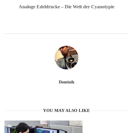
Analoge Edeldrucke – Die Welt der Cyanotypie
Dominik
YOU MAY ALSO LIKE