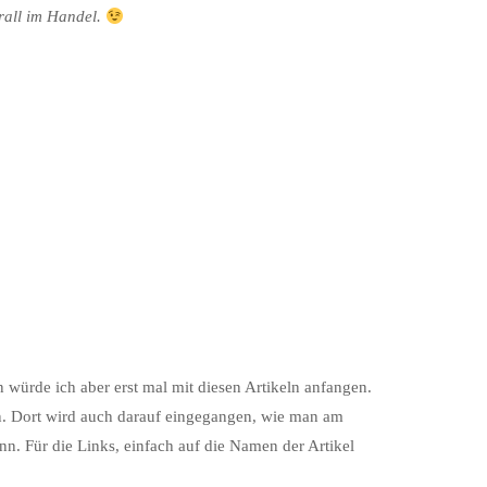
erall im Handel.
 würde ich aber erst mal mit diesen Artikeln anfangen.
en. Dort wird auch darauf eingegangen, wie man am
n. Für die Links, einfach auf die Namen der Artikel