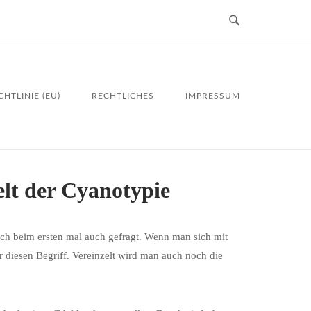
HTLINIE (EU)
RECHTLICHES
IMPRESSUM
lt der Cyanotypie
 mich beim ersten mal auch gefragt. Wenn man sich mit
 diesen Begriff. Vereinzelt wird man auch noch die