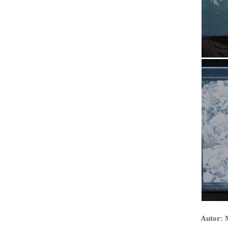
Autor: 