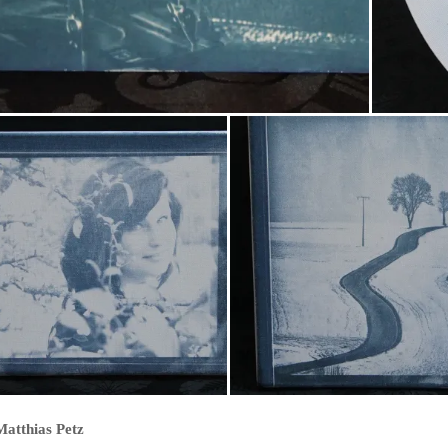
Matthias Petz