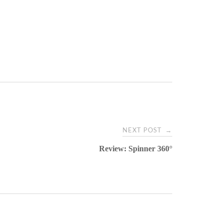
→
NEXT POST
Review: Spinner 360°