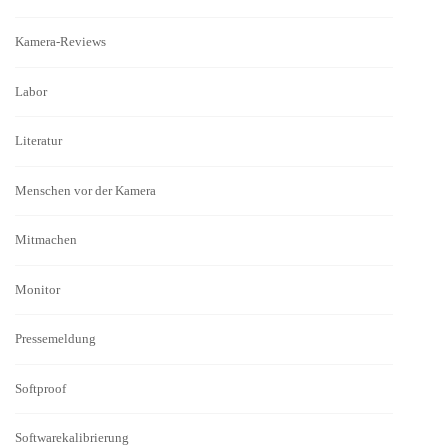
Kamera-Reviews
Labor
Literatur
Menschen vor der Kamera
Mitmachen
Monitor
Pressemeldung
Softproof
Softwarekalibrierung