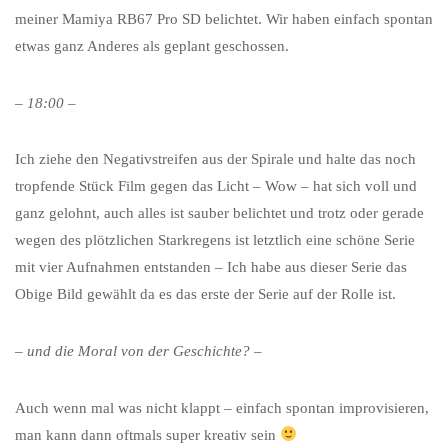
meiner Mamiya RB67 Pro SD belichtet. Wir haben einfach spontan
etwas ganz Anderes als geplant geschossen.
– 18:00 –
Ich ziehe den Negativstreifen aus der Spirale und halte das noch
tropfende Stück Film gegen das Licht – Wow – hat sich voll und
ganz gelohnt, auch alles ist sauber belichtet und trotz oder gerade
wegen des plötzlichen Starkregens ist letztlich eine schöne Serie
mit vier Aufnahmen entstanden – Ich habe aus dieser Serie das
Obige Bild gewählt da es das erste der Serie auf der Rolle ist.
– und die Moral von der Geschichte? –
Auch wenn mal was nicht klappt – einfach spontan improvisieren,
man kann dann oftmals super kreativ sein