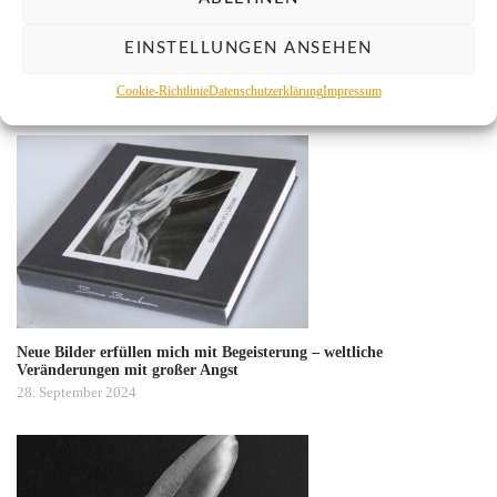
EINSTELLUNGEN ANSEHEN
Cookie-Richtlinie
Datenschutzerklärung
Impressum
YOU MAY ALSO LIKE
Neue Bilder erfüllen mich mit Begeisterung – weltliche
Veränderungen mit großer Angst
28. September 2024