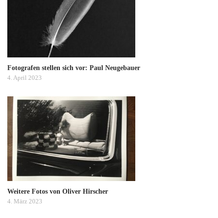
Fotografen stellen sich vor: Paul Neugebauer
4. April 2023
Weitere Fotos von Oliver Hirscher
4. März 2023