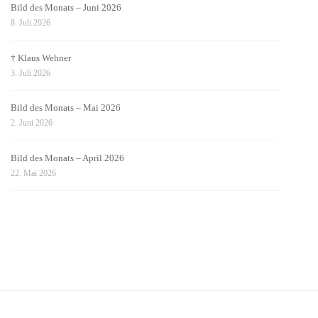
Bild des Monats – Juni 2026
8. Juli 2026
† Klaus Wehner
3. Juli 2026
Bild des Monats – Mai 2026
2. Juni 2026
Bild des Monats – April 2026
22. Mai 2026