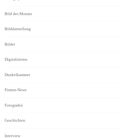
Bild des Monats
Bilddarstellung
Bilder
Digitalisieren
Dunkelkammer
Firmen-News
Fotografen
Geschichten
Interview