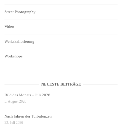
Street Photography
Video
Werkskalibrierung
Workshops
NEUESTE BEITRÄGE
Bild des Monats – Juli 2026
5. August 2026
Nach Jahren der Turbulenzen
22. Juli 2026