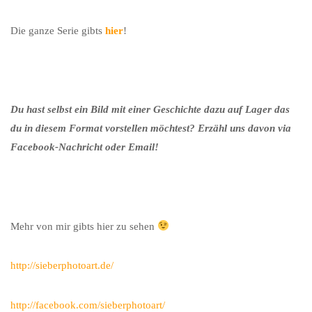
Die ganze Serie gibts
hier
!
Du hast selbst ein Bild mit einer Geschichte dazu auf Lager das
du in diesem Format vorstellen möchtest? Erzähl uns davon via
Facebook-Nachricht oder Email!
Mehr von mir gibts hier zu sehen
http://sieberphotoart.de/
http://facebook.com/sieberphotoart/