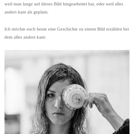
weil man lange auf dieses Bild hingearbeitet hat, oder weil alles
anders kam als geplant.
Ich möchte euch heute eine Geschichte zu einem Bild erzählen bei
dem alles anders kam: