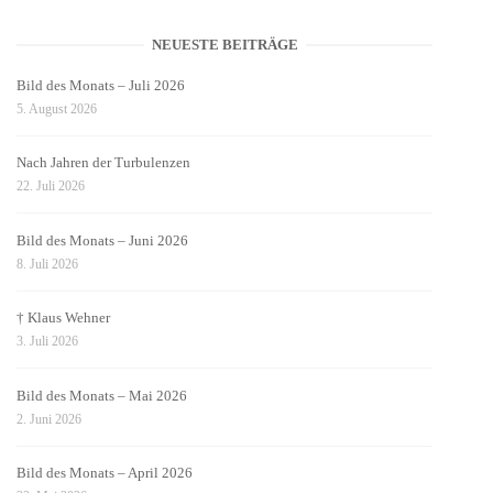
NEUESTE BEITRÄGE
Bild des Monats – Juli 2026
5. August 2026
Nach Jahren der Turbulenzen
22. Juli 2026
Bild des Monats – Juni 2026
8. Juli 2026
† Klaus Wehner
3. Juli 2026
Bild des Monats – Mai 2026
2. Juni 2026
Bild des Monats – April 2026