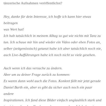
tänzerische Aufnahmen veröffentlichst?
Hey, danke für dein Interesse, ich hoffe ich kann hier etwas
beitragen
was Wert hat!
Ich hab tatsächlich in meinem Alltag so gut wie nichts mit Tanz zu
tun. Ich schaue mir hin und wieder ein Video oder eben Fotos an,
selber (zeitgenössisch) getanzt habe ich aber tatsächlich noch nie,
auch Live-Aufführungen habe ich noch nicht so viele gesehen.
Auch wenn
ich das versuche zu ändern.
Aber um zu deiner Frage zurück zu kommen:
Es waren dann wohl auch die Fotos. Konkret fällt mir jetzt gerade
Daniel Barth ein, aber es gibt da sicher auch noch ein paar
andere
Inspirationen. Ich fand diese Bilder einfach unglaublich stark und