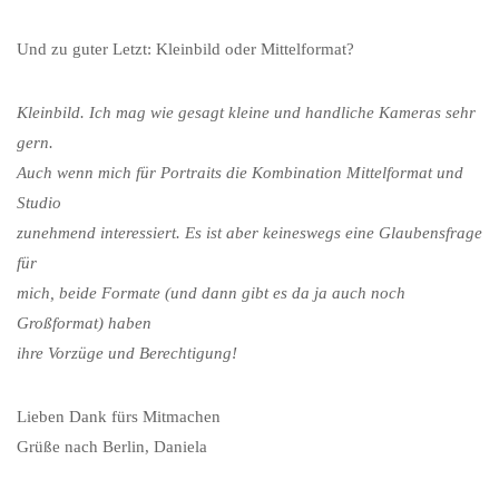
Und zu guter Letzt: Kleinbild oder Mittelformat?
Kleinbild. Ich mag wie gesagt kleine und handliche Kameras sehr
gern.
Auch wenn mich für Portraits die Kombination Mittelformat und
Studio
zunehmend interessiert. Es ist aber keineswegs eine Glaubensfrage
für
mich, beide Formate (und dann gibt es da ja auch noch
Großformat) haben
ihre Vorzüge und Berechtigung!
Lieben Dank fürs Mitmachen
Grüße nach Berlin, Daniela