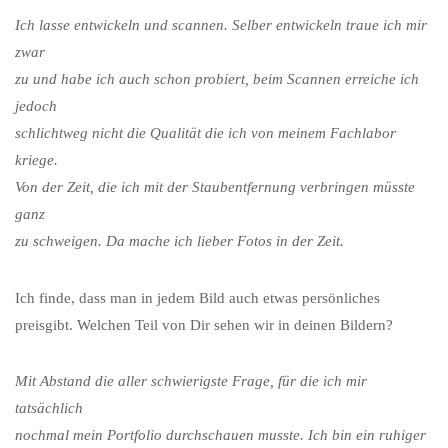
Ich lasse entwickeln und scannen. Selber entwickeln traue ich mir
zwar
zu und habe ich auch schon probiert, beim Scannen erreiche ich
jedoch
schlichtweg nicht die Qualität die ich von meinem Fachlabor
kriege.
Von der Zeit, die ich mit der Staubentfernung verbringen müsste
ganz
zu schweigen. Da mache ich lieber Fotos in der Zeit.
Ich finde, dass man in jedem Bild auch etwas persönliches
preisgibt. Welchen Teil von Dir sehen wir in deinen Bildern?
Mit Abstand die aller schwierigste Frage, für die ich mir
tatsächlich
nochmal mein Portfolio durchschauen musste. Ich bin ein ruhiger