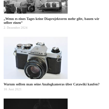
„Wenn es eines Tages keine Diaprojektoren mehr gibt, bauen wir
selber einen“
2. Dezember 2024
Warum sollten man seine Analogkameras über Catawiki kaufen?
16. Juni 2021