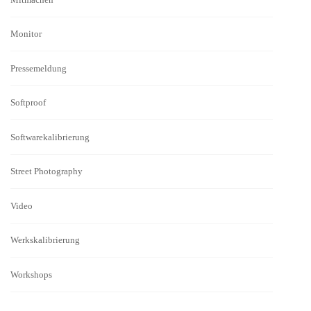
Monitor
Pressemeldung
Softproof
Softwarekalibrierung
Street Photography
Video
Werkskalibrierung
Workshops