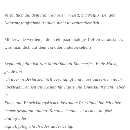
Vermutlich auf dem Fahrrad oder im Bett, mit Netflix. Bei der
Nahrungsaufnahme ist auch nicht unwahrscheinlich.
Mittlerweile werden ja doch ein paar analoge Treffen veranstaltet,
wird man dich auf dem ein oder anderen sehen?
Eventuell fahre ich zum MeinFilmLab-Sommerfest Ende März,
grade bin
ich aber in Berlin ziemlich beschäftigt und muss ausserdem noch
überlegen, ob ich die Kosten für Fahrt und Unterkunft nicht lieber
in
Filme und Entwicklungskosten investiere Prinzipiell bin ich aber
immer gespannt, andere Kreative kennen zu lernen, ob jetzt
analog oder
digital, fotografisch oder anderweitig.