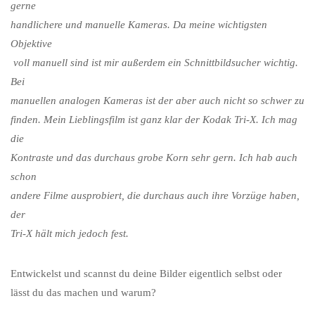
gerne
handlichere und manuelle Kameras. Da meine wichtigsten
Objektive
voll manuell sind ist mir außerdem ein Schnittbildsucher wichtig.
Bei
manuellen analogen Kameras ist der aber auch nicht so schwer zu
finden. Mein Lieblingsfilm ist ganz klar der Kodak Tri-X. Ich mag
die
Kontraste und das durchaus grobe Korn sehr gern. Ich hab auch
schon
andere Filme ausprobiert, die durchaus auch ihre Vorzüge haben,
der
Tri-X hält mich jedoch fest.
Entwickelst und scannst du deine Bilder eigentlich selbst oder
lässt du das machen und warum?