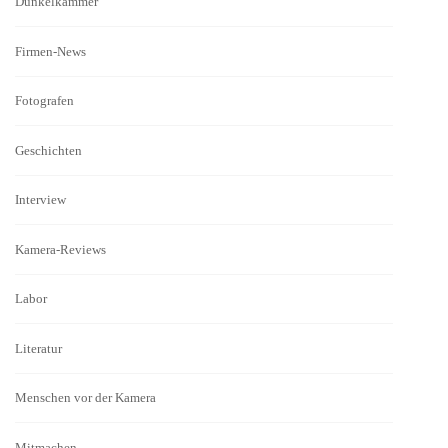
Dunkelkammer
Firmen-News
Fotografen
Geschichten
Interview
Kamera-Reviews
Labor
Literatur
Menschen vor der Kamera
Mitmachen