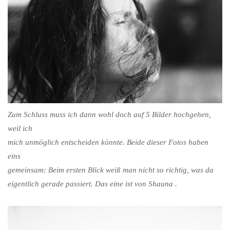
Zum Schluss muss ich dann wohl doch auf 5 Bilder hochgehen,
weil ich
mich unmöglich entscheiden könnte. Beide dieser Fotos haben
eins
gemeinsam: Beim ersten Blick weiß man nicht so richtig, was da
eigentlich gerade passiert. Das eine ist von Shauna .