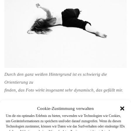
Durch den ganz weißen Hintergrund ist es schwierig die
Orientierung zu
finden, das Foto wirkt insgesamt sehr dynamisch, das gefällt mir.
Cookie-Zustimmung verwalten
Um dir ein optimales Erlebnis zu bieten, verwenden wir Technologien wie Cookies,
um Geräteinformationen zu speichern und/oder darauf zuzugreifen. Wenn du diesen
Technologien zustimmst, können wir Daten wie das Surfverhalten oder eindeutige IDs