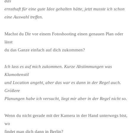
das
ernsthaft für eine gute Idee gehalten hätte, jetzt musste ich schon
eine Auswahl treffen.
Machst du Dir vor einem Fotoshooting einen genauen Plan oder
lässt
du das Ganze einfach auf dich zukommen?
Ich lass es auf mich zukommen. Kurze Abstimmungen was
Klamottenstil
und Location angeht, aber das war es dann in der Regel auch.
Größere
Planungen habe ich versucht, liegt mir aber in der Regel nicht so.
Wenn du nicht gerade mit der Kamera in der Hand unterwegs bist,
wo
findet man dich dann in Berlin?