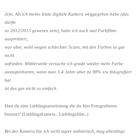
Jein. Als ich meine letzte digitale Kamera weggegeben habe (das
dürfte
so 2012/2013 gewesen sein), habe ich auch mal Farbfilme
ausprobiert,
war aber, wohl wegen schlechter Scans, mit den Farben so gar
nicht
zufrieden. Mittlerweile versuche ich grade wieder mehr Farbe
auszuprobieren, wenn man 3-4 Jahre aber zu 98% s/w fotografiert
hat
ist das gar nicht so einfach.
Hast du eine Lieblingsausrüstung die du fürs Fotografieren
benutzt? (Lieblingskamera.. Lieblingsfilm..)
Bei der Kamera bin ich nicht super wählerisch, mag allerdings