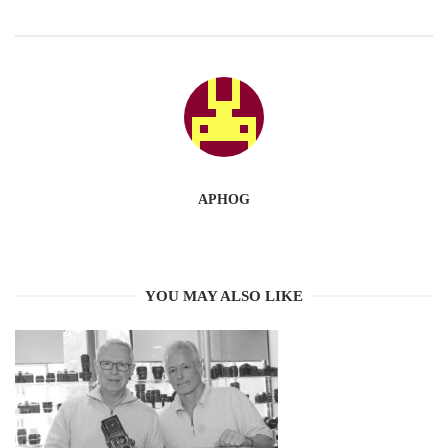
APHOG
YOU MAY ALSO LIKE