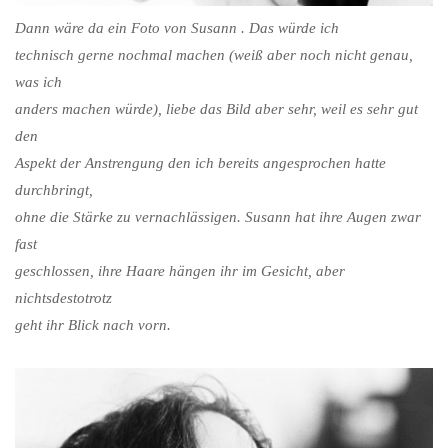
Dann wäre da ein Foto von Susann . Das würde ich
technisch gerne nochmal machen (weiß aber noch nicht genau,
was ich
anders machen würde), liebe das Bild aber sehr, weil es sehr gut
den
Aspekt der Anstrengung den ich bereits angesprochen hatte
durchbringt,
ohne die Stärke zu vernachlässigen. Susann hat ihre Augen zwar
fast
geschlossen, ihre Haare hängen ihr im Gesicht, aber
nichtsdestotrotz
geht ihr Blick nach vorn.