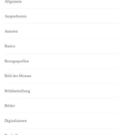
Allgemein
Ausprobieren
Autoren
Basics
Bezugsquellen
Bild des Monats
Bilddarstellung
Bilder
Digitalisieren