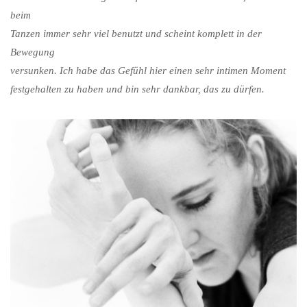
beim
Tanzen immer sehr viel benutzt und scheint komplett in der
Bewegung
versunken. Ich habe das Gefühl hier einen sehr intimen Moment
festgehalten zu haben und bin sehr dankbar, das zu dürfen.