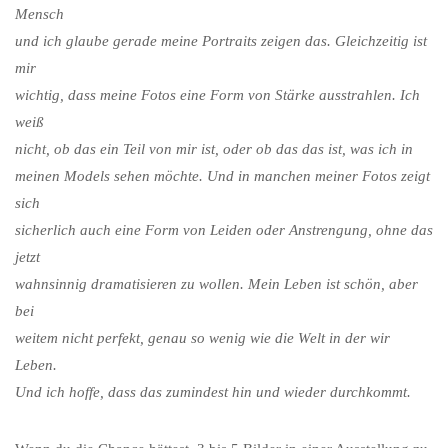
Mensch
und ich glaube gerade meine Portraits zeigen das. Gleichzeitig ist
mir
wichtig, dass meine Fotos eine Form von Stärke ausstrahlen. Ich
weiß
nicht, ob das ein Teil von mir ist, oder ob das das ist, was ich in
meinen Models sehen möchte. Und in manchen meiner Fotos zeigt
sich
sicherlich auch eine Form von Leiden oder Anstrengung, ohne das
jetzt
wahnsinnig dramatisieren zu wollen. Mein Leben ist schön, aber
bei
weitem nicht perfekt, genau so wenig wie die Welt in der wir
Leben.
Und ich hoffe, dass das zumindest hin und wieder durchkommt.