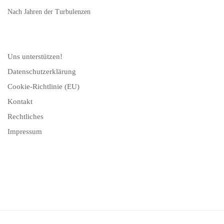
Nach Jahren der Turbulenzen
Uns unterstützen!
Datenschutzerklärung
Cookie-Richtlinie (EU)
Kontakt
Rechtliches
Impressum