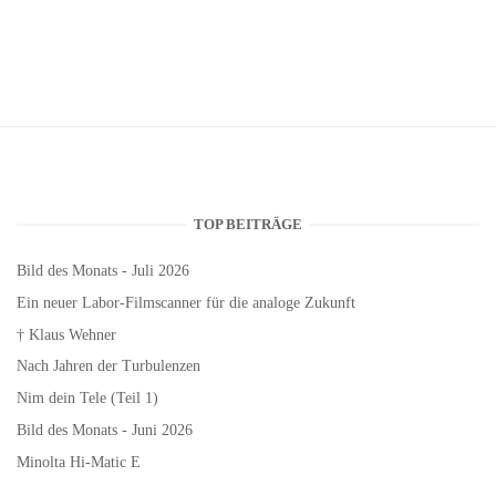
TOP BEITRÄGE
Bild des Monats - Juli 2026
Ein neuer Labor-Filmscanner für die analoge Zukunft
† Klaus Wehner
Nach Jahren der Turbulenzen
Nim dein Tele (Teil 1)
Bild des Monats - Juni 2026
Minolta Hi-Matic E