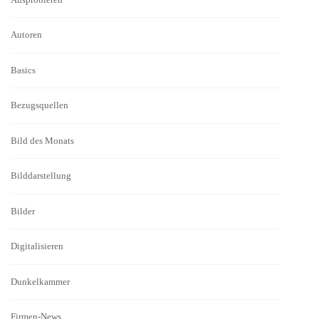
Autoren
Basics
Bezugsquellen
Bild des Monats
Bilddarstellung
Bilder
Digitalisieren
Dunkelkammer
Firmen-News