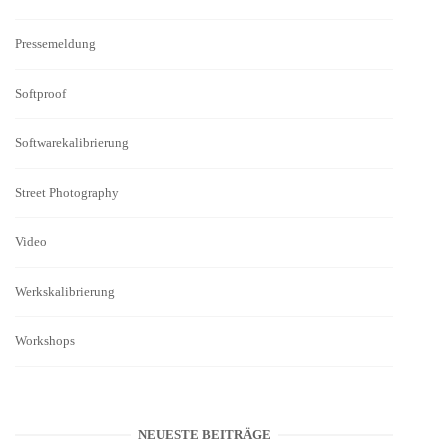
Pressemeldung
Softproof
Softwarekalibrierung
Street Photography
Video
Werkskalibrierung
Workshops
NEUESTE BEITRÄGE