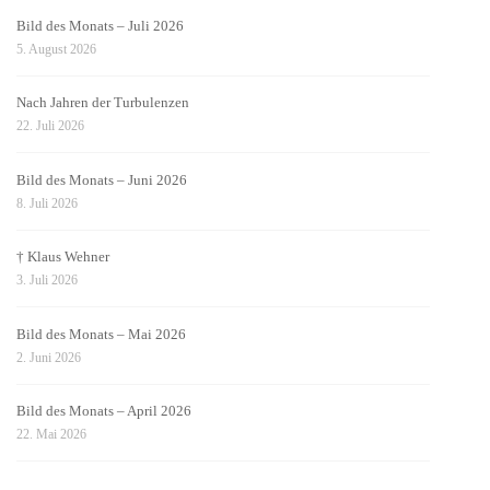
Bild des Monats – Juli 2026
5. August 2026
Nach Jahren der Turbulenzen
22. Juli 2026
Bild des Monats – Juni 2026
8. Juli 2026
† Klaus Wehner
3. Juli 2026
Bild des Monats – Mai 2026
2. Juni 2026
Bild des Monats – April 2026
22. Mai 2026