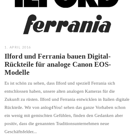
1. APRIL 2016
Ilford und Ferrania bauen Digital-
Rückteile für analoge Canon EOS-
Modelle
Es ist schön zu sehen, dass Ilford und speziell Ferrania sich
entschlossen haben, unsere alten analogen Kameras für die
Zukunft zu rüsten. Ilford und Ferrania entwicklen in Italien digitale
Rückteile. Wir von anlog4You! sehen das ganze Vorhaben schon
ein wenig mit gemischten Gefühlen, finden den Gedanken aber
positiv, dass die genannten Traditionsunternehmen neue
Geschäftsfelder...