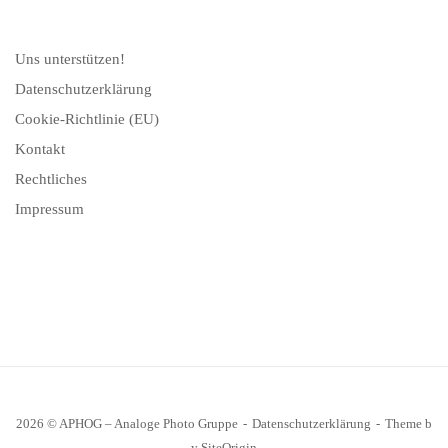
Uns unterstützen!
Datenschutzerklärung
Cookie-Richtlinie (EU)
Kontakt
Rechtliches
Impressum
2026 © APHOG – Analoge Photo Gruppe
Datenschutzerklärung
Theme b
y
SiteOrigin