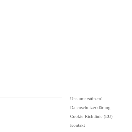
Uns unterstützen!
Datenschutzerklärung
Cookie-Richtlinie (EU)
Kontakt