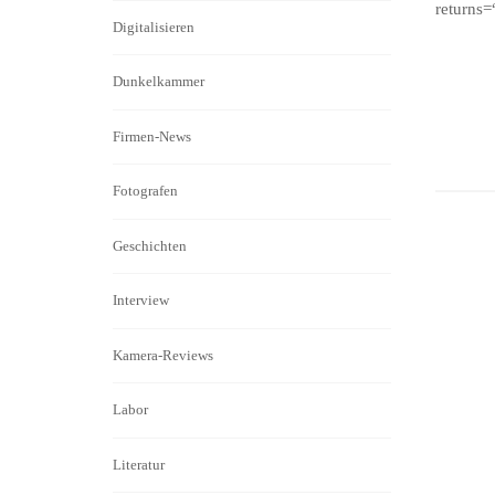
returns
Digitalisieren
Dunkelkammer
Firmen-News
Fotografen
Geschichten
Interview
Kamera-Reviews
Labor
Literatur