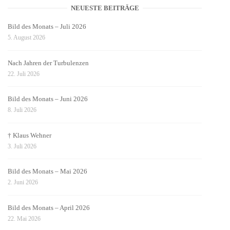
NEUESTE BEITRÄGE
Bild des Monats – Juli 2026
5. August 2026
Nach Jahren der Turbulenzen
22. Juli 2026
Bild des Monats – Juni 2026
8. Juli 2026
† Klaus Wehner
3. Juli 2026
Bild des Monats – Mai 2026
2. Juni 2026
Bild des Monats – April 2026
22. Mai 2026