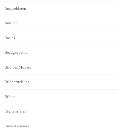
Ausprobieren
Autoren
Basics
Bezugsquellen
Bild des Monats
Bilddarstellung
Bilder
Digitalisieren
Dunkelkammer