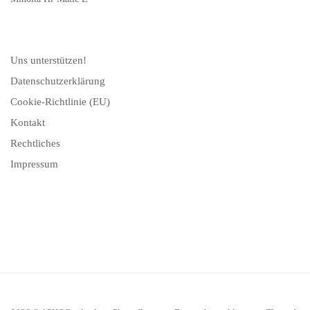
Uns unterstützen!
Datenschutzerklärung
Cookie-Richtlinie (EU)
Kontakt
Rechtliches
Impressum