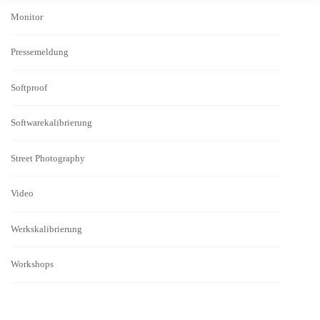
Monitor
Pressemeldung
Softproof
Softwarekalibrierung
Street Photography
Video
Werkskalibrierung
Workshops