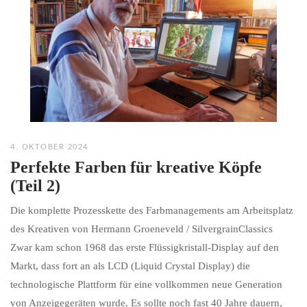
4. OKTOBER 2024
Perfekte Farben für kreative Köpfe
(Teil 2)
Die komplette Prozesskette des Farbmanagements am Arbeitsplatz
des Kreativen von Hermann Groeneveld / SilvergrainClassics
Zwar kam schon 1968 das erste Flüssigkristall-Display auf den
Markt, dass fort an als LCD (Liquid Crystal Display) die
technologische Plattform für eine vollkommen neue Generation
von Anzeigegeräten wurde. Es sollte noch fast 40 Jahre dauern,