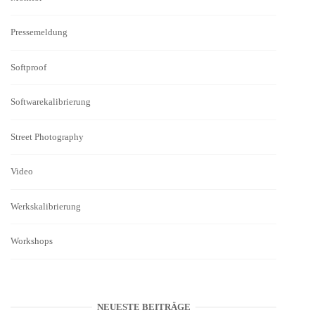
Pressemeldung
Softproof
Softwarekalibrierung
Street Photography
Video
Werkskalibrierung
Workshops
NEUESTE BEITRÄGE