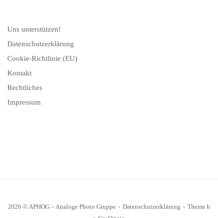
Uns unterstützen!
Datenschutzerklärung
Cookie-Richtlinie (EU)
Kontakt
Rechtliches
Impressum
2026 © APHOG – Analoge Photo Gruppe
Datenschutzerklärung
Theme b