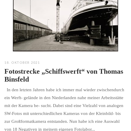
18. OKTOBER 2021
Fotostrecke „Schiffswerft“ von Thomas
Binsfeld
In den letzten Jahren habe ich immer mal wieder zwischendurch
ein Werft- gelände in den Niederlanden nahe meiner Arbeitsstätte
mit der Kamera be- sucht. Dabei sind eine Vielzahl von analogen
SW-Fotos mit unterschiedlichen Kameras von der Kleinbild- bis
zur Großformatkamera entstanden. Nun habe ich eine Auswahl
von 18 Negativen in meinem eigenen Fotolabor...