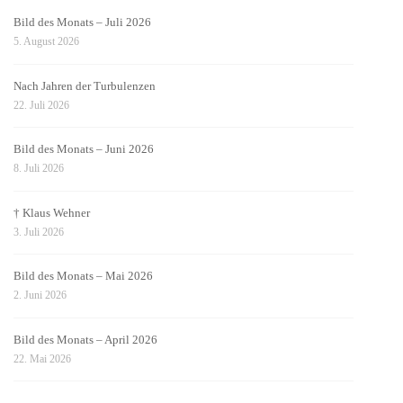
Bild des Monats – Juli 2026
5. August 2026
Nach Jahren der Turbulenzen
22. Juli 2026
Bild des Monats – Juni 2026
8. Juli 2026
† Klaus Wehner
3. Juli 2026
Bild des Monats – Mai 2026
2. Juni 2026
Bild des Monats – April 2026
22. Mai 2026