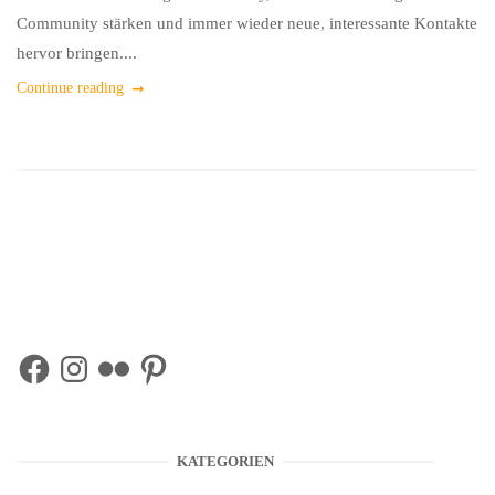
Community stärken und immer wieder neue, interessante Kontakte
hervor bringen....
Continue reading
Facebook
Instagram
Flickr
Pinterest
KATEGORIEN