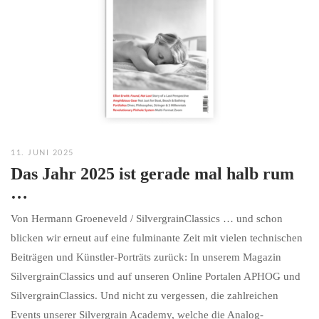
11. JUNI 2025
Das Jahr 2025 ist gerade mal halb rum
…
Von Hermann Groeneveld / SilvergrainClassics … und schon
blicken wir erneut auf eine fulminante Zeit mit vielen technischen
Beiträgen und Künstler-Porträts zurück: In unserem Magazin
SilvergrainClassics und auf unseren Online Portalen APHOG und
SilvergrainClassics. Und nicht zu vergessen, die zahlreichen
Events unserer Silvergrain Academy, welche die Analog-