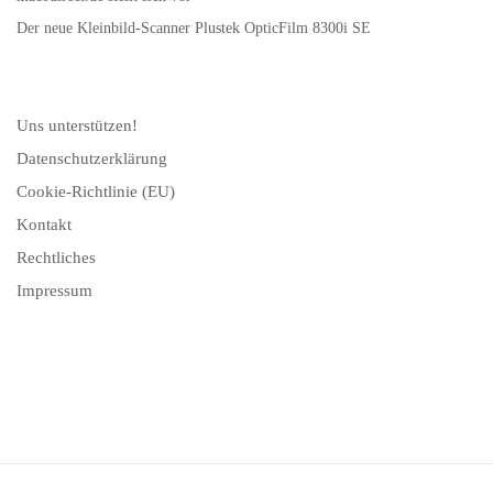
Der neue Kleinbild-Scanner Plustek OpticFilm 8300i SE
Uns unterstützen!
Datenschutzerklärung
Cookie-Richtlinie (EU)
Kontakt
Rechtliches
Impressum