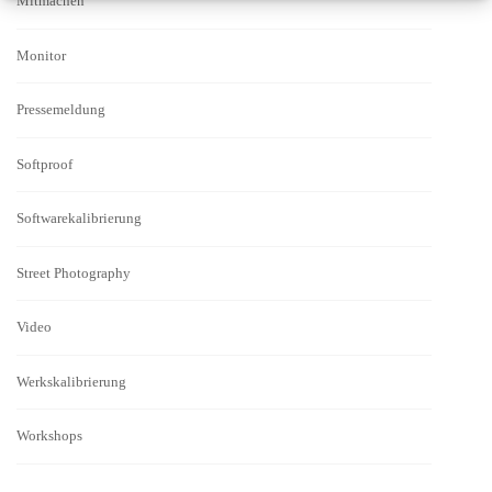
Mitmachen
Monitor
Pressemeldung
Softproof
Softwarekalibrierung
Street Photography
Video
Werkskalibrierung
Workshops