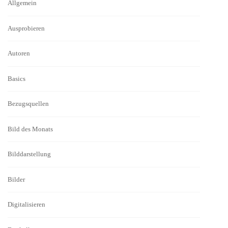
Allgemein
Ausprobieren
Autoren
Basics
Bezugsquellen
Bild des Monats
Bilddarstellung
Bilder
Digitalisieren