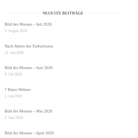
NEUESTE BEITRÄGE
Bild des Monats – Juli 2026
5. August 2026
Nach Jahren der Turbulenzen
22. Juli 2026
Bild des Monats – Juni 2026
8. Juli 2026
† Klaus Wehner
3. Juli 2026
Bild des Monats – Mai 2026
2. Juni 2026
Bild des Monats – April 2026