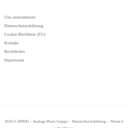
Uns unterstützen!
Datenschutzerklärung
Cookie-Richtlinie (EU)
Kontakt
Rechtliches
Impressum
2026 © APHOG – Analoge Photo Gruppe
Datenschutzerklärung
Theme b