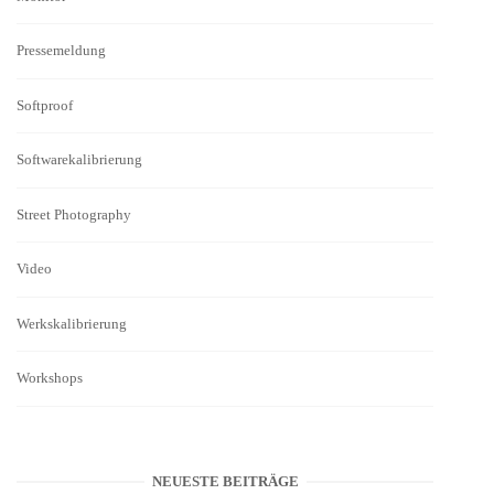
Pressemeldung
Softproof
Softwarekalibrierung
Street Photography
Video
Werkskalibrierung
Workshops
NEUESTE BEITRÄGE