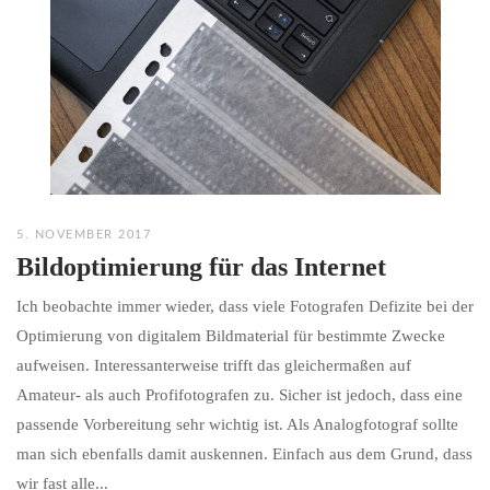
5. NOVEMBER 2017
Bildoptimierung für das Internet
Ich beobachte immer wieder, dass viele Fotografen Defizite bei der
Optimierung von digitalem Bildmaterial für bestimmte Zwecke
aufweisen. Interessanterweise trifft das gleichermaßen auf
Amateur- als auch Profifotografen zu. Sicher ist jedoch, dass eine
passende Vorbereitung sehr wichtig ist. Als Analogfotograf sollte
man sich ebenfalls damit auskennen. Einfach aus dem Grund, dass
wir fast alle...