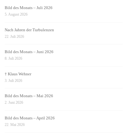
Bild des Monats – Juli 2026
5. August 2026
Nach Jahren der Turbulenzen
22. Juli 2026
Bild des Monats – Juni 2026
8. Juli 2026
† Klaus Wehner
3. Juli 2026
Bild des Monats – Mai 2026
2. Juni 2026
Bild des Monats – April 2026
22. Mai 2026