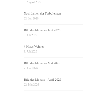
5. August 2026
Nach Jahren der Turbulenzen
22. Juli 2026
Bild des Monats – Juni 2026
8. Juli 2026
† Klaus Wehner
3. Juli 2026
Bild des Monats – Mai 2026
2. Juni 2026
Bild des Monats – April 2026
22. Mai 2026