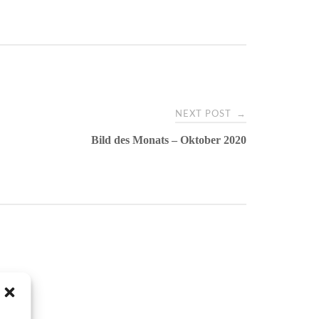
→
NEXT POST
Bild des Monats – Oktober 2020