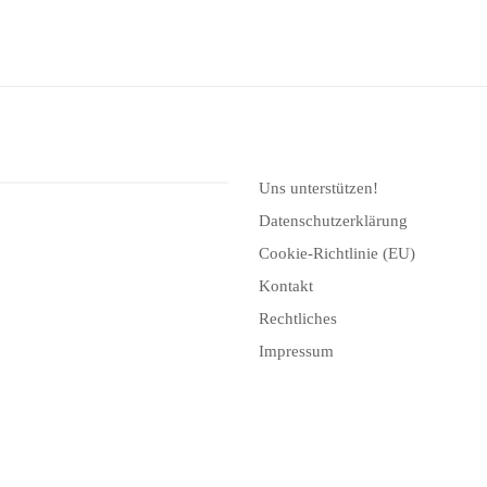
Uns unterstützen!
Datenschutzerklärung
Cookie-Richtlinie (EU)
Kontakt
Rechtliches
Impressum