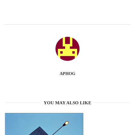
APHOG
YOU MAY ALSO LIKE