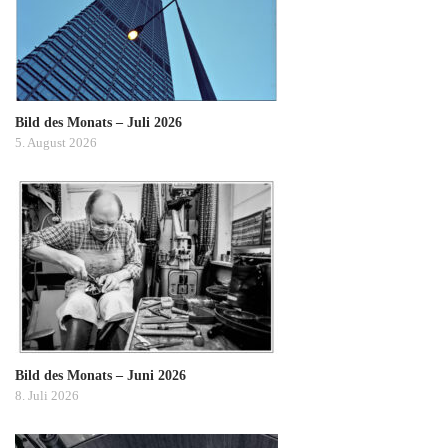
Bild des Monats – Juli 2026
5. August 2026
Bild des Monats – Juni 2026
8. Juli 2026