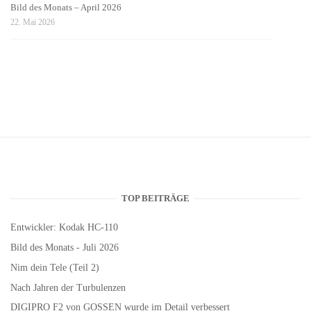
Bild des Monats – April 2026
22. Mai 2026
TOP BEITRÄGE
Entwickler: Kodak HC-110
Bild des Monats - Juli 2026
Nim dein Tele (Teil 2)
Nach Jahren der Turbulenzen
DIGIPRO F2 von GOSSEN wurde im Detail verbessert