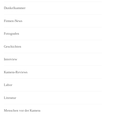
Dunkelkammer
Firmen-News
Fotografen
Geschichten
Interview
Kamera-Reviews
Labor
Literatur
Menschen vor der Kamera