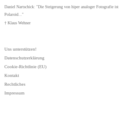
Daniel Nartschick: "Die Steigerung von hiper analoger Fotografie ist
Polaroid..."
† Klaus Wehner
Uns unterstützen!
Datenschutzerklärung
Cookie-Richtlinie (EU)
Kontakt
Rechtliches
Impressum