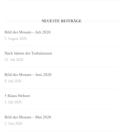
NEUESTE BEITRÄGE
Bild des Monats – Juli 2026
5. August 2026
Nach Jahren der Turbulenzen
22. Juli 2026
Bild des Monats – Juni 2026
8. Juli 2026
† Klaus Wehner
3. Juli 2026
Bild des Monats – Mai 2026
2. Juni 2026