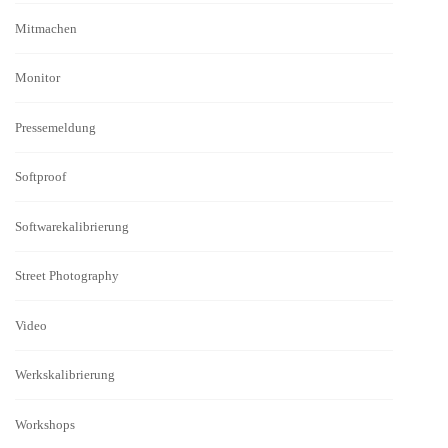
Mitmachen
Monitor
Pressemeldung
Softproof
Softwarekalibrierung
Street Photography
Video
Werkskalibrierung
Workshops