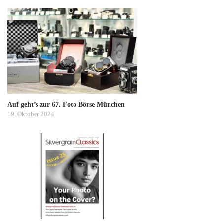
Auf geht’s zur 67. Foto Börse München
19. Oktober 2024