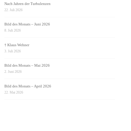
Nach Jahren der Turbulenzen
22. Juli 2026
Bild des Monats – Juni 2026
8. Juli 2026
† Klaus Wehner
3. Juli 2026
Bild des Monats – Mai 2026
2. Juni 2026
Bild des Monats – April 2026
22. Mai 2026