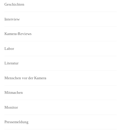
Geschichten
Interview
Kamera-Reviews
Labor
Literatur
Menschen vor der Kamera
Mitmachen
Monitor
Pressemeldung