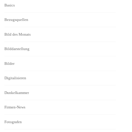
Basics
Bezugsquellen
Bild des Monats
Bilddarstellung
Bilder
Digitalisieren
Dunkelkammer
Firmen-News
Fotografen