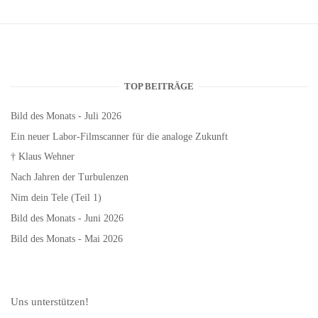
TOP BEITRÄGE
Bild des Monats - Juli 2026
Ein neuer Labor-Filmscanner für die analoge Zukunft
† Klaus Wehner
Nach Jahren der Turbulenzen
Nim dein Tele (Teil 1)
Bild des Monats - Juni 2026
Bild des Monats - Mai 2026
Uns unterstützen!