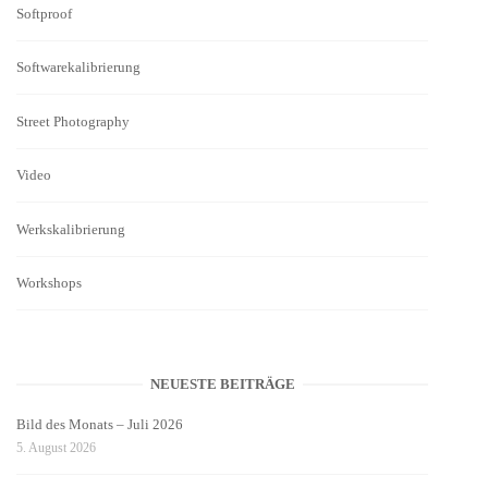
Softproof
Softwarekalibrierung
Street Photography
Video
Werkskalibrierung
Workshops
NEUESTE BEITRÄGE
Bild des Monats – Juli 2026
5. August 2026