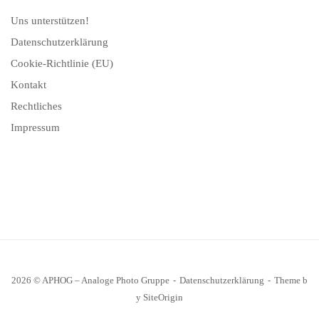
Uns unterstützen!
Datenschutzerklärung
Cookie-Richtlinie (EU)
Kontakt
Rechtliches
Impressum
2026 © APHOG – Analoge Photo Gruppe
Datenschutzerklärung
Theme b
y
SiteOrigin