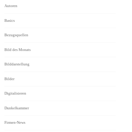
Autoren
Basics
Bezugsquellen
Bild des Monats
Bilddarstellung
Bilder
Digitalisieren
Dunkelkammer
Firmen-News