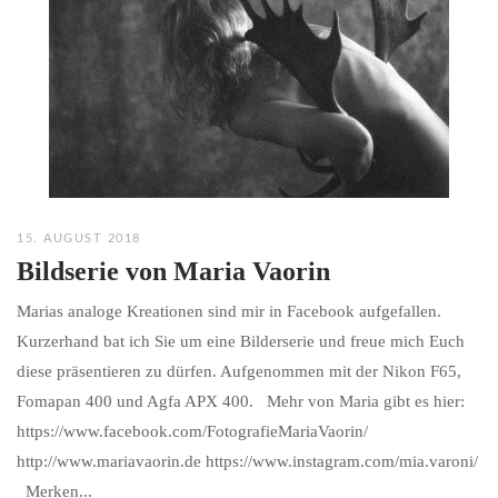
15. AUGUST 2018
Bildserie von Maria Vaorin
Marias analoge Kreationen sind mir in Facebook aufgefallen.
Kurzerhand bat ich Sie um eine Bilderserie und freue mich Euch
diese präsentieren zu dürfen. Aufgenommen mit der Nikon F65,
Fomapan 400 und Agfa APX 400. Mehr von Maria gibt es hier:
https://www.facebook.com/FotografieMariaVaorin/
http://www.mariavaorin.de https://www.instagram.com/mia.varoni/
Merken...