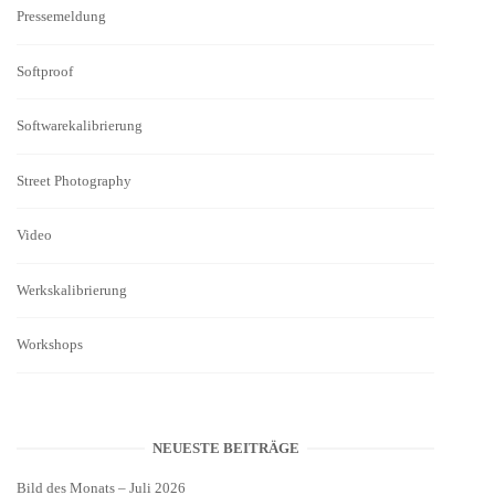
Pressemeldung
Softproof
Softwarekalibrierung
Street Photography
Video
Werkskalibrierung
Workshops
NEUESTE BEITRÄGE
Bild des Monats – Juli 2026