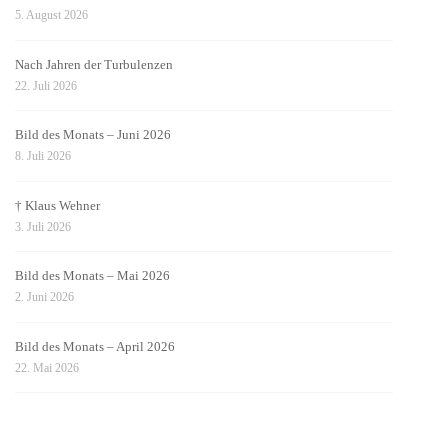
5. August 2026
Nach Jahren der Turbulenzen
22. Juli 2026
Bild des Monats – Juni 2026
8. Juli 2026
† Klaus Wehner
3. Juli 2026
Bild des Monats – Mai 2026
2. Juni 2026
Bild des Monats – April 2026
22. Mai 2026