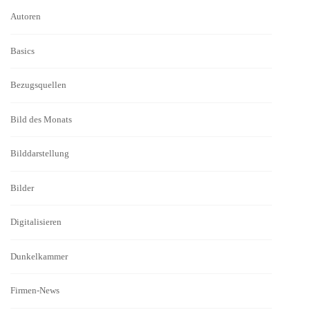
Autoren
Basics
Bezugsquellen
Bild des Monats
Bilddarstellung
Bilder
Digitalisieren
Dunkelkammer
Firmen-News