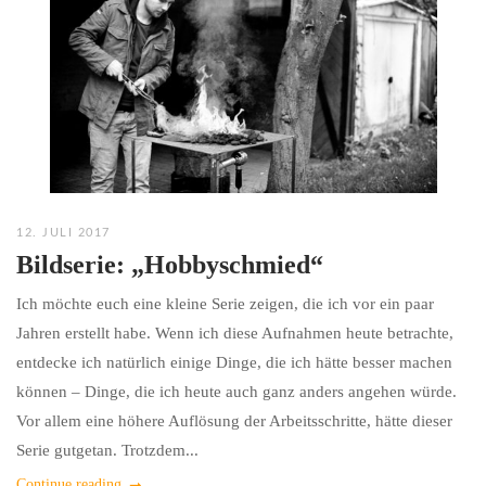
12. JULI 2017
Bildserie: „Hobbyschmied“
Ich möchte euch eine kleine Serie zeigen, die ich vor ein paar
Jahren erstellt habe. Wenn ich diese Aufnahmen heute betrachte,
entdecke ich natürlich einige Dinge, die ich hätte besser machen
können – Dinge, die ich heute auch ganz anders angehen würde.
Vor allem eine höhere Auflösung der Arbeitsschritte, hätte dieser
Serie gutgetan. Trotzdem...
Continue reading