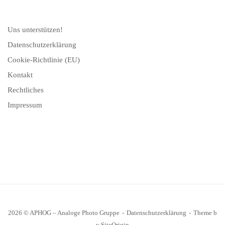
Uns unterstützen!
Datenschutzerklärung
Cookie-Richtlinie (EU)
Kontakt
Rechtliches
Impressum
2026 © APHOG – Analoge Photo Gruppe
Datenschutzerklärung
Theme b
y
SiteOrigin