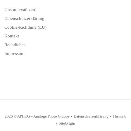
Uns unterstützen!
Datenschutzerklärung
Cookie-Richtlinie (EU)
Kontakt
Rechtliches
Impressum
2026 © APHOG – Analoge Photo Gruppe
Datenschutzerklärung
Theme b
y
SiteOrigin