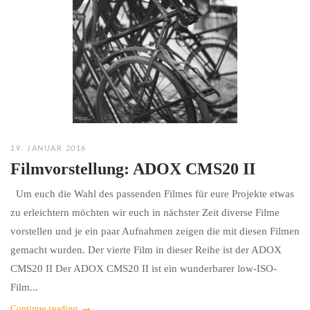
19. JANUAR 2016
Filmvorstellung: ADOX CMS20 II
Um euch die Wahl des passenden Filmes für eure Projekte etwas
zu erleichtern möchten wir euch in nächster Zeit diverse Filme
vorstellen und je ein paar Aufnahmen zeigen die mit diesen Filmen
gemacht wurden. Der vierte Film in dieser Reihe ist der ADOX
CMS20 II Der ADOX CMS20 II ist ein wunderbarer low-ISO-
Film...
Continue reading