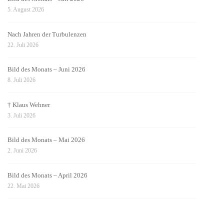
5. August 2026
Nach Jahren der Turbulenzen
22. Juli 2026
Bild des Monats – Juni 2026
8. Juli 2026
† Klaus Wehner
3. Juli 2026
Bild des Monats – Mai 2026
2. Juni 2026
Bild des Monats – April 2026
22. Mai 2026