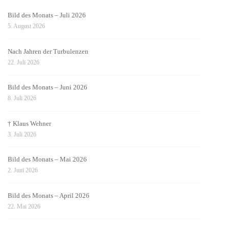
Bild des Monats – Juli 2026
5. August 2026
Nach Jahren der Turbulenzen
22. Juli 2026
Bild des Monats – Juni 2026
8. Juli 2026
† Klaus Wehner
3. Juli 2026
Bild des Monats – Mai 2026
2. Juni 2026
Bild des Monats – April 2026
22. Mai 2026