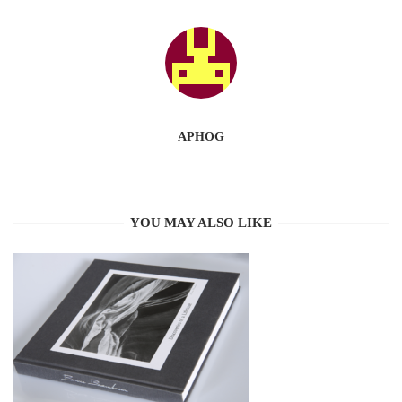
APHOG
YOU MAY ALSO LIKE