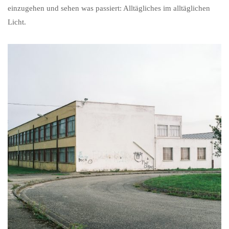
einzugehen und sehen was passiert: Alltägliches im alltäglichen
Licht.