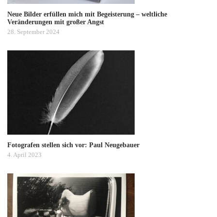
Neue Bilder erfüllen mich mit Begeisterung – weltliche
Veränderungen mit großer Angst
28. September 2024
Fotografen stellen sich vor: Paul Neugebauer
4. April 2023