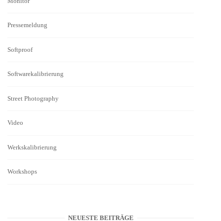
Monitor
Pressemeldung
Softproof
Softwarekalibrierung
Street Photography
Video
Werkskalibrierung
Workshops
NEUESTE BEITRÄGE