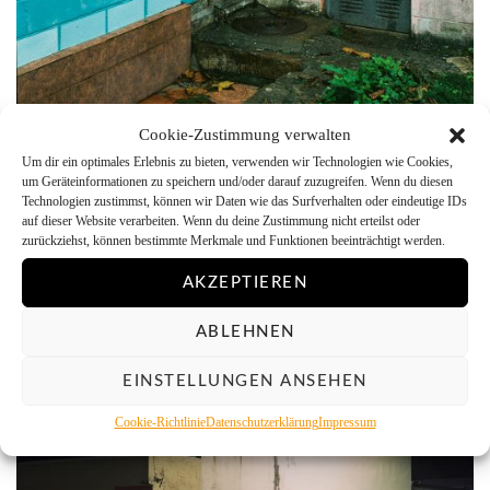
Cookie-Zustimmung verwalten
Um dir ein optimales Erlebnis zu bieten, verwenden wir Technologien wie Cookies,
um Geräteinformationen zu speichern und/oder darauf zuzugreifen. Wenn du diesen
Technologien zustimmst, können wir Daten wie das Surfverhalten oder eindeutige IDs
auf dieser Website verarbeiten. Wenn du deine Zustimmung nicht erteilst oder
zurückziehst, können bestimmte Merkmale und Funktionen beeinträchtigt werden.
AKZEPTIEREN
ABLEHNEN
EINSTELLUNGEN ANSEHEN
Cookie-Richtlinie
Datenschutzerklärung
Impressum