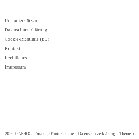
Uns unterstützen!
Datenschutzerklärung
Cookie-Richtlinie (EU)
Kontakt
Rechtliches
Impressum
2026 © APHOG – Analoge Photo Gruppe
Datenschutzerklärung
Theme b