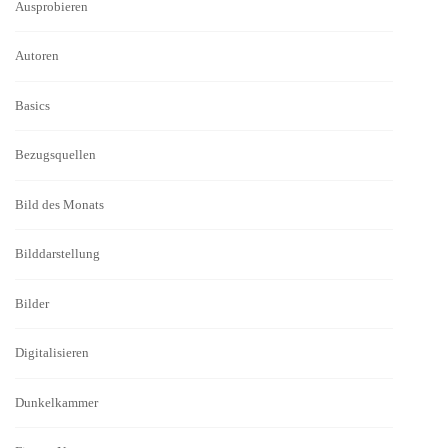
Ausprobieren
Autoren
Basics
Bezugsquellen
Bild des Monats
Bilddarstellung
Bilder
Digitalisieren
Dunkelkammer