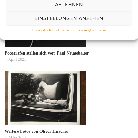
ABLEHNEN
EINSTELLUNGEN ANSEHEN
Cookie-Richtlinie
Datenschutzerklärung
Impressum
Fotografen stellen sich vor: Paul Neugebauer
4. April 2023
Weitere Fotos von Oliver Hirscher
4. März 2023