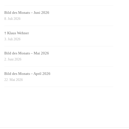
Bild des Monats – Juni 2026
8. Juli 2026
† Klaus Wehner
3. Juli 2026
Bild des Monats – Mai 2026
2. Juni 2026
Bild des Monats – April 2026
22. Mai 2026