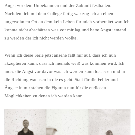
Angst vor dem Unbekannten und der Zukunft festhalten.
Nachdem ich mit dem College fertig war zog ich an einen
ungewohnten Ort an dem kein Leben für mich vorbereitet war. Ich
konnte nicht abschätzen was vor mir lag und hatte Angst jemand
zu werden der ich nicht werden wollte.
Wenn ich diese Serie jetzt ansehe fällt mir auf, dass ich nun
akzeptieren kann, dass ich niemals weiß was kommen wird. Ich
muss die Angst vor davor was ich werden kann loslassen und in
die Richtung wachsen in die es geht. Statt für die Fehler und
Ängste in mir stehen die Figuren nun für die endlosen
Möglichkeiten zu denen ich werden kann.