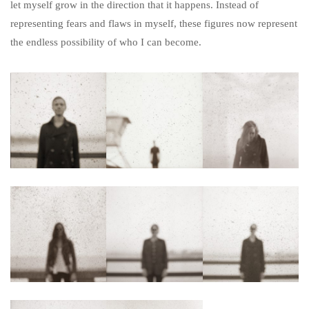
let myself grow in the direction that it happens. Instead of
representing fears and flaws in myself, these figures now represent
the endless possibility of who I can become.