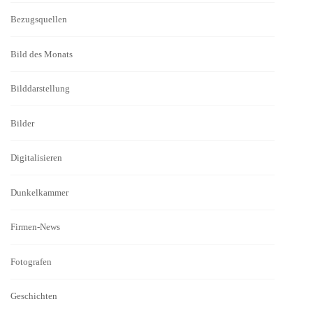
Bezugsquellen
Bild des Monats
Bilddarstellung
Bilder
Digitalisieren
Dunkelkammer
Firmen-News
Fotografen
Geschichten