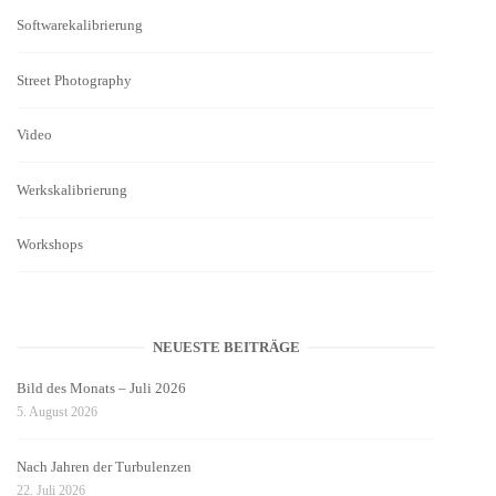
Softwarekalibrierung
Street Photography
Video
Werkskalibrierung
Workshops
NEUESTE BEITRÄGE
Bild des Monats – Juli 2026
5. August 2026
Nach Jahren der Turbulenzen
22. Juli 2026