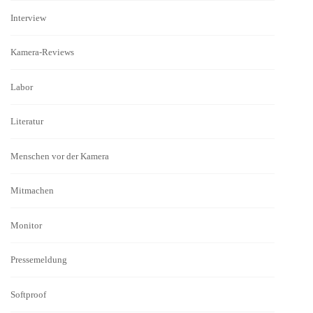
Interview
Kamera-Reviews
Labor
Literatur
Menschen vor der Kamera
Mitmachen
Monitor
Pressemeldung
Softproof