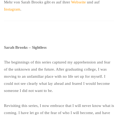
Mehr von Sarah Brooks gibt es auf ihrer
Webseite
und auf
Instagram
.
Sarah Brooks – Sightless
The beginnings of this series captured my apprehension and fear
of the unknown and the future. After graduating college, I was
moving to an unfamiliar place with no life set up for myself. I
could not see clearly what lay ahead and feared I would become
someone I did not want to be.
Revisiting this series, I now embrace that I will never know what is
coming. I have let go of the fear of who I will become, and have