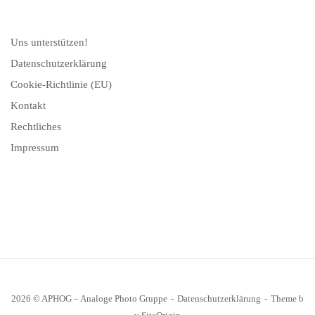
Uns unterstützen!
Datenschutzerklärung
Cookie-Richtlinie (EU)
Kontakt
Rechtliches
Impressum
2026 © APHOG – Analoge Photo Gruppe
Datenschutzerklärung
Theme b