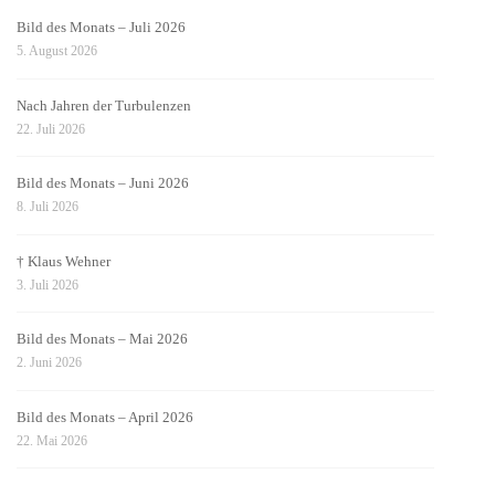
Bild des Monats – Juli 2026
5. August 2026
Nach Jahren der Turbulenzen
22. Juli 2026
Bild des Monats – Juni 2026
8. Juli 2026
† Klaus Wehner
3. Juli 2026
Bild des Monats – Mai 2026
2. Juni 2026
Bild des Monats – April 2026
22. Mai 2026