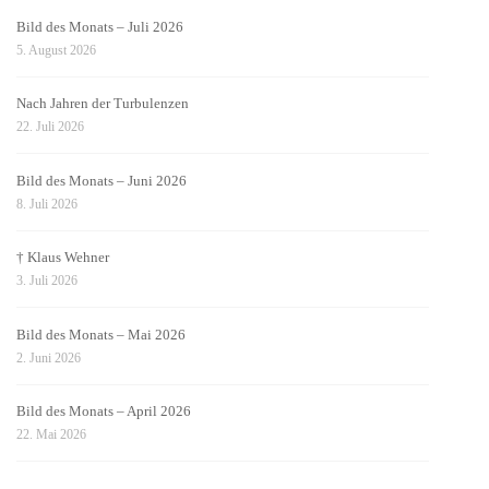
Bild des Monats – Juli 2026
5. August 2026
Nach Jahren der Turbulenzen
22. Juli 2026
Bild des Monats – Juni 2026
8. Juli 2026
† Klaus Wehner
3. Juli 2026
Bild des Monats – Mai 2026
2. Juni 2026
Bild des Monats – April 2026
22. Mai 2026