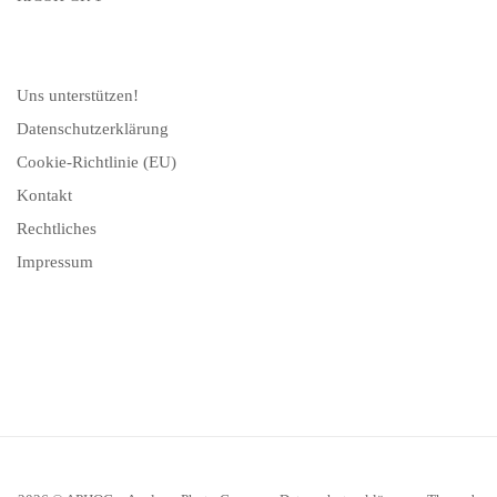
Uns unterstützen!
Datenschutzerklärung
Cookie-Richtlinie (EU)
Kontakt
Rechtliches
Impressum