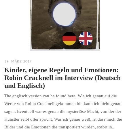
19. MÄRZ 2017
Kinder, eigene Regeln und Emotionen:
Robin Cracknell im Interview (Deutsch
und Englisch)
The englisch version can be found here. Wie ich genau auf die
Werke von Robin Cracknell gekommen bin kann ich nicht genau
sagen. Eventuell war es genau die mysteriöse Macht, von der der
Künstler selbt öfter spricht. Was ich genau weiß, ist dass mich die
Bilder und die Emotionen die transportiert wurden, sofort in...