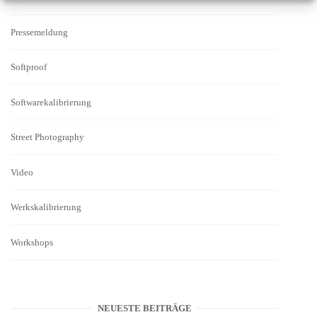
Pressemeldung
Softproof
Softwarekalibrierung
Street Photography
Video
Werkskalibrierung
Workshops
NEUESTE BEITRÄGE