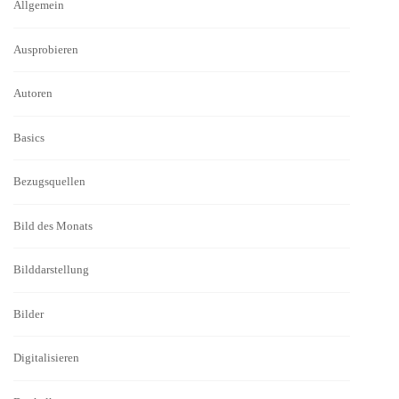
Allgemein
Ausprobieren
Autoren
Basics
Bezugsquellen
Bild des Monats
Bilddarstellung
Bilder
Digitalisieren