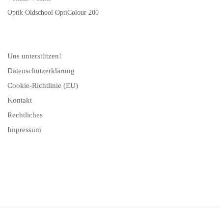
Optik Oldschool OptiColour 200
Uns unterstützen!
Datenschutzerklärung
Cookie-Richtlinie (EU)
Kontakt
Rechtliches
Impressum