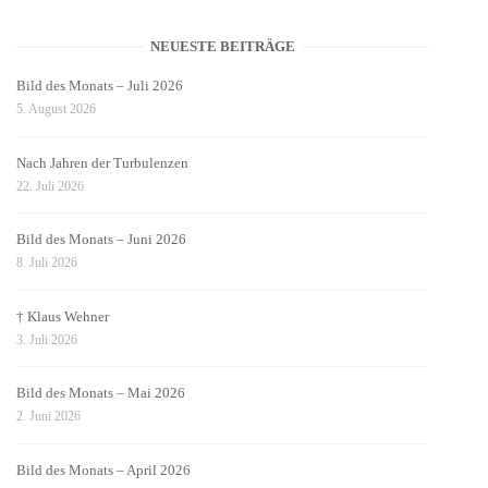
NEUESTE BEITRÄGE
Bild des Monats – Juli 2026
5. August 2026
Nach Jahren der Turbulenzen
22. Juli 2026
Bild des Monats – Juni 2026
8. Juli 2026
† Klaus Wehner
3. Juli 2026
Bild des Monats – Mai 2026
2. Juni 2026
Bild des Monats – April 2026