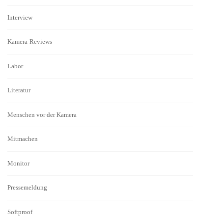
Interview
Kamera-Reviews
Labor
Literatur
Menschen vor der Kamera
Mitmachen
Monitor
Pressemeldung
Softproof