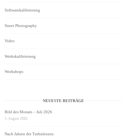
Softwarekalibrierung
Street Photography
Video
Werkskalibrierung
Workshops
NEUESTE BEITRÄGE
Bild des Monats – Juli 2026
5. August 2026
Nach Jahren der Turbulenzen