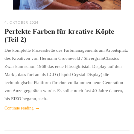
4. OKTOBER 2024
Perfekte Farben für kreative Köpfe
(Teil 2)
Die komplette Prozesskette des Farbmanagements am Arbeitsplatz
des Kreativen von Hermann Groeneveld / SilvergrainClassics
Zwar kam schon 1968 das erste Flüssigkristall-Display auf den
Markt, dass fort an als LCD (Liquid Crystal Display) die
technologische Plattform für eine vollkommen neue Generation
von Anzeigegeräten wurde. Es sollte noch fast 40 Jahre dauern,
bis EIZO begann, sich...
Continue reading