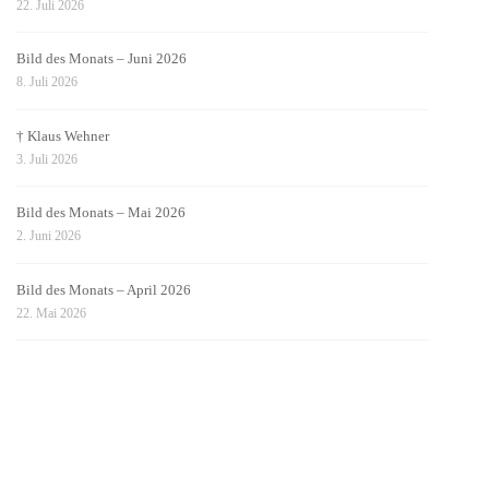
22. Juli 2026
Bild des Monats – Juni 2026
8. Juli 2026
† Klaus Wehner
3. Juli 2026
Bild des Monats – Mai 2026
2. Juni 2026
Bild des Monats – April 2026
22. Mai 2026