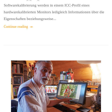
Softwarekalibrierung werden in einem ICC-Profil eines
hardwarekalibrierten Monitors ledigleich Informationen über die
Eigenschaften beziehungsweise...
Continue reading