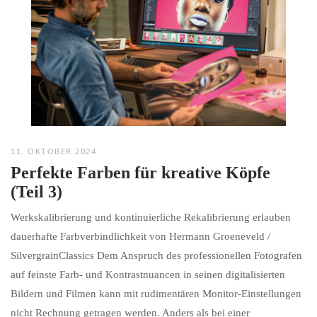
11. OKTOBER 2024
Perfekte Farben für kreative Köpfe
(Teil 3)
Werkskalibrierung und kontinuierliche Rekalibrierung erlauben
dauerhafte Farbverbindlichkeit von Hermann Groeneveld /
SilvergrainClassics Dem Anspruch des professionellen Fotografen
auf feinste Farb- und Kontrastnuancen in seinen digitalisierten
Bildern und Filmen kann mit rudimentären Monitor-Einstellungen
nicht Rechnung getragen werden. Anders als bei einer