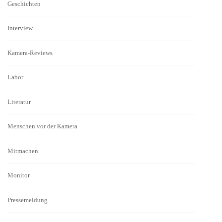
Geschichten
Interview
Kamera-Reviews
Labor
Literatur
Menschen vor der Kamera
Mitmachen
Monitor
Pressemeldung