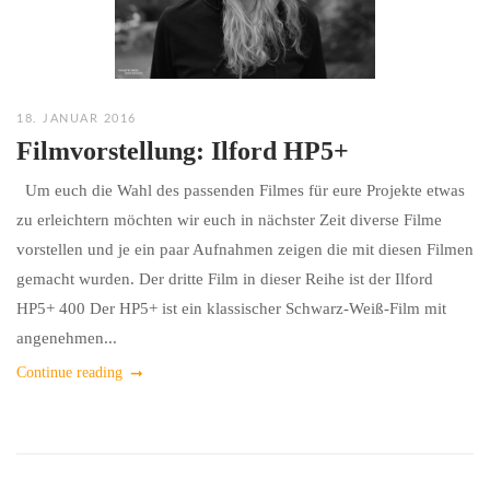
18. JANUAR 2016
Filmvorstellung: Ilford HP5+
Um euch die Wahl des passenden Filmes für eure Projekte etwas
zu erleichtern möchten wir euch in nächster Zeit diverse Filme
vorstellen und je ein paar Aufnahmen zeigen die mit diesen Filmen
gemacht wurden. Der dritte Film in dieser Reihe ist der Ilford
HP5+ 400 Der HP5+ ist ein klassischer Schwarz-Weiß-Film mit
angenehmen...
Continue reading