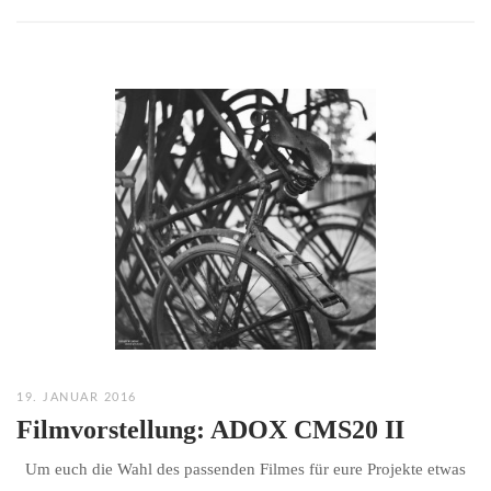
19. JANUAR 2016
Filmvorstellung: ADOX CMS20 II
Um euch die Wahl des passenden Filmes für eure Projekte etwas