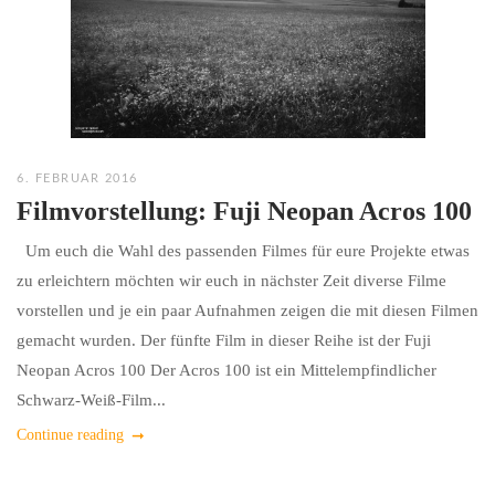
6. FEBRUAR 2016
Filmvorstellung: Fuji Neopan Acros 100
Um euch die Wahl des passenden Filmes für eure Projekte etwas
zu erleichtern möchten wir euch in nächster Zeit diverse Filme
vorstellen und je ein paar Aufnahmen zeigen die mit diesen Filmen
gemacht wurden. Der fünfte Film in dieser Reihe ist der Fuji
Neopan Acros 100 Der Acros 100 ist ein Mittelempfindlicher
Schwarz-Weiß-Film...
Continue reading