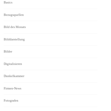
Basics
Bezugsquellen
Bild des Monats
Bilddarstellung
Bilder
Digitalisieren
Dunkelkammer
Firmen-News
Fotografen