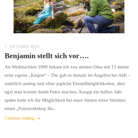
7. OKTOBER 2015
Benjamin stellt sich vor….
An Weihnachten 1999 bekam ich von meiner Oma mit 13 meine
erste eigene „Knipse“ – Die gab es damals im Angebot bei Aldi –
natürlich analog und ohne jegliche Einstellmöglichkeiten, aber
egal man konnte damit Fotos machen. Knapp ein halbes Jahr
später hatte ich die Möglichkeit bei einer Aktion eines Vereines
einen „Fotoworkshop für...
Continue reading