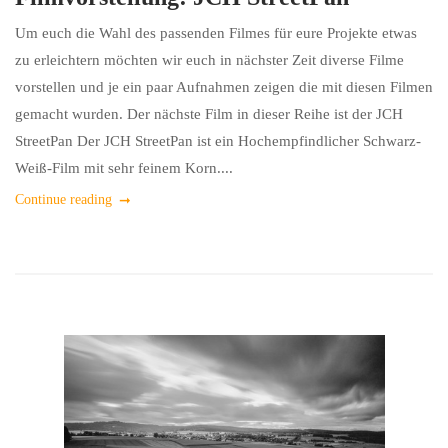
Um euch die Wahl des passenden Filmes für eure Projekte etwas
zu erleichtern möchten wir euch in nächster Zeit diverse Filme
vorstellen und je ein paar Aufnahmen zeigen die mit diesen Filmen
gemacht wurden. Der nächste Film in dieser Reihe ist der JCH
StreetPan Der JCH StreetPan ist ein Hochempfindlicher Schwarz-
Weiß-Film mit sehr feinem Korn....
Continue reading