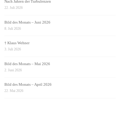
Nach Jahren der Turbulenzen
22. Juli 2026
Bild des Monats – Juni 2026
8. Juli 2026
† Klaus Wehner
3. Juli 2026
Bild des Monats – Mai 2026
2. Juni 2026
Bild des Monats – April 2026
22. Mai 2026