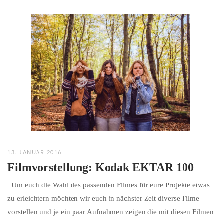
13. JANUAR 2016
Filmvorstellung: Kodak EKTAR 100
Um euch die Wahl des passenden Filmes für eure Projekte etwas
zu erleichtern möchten wir euch in nächster Zeit diverse Filme
vorstellen und je ein paar Aufnahmen zeigen die mit diesen Filmen