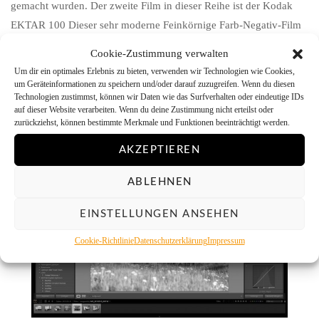
gemacht wurden. Der zweite Film in dieser Reihe ist der Kodak
EKTAR 100 Dieser sehr moderne Feinkörnige Farb-Negativ-Film
ist erst seit...
Cookie-Zustimmung verwalten
Continue reading
Um dir ein optimales Erlebnis zu bieten, verwenden wir Technologien wie Cookies,
um Geräteinformationen zu speichern und/oder darauf zuzugreifen. Wenn du diesen
Technologien zustimmst, können wir Daten wie das Surfverhalten oder eindeutige IDs
auf dieser Website verarbeiten. Wenn du deine Zustimmung nicht erteilst oder
zurückziehst, können bestimmte Merkmale und Funktionen beeinträchtigt werden.
AKZEPTIEREN
ABLEHNEN
EINSTELLUNGEN ANSEHEN
Cookie-Richtlinie
Datenschutzerklärung
Impressum