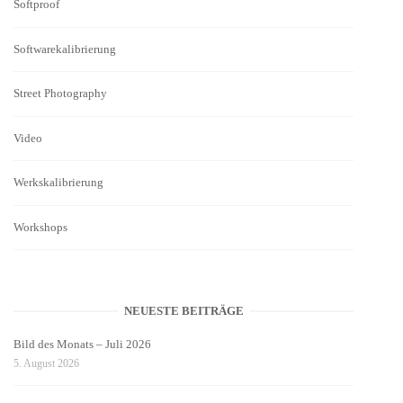
Softproof
Softwarekalibrierung
Street Photography
Video
Werkskalibrierung
Workshops
NEUESTE BEITRÄGE
Bild des Monats – Juli 2026
5. August 2026