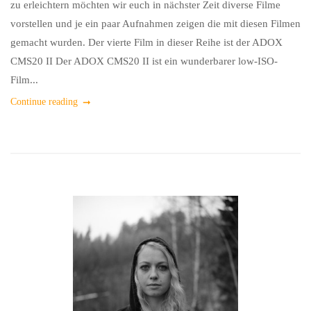
zu erleichtern möchten wir euch in nächster Zeit diverse Filme
vorstellen und je ein paar Aufnahmen zeigen die mit diesen Filmen
gemacht wurden. Der vierte Film in dieser Reihe ist der ADOX
CMS20 II Der ADOX CMS20 II ist ein wunderbarer low-ISO-
Film...
Continue reading