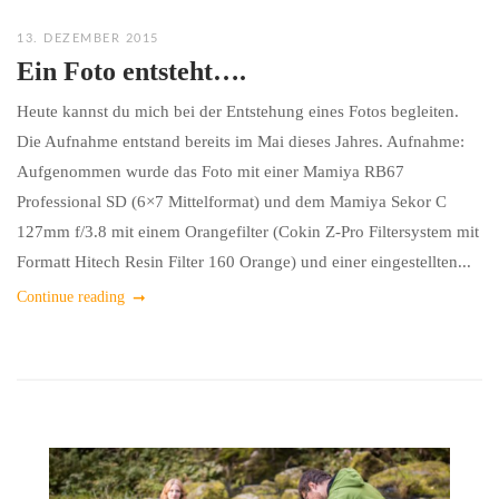
13. DEZEMBER 2015
Ein Foto entsteht….
Heute kannst du mich bei der Entstehung eines Fotos begleiten.
Die Aufnahme entstand bereits im Mai dieses Jahres. Aufnahme:
Aufgenommen wurde das Foto mit einer Mamiya RB67
Professional SD (6×7 Mittelformat) und dem Mamiya Sekor C
127mm f/3.8 mit einem Orangefilter (Cokin Z-Pro Filtersystem mit
Formatt Hitech Resin Filter 160 Orange) und einer eingestellten...
Continue reading