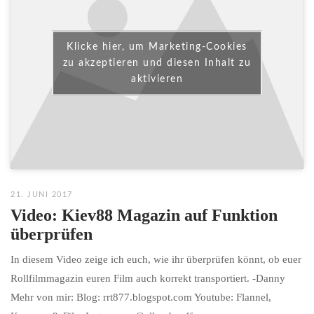
Klicke hier, um Marketing-Cookies
zu akzeptieren und diesen Inhalt zu
aktivieren
21. JUNI 2017
Video: Kiev88 Magazin auf Funktion
überprüfen
In diesem Video zeige ich euch, wie ihr überprüfen könnt, ob euer
Rollfilmmagazin euren Film auch korrekt transportiert. -Danny
Mehr von mir: Blog: rrt877.blogspot.com Youtube: Flannel,