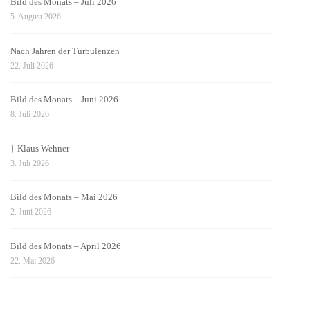
Bild des Monats – Juli 2026
5. August 2026
Nach Jahren der Turbulenzen
22. Juli 2026
Bild des Monats – Juni 2026
8. Juli 2026
† Klaus Wehner
3. Juli 2026
Bild des Monats – Mai 2026
2. Juni 2026
Bild des Monats – April 2026
22. Mai 2026