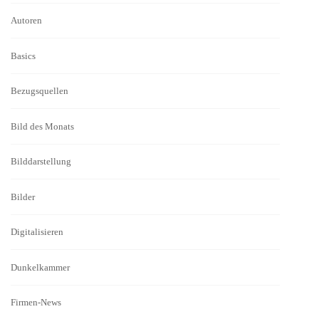
Autoren
Basics
Bezugsquellen
Bild des Monats
Bilddarstellung
Bilder
Digitalisieren
Dunkelkammer
Firmen-News