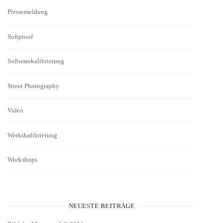
Pressemeldung
Softproof
Softwarekalibrierung
Street Photography
Video
Werkskalibrierung
Workshops
NEUESTE BEITRÄGE