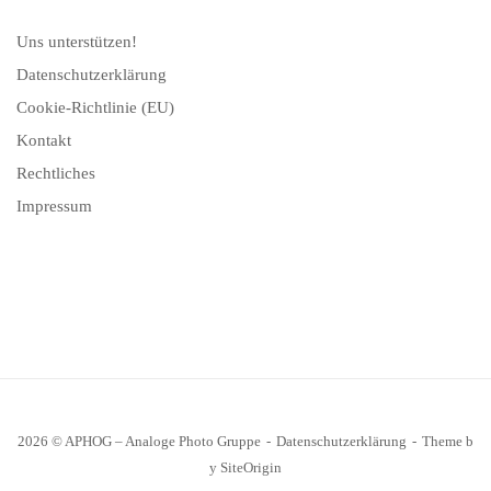
Uns unterstützen!
Datenschutzerklärung
Cookie-Richtlinie (EU)
Kontakt
Rechtliches
Impressum
2026 © APHOG – Analoge Photo Gruppe
Datenschutzerklärung
Theme b
y
SiteOrigin