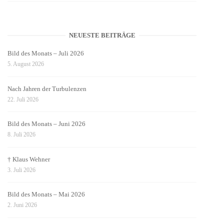
NEUESTE BEITRÄGE
Bild des Monats – Juli 2026
5. August 2026
Nach Jahren der Turbulenzen
22. Juli 2026
Bild des Monats – Juni 2026
8. Juli 2026
† Klaus Wehner
3. Juli 2026
Bild des Monats – Mai 2026
2. Juni 2026