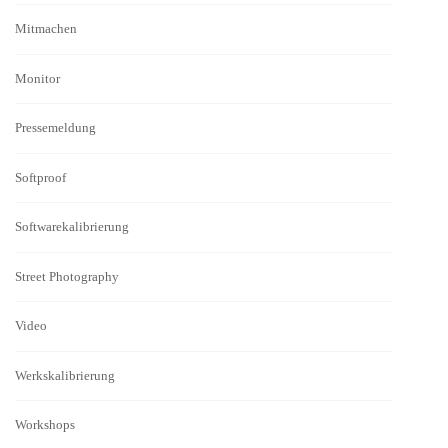
Mitmachen
Monitor
Pressemeldung
Softproof
Softwarekalibrierung
Street Photography
Video
Werkskalibrierung
Workshops