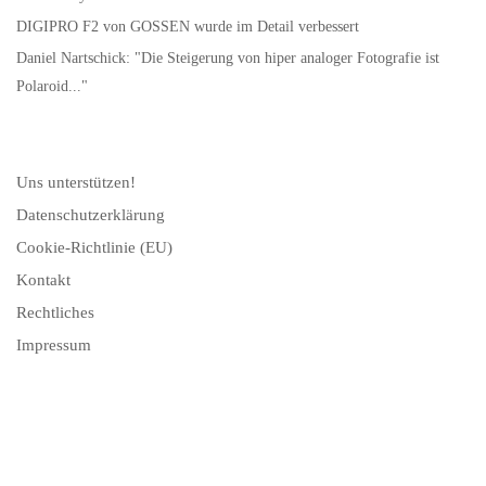
DIGIPRO F2 von GOSSEN wurde im Detail verbessert
Daniel Nartschick: "Die Steigerung von hiper analoger Fotografie ist
Polaroid..."
Uns unterstützen!
Datenschutzerklärung
Cookie-Richtlinie (EU)
Kontakt
Rechtliches
Impressum