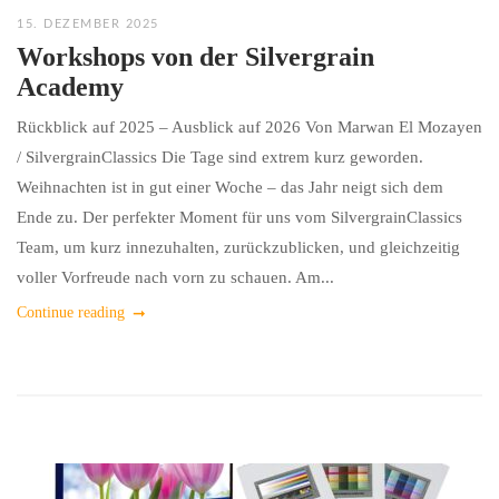
15. DEZEMBER 2025
Workshops von der Silvergrain
Academy
Rückblick auf 2025 – Ausblick auf 2026 Von Marwan El Mozayen
/ SilvergrainClassics Die Tage sind extrem kurz geworden.
Weihnachten ist in gut einer Woche – das Jahr neigt sich dem
Ende zu. Der perfekter Moment für uns vom SilvergrainClassics
Team, um kurz innezuhalten, zurückzublicken, und gleichzeitig
voller Vorfreude nach vorn zu schauen. Am...
Continue reading