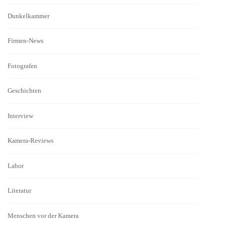
Dunkelkammer
Firmen-News
Fotografen
Geschichten
Interview
Kamera-Reviews
Labor
Literatur
Menschen vor der Kamera