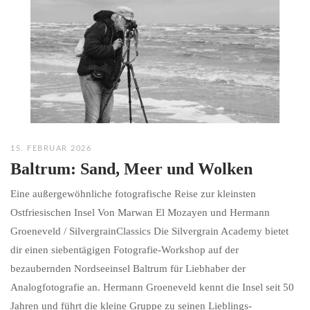
15. FEBRUAR 2026
Baltrum: Sand, Meer und Wolken
Eine außergewöhnliche fotografische Reise zur kleinsten
Ostfriesischen Insel Von Marwan El Mozayen und Hermann
Groeneveld / SilvergrainClassics Die Silvergrain Academy bietet
dir einen siebentägigen Fotografie-Workshop auf der
bezaubernden Nordseeinsel Baltrum für Liebhaber der
Analogfotografie an. Hermann Groeneveld kennt die Insel seit 50
Jahren und führt die kleine Gruppe zu seinen Lieblings-