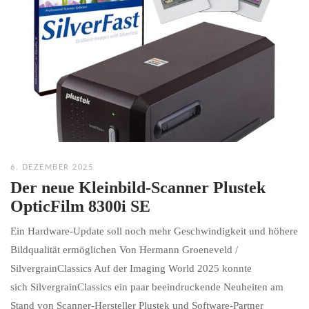
6. DEZEMBER 2025
Der neue Kleinbild-Scanner Plustek
OpticFilm 8300i SE
Ein Hardware-Update soll noch mehr Geschwindigkeit und höhere
Bildqualität ermöglichen Von Hermann Groeneveld /
SilvergrainClassics Auf der Imaging World 2025 konnte
sich SilvergrainClassics ein paar beeindruckende Neuheiten am
Stand von Scanner-Hersteller Plustek und Software-Partner