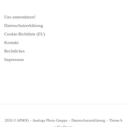
Uns unterstützen!
Datenschutzerklärung
Cookie-Richtlinie (EU)
Kontakt
Rechtliches
Impressum
2026 © APHOG – Analoge Photo Gruppe
Datenschutzerklärung
Theme b