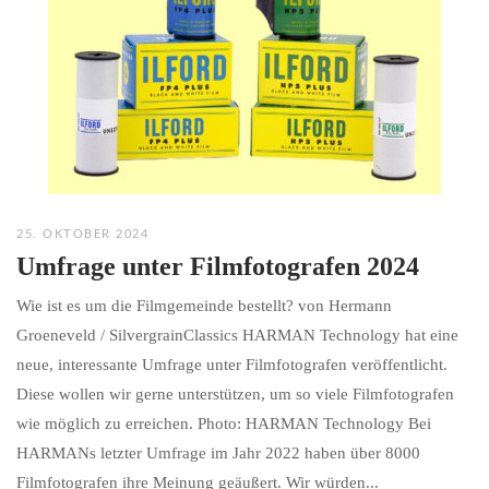
25. OKTOBER 2024
Umfrage unter Filmfotografen 2024
Wie ist es um die Filmgemeinde bestellt? von Hermann
Groeneveld / SilvergrainClassics HARMAN Technology hat eine
neue, interessante Umfrage unter Filmfotografen veröffentlicht.
Diese wollen wir gerne unterstützen, um so viele Filmfotografen
wie möglich zu erreichen. Photo: HARMAN Technology Bei
HARMANs letzter Umfrage im Jahr 2022 haben über 8000
Filmfotografen ihre Meinung geäußert. Wir würden...