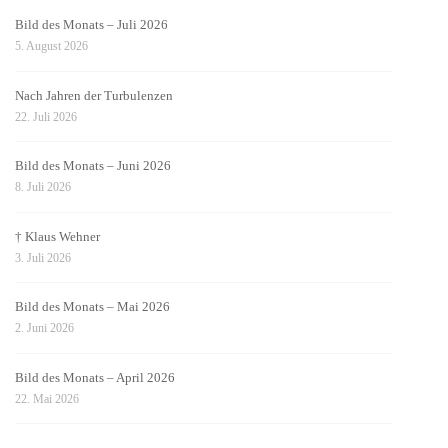
Bild des Monats – Juli 2026
5. August 2026
Nach Jahren der Turbulenzen
22. Juli 2026
Bild des Monats – Juni 2026
8. Juli 2026
† Klaus Wehner
3. Juli 2026
Bild des Monats – Mai 2026
2. Juni 2026
Bild des Monats – April 2026
22. Mai 2026