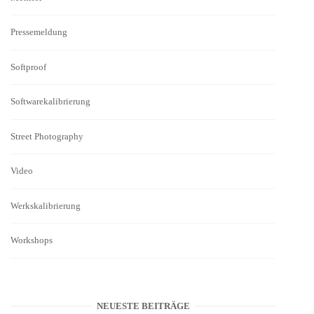
Pressemeldung
Softproof
Softwarekalibrierung
Street Photography
Video
Werkskalibrierung
Workshops
NEUESTE BEITRÄGE