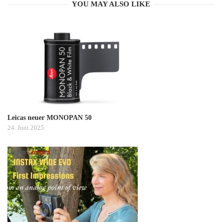
YOU MAY ALSO LIKE
Leicas neuer MONOPAN 50
24. Juni 2025