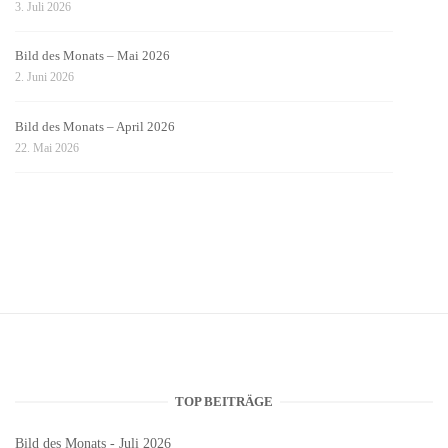
3. Juli 2026
Bild des Monats – Mai 2026
2. Juni 2026
Bild des Monats – April 2026
22. Mai 2026
TOP BEITRÄGE
Bild des Monats - Juli 2026