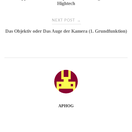
navigation
Hightech
→
NEXT POST
Das Objektiv oder Das Auge der Kamera (1. Grundfunktion)
APHOG