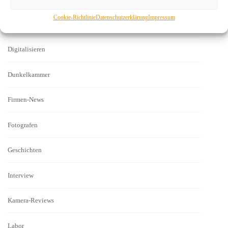
Cookie-Richtlinie
Datenschutzerklärung
Impressum
Bilder
Digitalisieren
Dunkelkammer
Firmen-News
Fotografen
Geschichten
Interview
Kamera-Reviews
Labor