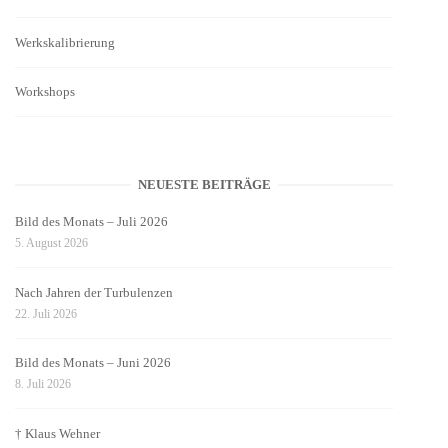
Werkskalibrierung
Workshops
NEUESTE BEITRÄGE
Bild des Monats – Juli 2026
5. August 2026
Nach Jahren der Turbulenzen
22. Juli 2026
Bild des Monats – Juni 2026
8. Juli 2026
† Klaus Wehner