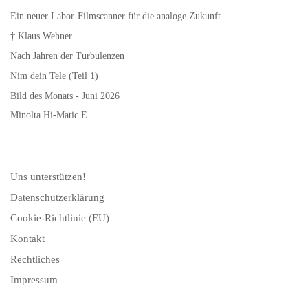
Ein neuer Labor-Filmscanner für die analoge Zukunft
† Klaus Wehner
Nach Jahren der Turbulenzen
Nim dein Tele (Teil 1)
Bild des Monats - Juni 2026
Minolta Hi-Matic E
Uns unterstützen!
Datenschutzerklärung
Cookie-Richtlinie (EU)
Kontakt
Rechtliches
Impressum