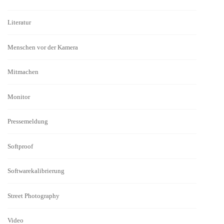
Literatur
Menschen vor der Kamera
Mitmachen
Monitor
Pressemeldung
Softproof
Softwarekalibrierung
Street Photography
Video