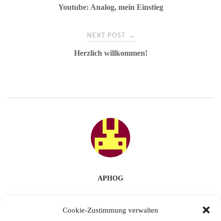
Youtube: Analog, mein Einstieg
navigation
→
NEXT POST
Herzlich willkommen!
APHOG
Cookie-Zustimmung verwalten