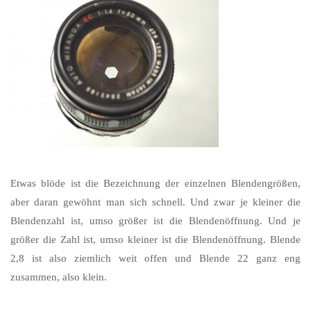
Etwas blöde ist die Bezeichnung der einzelnen Blendengrößen,
aber daran gewöhnt man sich schnell. Und zwar je kleiner die
Blendenzahl ist, umso größer ist die Blendenöffnung. Und je
größer die Zahl ist, umso kleiner ist die Blendenöffnung. Blende
2,8 ist also ziemlich weit offen und Blende 22 ganz eng
zusammen, also klein.