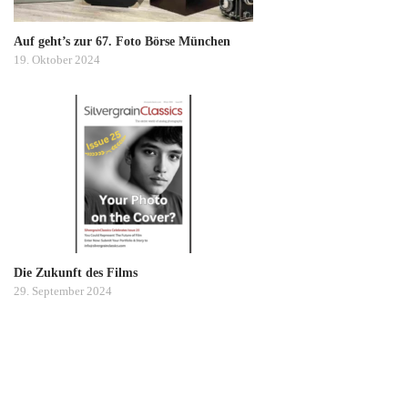
Auf geht’s zur 67. Foto Börse München
19. Oktober 2024
Die Zukunft des Films
29. September 2024