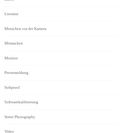
Literatur
Menschen vor der Kamera
Mitmachen
Monitor
Pressemeldung
Softproof
Softwarekalibrierung
Street Photography
Video