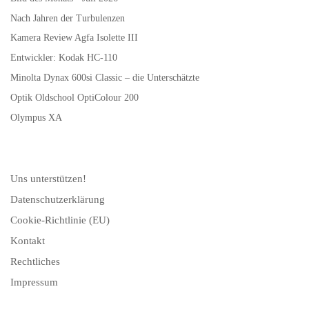
Nach Jahren der Turbulenzen
Kamera Review Agfa Isolette III
Entwickler: Kodak HC-110
Minolta Dynax 600si Classic – die Unterschätzte
Optik Oldschool OptiColour 200
Olympus XA
Uns unterstützen!
Datenschutzerklärung
Cookie-Richtlinie (EU)
Kontakt
Rechtliches
Impressum