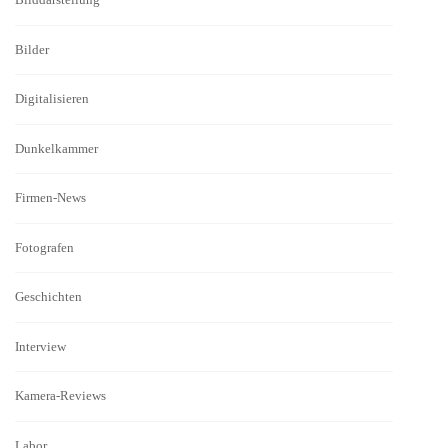
Bilder
Digitalisieren
Dunkelkammer
Firmen-News
Fotografen
Geschichten
Interview
Kamera-Reviews
Labor