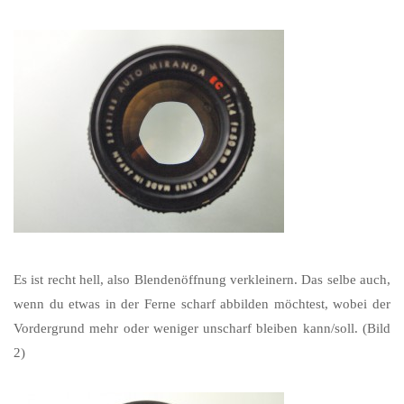
Es ist recht hell, also Blendenöffnung verkleinern. Das selbe auch,
wenn du etwas in der Ferne scharf abbilden möchtest, wobei der
Vordergrund mehr oder weniger unscharf bleiben kann/soll. (Bild
2)