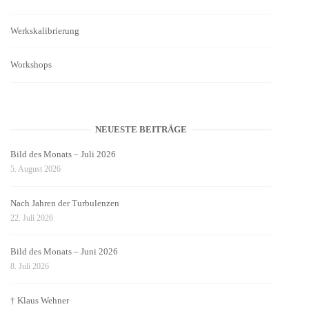
Werkskalibrierung
Workshops
NEUESTE BEITRÄGE
Bild des Monats – Juli 2026
5. August 2026
Nach Jahren der Turbulenzen
22. Juli 2026
Bild des Monats – Juni 2026
8. Juli 2026
† Klaus Wehner