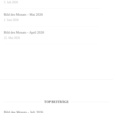
3. Juli 2026
Bild des Monats – Mai 2026
2. Juni 2026
Bild des Monats – April 2026
22. Mai 2026
TOP BEITRÄGE
Bild des Monats - Juli 2026